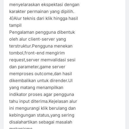
menyelaraskan ekspektasi dengan
karakter permainan yang dipilih.
4)Alur teknis dari klik hingga hasil
tampil
Pengalaman pengguna dibentuk
oleh alur client-server yang
terstruktur.Pengguna menekan
tombol,front-end mengirim
request,server memvalidasi sesi
dan parameter,game server
memproses outcome,dan hasil
dikembalikan untuk dirender.UI
yang matang menampilkan
indikator proses agar pengguna
tahu input diterima.Kejelasan alur
ini mengurangi klik berulang dan
kebingungan status,yang sering
disalahartikan sebagai masalah
mekanisme.