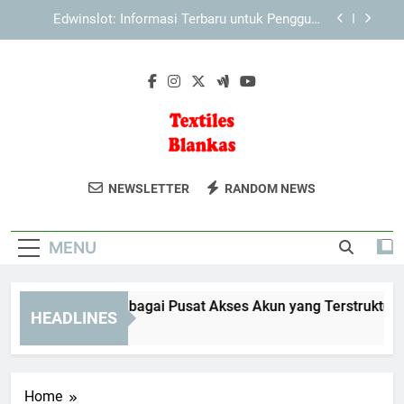
Skip
EDWINSLOT Login Aman: Langkah Sederhana
to
untuk Menghindari Kendala
content
Cara Masuk Login Edwinslot dengan Langkah
yang Lebih Efisien dan Aman
TIARA4D Login sebagai Pusat Akses Akun yang
Terstruktur
Edwinslot: Informasi Terbaru untuk Pengguna
Baru yang Perlu Diketahui
Textiles
Dapatkan Bahan Tekstil Berkualitas
EDWINSLOT Login Aman: Langkah Sederhana
NEWSLETTER
RANDOM NEWS
untuk Menghindari Kendala
Blankas
Tinggi Dari Textiles Blankas. Solusi
Cara Masuk Login Edwinslot dengan Langkah
Untuk Industri Fashion Dan Rumah
yang Lebih Efisien dan Aman
MENU
Tangga.
ARA4D Login sebagai Pusat Akses Akun yang Terstruktur
HEADLINES
Weeks Ago
Home