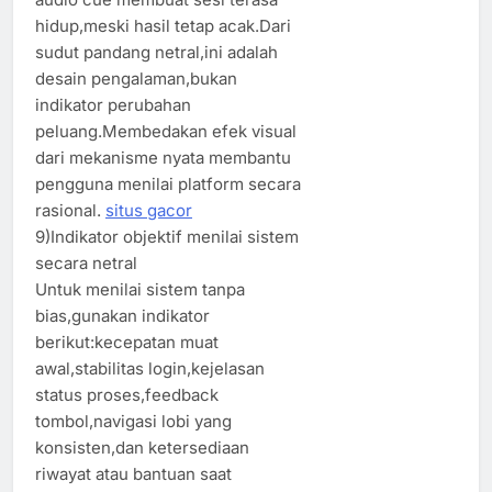
hidup,meski hasil tetap acak.Dari
sudut pandang netral,ini adalah
desain pengalaman,bukan
indikator perubahan
peluang.Membedakan efek visual
dari mekanisme nyata membantu
pengguna menilai platform secara
rasional.
situs gacor
9)Indikator objektif menilai sistem
secara netral
Untuk menilai sistem tanpa
bias,gunakan indikator
berikut:kecepatan muat
awal,stabilitas login,kejelasan
status proses,feedback
tombol,navigasi lobi yang
konsisten,dan ketersediaan
riwayat atau bantuan saat