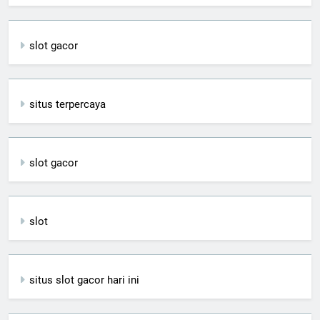
slot gacor
situs terpercaya
slot gacor
slot
situs slot gacor hari ini