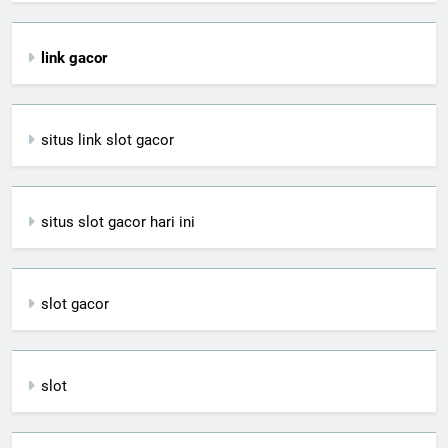
link gacor
situs link slot gacor
situs slot gacor hari ini
slot gacor
slot