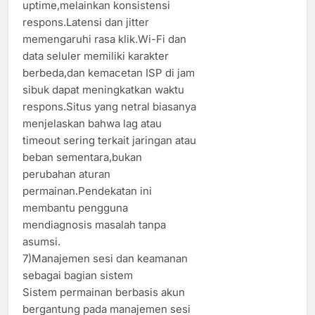
uptime,melainkan konsistensi
respons.Latensi dan jitter
memengaruhi rasa klik.Wi-Fi dan
data seluler memiliki karakter
berbeda,dan kemacetan ISP di jam
sibuk dapat meningkatkan waktu
respons.Situs yang netral biasanya
menjelaskan bahwa lag atau
timeout sering terkait jaringan atau
beban sementara,bukan
perubahan aturan
permainan.Pendekatan ini
membantu pengguna
mendiagnosis masalah tanpa
asumsi.
7)Manajemen sesi dan keamanan
sebagai bagian sistem
Sistem permainan berbasis akun
bergantung pada manajemen sesi