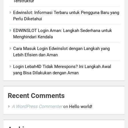
Terstruktur
Edwinslot: Informasi Terbaru untuk Pengguna Baru yang
Perlu Diketahui
EDWINSLOT Login Aman: Langkah Sederhana untuk
Menghindari Kendala
Cara Masuk Login Edwinslot dengan Langkah yang
Lebih Efisien dan Aman
Login Lebah4D Tidak Merespons? Ini Langkah Awal
yang Bisa Dilakukan dengan Aman
Recent Comments
A WordPress Commenter
on
Hello world!