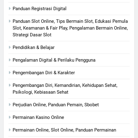
Panduan Registrasi Digital
Panduan Slot Online, Tips Bermain Slot, Edukasi Pemula
Slot, Keamanan & Fair Play, Pengalaman Bermain Online,
Strategi Dasar Slot
Pendidikan & Belajar
Pengalaman Digital & Perilaku Pengguna
Pengembangan Diri & Karakter
Pengembangan Diri, Kemandirian, Kehidupan Sehat,
Psikologi, Kebiasaan Sehat
Perjudian Online, Panduan Pemain, Sbobet
Permainan Kasino Online
Permainan Online, Slot Online, Panduan Permainan