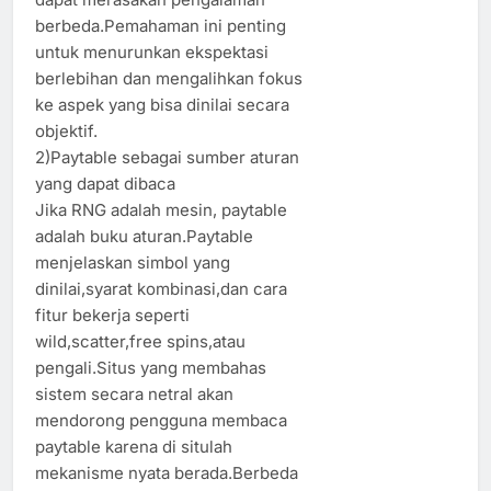
berbeda.Pemahaman ini penting
untuk menurunkan ekspektasi
berlebihan dan mengalihkan fokus
ke aspek yang bisa dinilai secara
objektif.
2)Paytable sebagai sumber aturan
yang dapat dibaca
Jika RNG adalah mesin, paytable
adalah buku aturan.Paytable
menjelaskan simbol yang
dinilai,syarat kombinasi,dan cara
fitur bekerja seperti
wild,scatter,free spins,atau
pengali.Situs yang membahas
sistem secara netral akan
mendorong pengguna membaca
paytable karena di situlah
mekanisme nyata berada.Berbeda