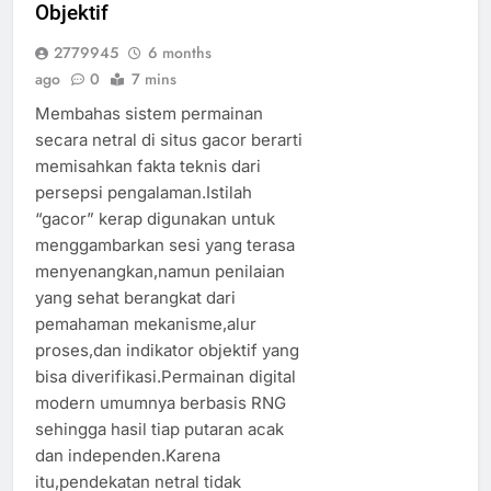
Objektif
2779945
6 months
ago
0
7 mins
Membahas sistem permainan
secara netral di situs gacor berarti
memisahkan fakta teknis dari
persepsi pengalaman.Istilah
“gacor” kerap digunakan untuk
menggambarkan sesi yang terasa
menyenangkan,namun penilaian
yang sehat berangkat dari
pemahaman mekanisme,alur
proses,dan indikator objektif yang
bisa diverifikasi.Permainan digital
modern umumnya berbasis RNG
sehingga hasil tiap putaran acak
dan independen.Karena
itu,pendekatan netral tidak