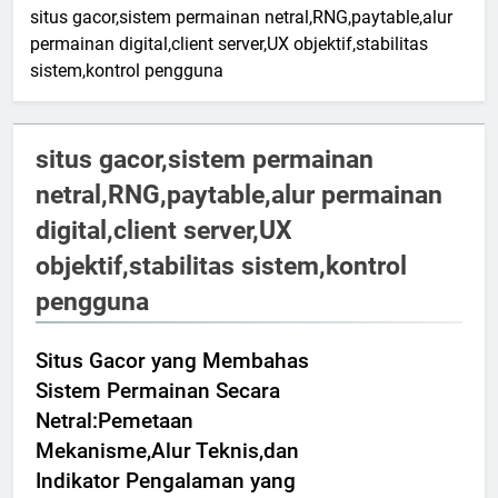
situs gacor,sistem permainan netral,RNG,paytable,alur
permainan digital,client server,UX objektif,stabilitas
sistem,kontrol pengguna
situs gacor,sistem permainan
netral,RNG,paytable,alur permainan
digital,client server,UX
objektif,stabilitas sistem,kontrol
pengguna
Situs Gacor yang Membahas
Sistem Permainan Secara
Netral:Pemetaan
Mekanisme,Alur Teknis,dan
Indikator Pengalaman yang