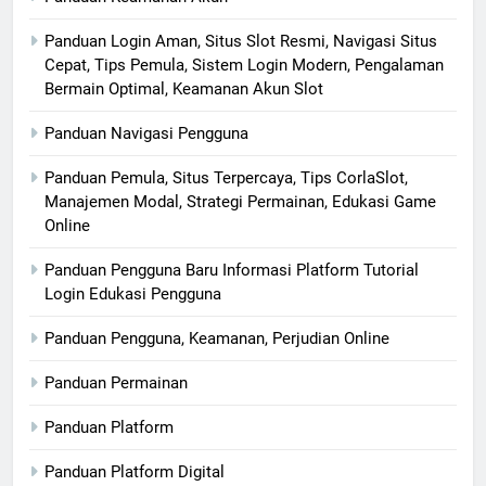
Panduan Login Aman, Situs Slot Resmi, Navigasi Situs
Cepat, Tips Pemula, Sistem Login Modern, Pengalaman
Bermain Optimal, Keamanan Akun Slot
Panduan Navigasi Pengguna
Panduan Pemula, Situs Terpercaya, Tips CorlaSlot,
Manajemen Modal, Strategi Permainan, Edukasi Game
Online
Panduan Pengguna Baru Informasi Platform Tutorial
Login Edukasi Pengguna
Panduan Pengguna, Keamanan, Perjudian Online
Panduan Permainan
Panduan Platform
Panduan Platform Digital