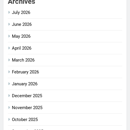
Archives
July 2026
June 2026
May 2026
April 2026
March 2026
February 2026
January 2026
December 2025
November 2025
October 2025