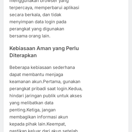
menggunakan browser yang
terpercaya, memperbarui aplikasi
secara berkala, dan tidak
menyimpan data login pada
perangkat yang digunakan
bersama orang lain.
Kebiasaan Aman yang Perlu
Diterapkan
Beberapa kebiasaan sederhana
dapat membantu menjaga
keamanan akun.Pertama, gunakan
perangkat pribadi saat login.Kedua,
hindari jaringan publik untuk akses
yang melibatkan data
penting.Ketiga, jangan
membagikan informasi akun
kepada pihak lain.Keempat,
pastikan keluar dari akun setelah