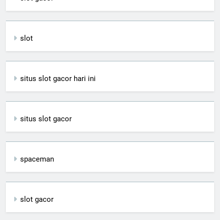
slot
situs slot gacor hari ini
situs slot gacor
spaceman
slot gacor