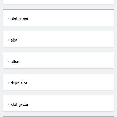
slot gacor
slot
situs
depo slot
slot gacor