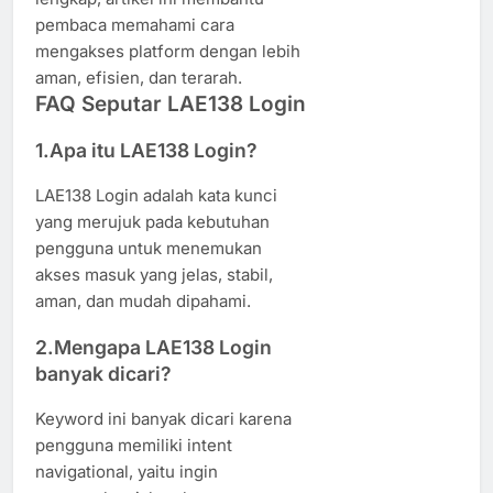
pembaca memahami cara
mengakses platform dengan lebih
aman, efisien, dan terarah.
FAQ Seputar LAE138 Login
1.Apa itu LAE138 Login?
LAE138 Login adalah kata kunci
yang merujuk pada kebutuhan
pengguna untuk menemukan
akses masuk yang jelas, stabil,
aman, dan mudah dipahami.
2.Mengapa LAE138 Login
banyak dicari?
Keyword ini banyak dicari karena
pengguna memiliki intent
navigational, yaitu ingin