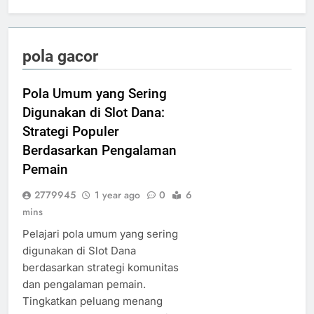
pola gacor
Pola Umum yang Sering
Digunakan di Slot Dana:
Strategi Populer
Berdasarkan Pengalaman
Pemain
2779945
1 year ago
0
6
mins
Pelajari pola umum yang sering
digunakan di Slot Dana
berdasarkan strategi komunitas
dan pengalaman pemain.
Tingkatkan peluang menang