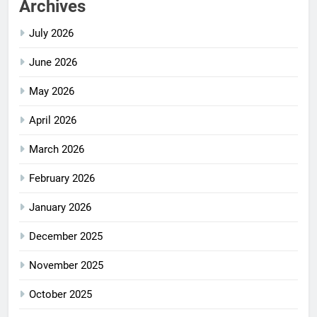
Archives
July 2026
June 2026
May 2026
April 2026
March 2026
February 2026
January 2026
December 2025
November 2025
October 2025