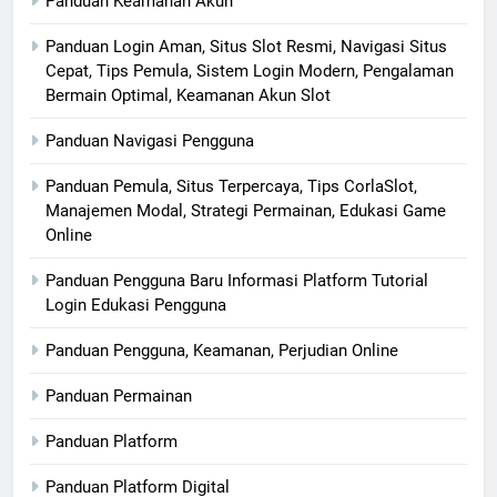
Panduan Keamanan Akun
Panduan Login Aman, Situs Slot Resmi, Navigasi Situs
Cepat, Tips Pemula, Sistem Login Modern, Pengalaman
Bermain Optimal, Keamanan Akun Slot
Panduan Navigasi Pengguna
Panduan Pemula, Situs Terpercaya, Tips CorlaSlot,
Manajemen Modal, Strategi Permainan, Edukasi Game
Online
Panduan Pengguna Baru Informasi Platform Tutorial
Login Edukasi Pengguna
Panduan Pengguna, Keamanan, Perjudian Online
Panduan Permainan
Panduan Platform
Panduan Platform Digital