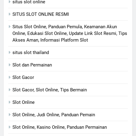
situs slot online
SITUS SLOT ONLINE RESMI
Situs Slot Online, Panduan Pemula, Keamanan Akun
Online, Edukasi Slot Online, Update Link Slot Resmi, Tips
Akses Aman, Informasi Platform Slot
situs slot thailand
Slot dan Permainan
Slot Gacor
Slot Gacor, Slot Online, Tips Bermain
Slot Online
Slot Online, Judi Online, Panduan Pemain
Slot Online, Kasino Online, Panduan Permainan