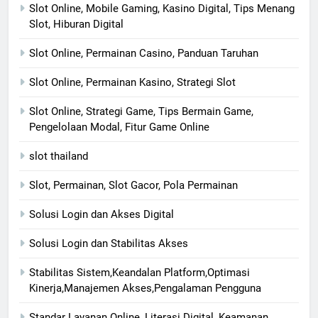
Slot Online, Mobile Gaming, Kasino Digital, Tips Menang
Slot, Hiburan Digital
Slot Online, Permainan Casino, Panduan Taruhan
Slot Online, Permainan Kasino, Strategi Slot
Slot Online, Strategi Game, Tips Bermain Game,
Pengelolaan Modal, Fitur Game Online
slot thailand
Slot, Permainan, Slot Gacor, Pola Permainan
Solusi Login dan Akses Digital
Solusi Login dan Stabilitas Akses
Stabilitas Sistem,Keandalan Platform,Optimasi
Kinerja,Manajemen Akses,Pengalaman Pengguna
Standar Layanan Online, Literasi Digital, Keamanan