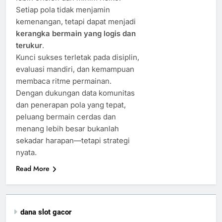
Setiap pola tidak menjamin
kemenangan, tetapi dapat menjadi
kerangka bermain yang logis dan
terukur
.
Kunci sukses terletak pada disiplin,
evaluasi mandiri, dan kemampuan
membaca ritme permainan.
Dengan dukungan data komunitas
dan penerapan pola yang tepat,
peluang bermain cerdas dan
menang lebih besar bukanlah
sekadar harapan—tetapi strategi
nyata.
Read More
dana slot gacor