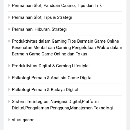
Permainan Slot, Panduan Casino, Tips dan Trik
Permainan Slot, Tips & Strategi
Permainan, Hiburan, Strategi
Produktivitas dalam Gaming Tips Bermain Game Online
Kesehatan Mental dan Gaming Pengelolaan Waktu dalam
Bermain Game Game Online dan Fokus
Produktivitas Digital & Gaming Lifestyle
Psikologi Pemain & Analisis Game Digital
Psikologi Pemain & Budaya Digital
Sistem Terintegrasi,Navigasi Digital,Platform
Digital,Pengalaman Pengguna,Manajemen Teknologi
situs gacor