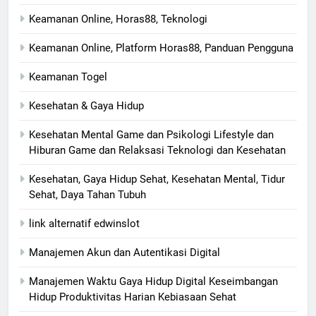
Keamanan Online, Horas88, Teknologi
Keamanan Online, Platform Horas88, Panduan Pengguna
Keamanan Togel
Kesehatan & Gaya Hidup
Kesehatan Mental Game dan Psikologi Lifestyle dan
Hiburan Game dan Relaksasi Teknologi dan Kesehatan
Kesehatan, Gaya Hidup Sehat, Kesehatan Mental, Tidur
Sehat, Daya Tahan Tubuh
link alternatif edwinslot
Manajemen Akun dan Autentikasi Digital
Manajemen Waktu Gaya Hidup Digital Keseimbangan
Hidup Produktivitas Harian Kebiasaan Sehat