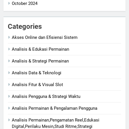
October 2024
Categories
Akses Online dan Efisiensi Sistem
Analisis & Edukasi Permainan
Analisis & Strategi Permainan
Analisis Data & Teknologi
Analisis Fitur & Visual Slot
Analisis Pengguna & Strategi Waktu
Analisis Permainan & Pengalaman Pengguna
Analisis Permainan,Pengamatan Reel,Edukasi
Digital,Perilaku Mesin,Studi Ritme,Strategi