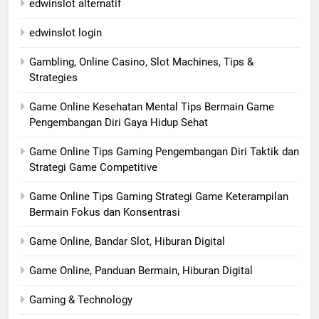
edwinslot alternatif
edwinslot login
Gambling, Online Casino, Slot Machines, Tips &
Strategies
Game Online Kesehatan Mental Tips Bermain Game
Pengembangan Diri Gaya Hidup Sehat
Game Online Tips Gaming Pengembangan Diri Taktik dan
Strategi Game Competitive
Game Online Tips Gaming Strategi Game Keterampilan
Bermain Fokus dan Konsentrasi
Game Online, Bandar Slot, Hiburan Digital
Game Online, Panduan Bermain, Hiburan Digital
Gaming & Technology