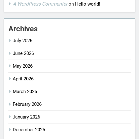
A WordPress Commenter
on
Hello world!
Archives
July 2026
June 2026
May 2026
April 2026
March 2026
February 2026
January 2026
December 2025