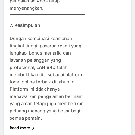
pengalaman Anda tetap
menyenangkan.
7.
Kesimpulan
Dengan kombinasi keamanan
tingkat tinggi, pasaran resmi yang
lengkap, bonus menarik, dan
layanan pelanggan yang
profesional,
LARIS4D
telah
membuktikan diri sebagai platform
togel online terbaik di tahun ini.
Platform ini tidak hanya
menawarkan pengalaman bermain
yang aman tetapi juga memberikan
peluang menang yang besar bagi
semua pemain.
Read More