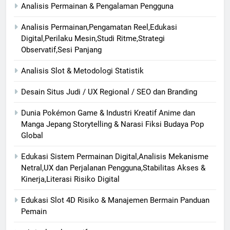
Analisis Permainan & Pengalaman Pengguna
Analisis Permainan,Pengamatan Reel,Edukasi
Digital,Perilaku Mesin,Studi Ritme,Strategi
Observatif,Sesi Panjang
Analisis Slot & Metodologi Statistik
Desain Situs Judi / UX Regional / SEO dan Branding
Dunia Pokémon Game & Industri Kreatif Anime dan
Manga Jepang Storytelling & Narasi Fiksi Budaya Pop
Global
Edukasi Sistem Permainan Digital,Analisis Mekanisme
Netral,UX dan Perjalanan Pengguna,Stabilitas Akses &
Kinerja,Literasi Risiko Digital
Edukasi Slot 4D Risiko & Manajemen Bermain Panduan
Pemain