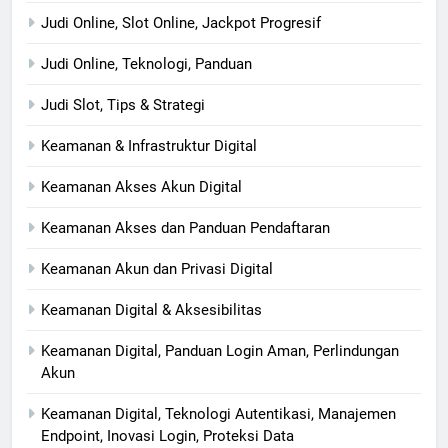
Judi Online, Slot Online, Jackpot Progresif
Judi Online, Teknologi, Panduan
Judi Slot, Tips & Strategi
Keamanan & Infrastruktur Digital
Keamanan Akses Akun Digital
Keamanan Akses dan Panduan Pendaftaran
Keamanan Akun dan Privasi Digital
Keamanan Digital & Aksesibilitas
Keamanan Digital, Panduan Login Aman, Perlindungan
Akun
Keamanan Digital, Teknologi Autentikasi, Manajemen
Endpoint, Inovasi Login, Proteksi Data