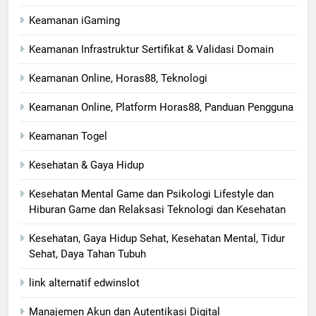
Keamanan iGaming
Keamanan Infrastruktur Sertifikat & Validasi Domain
Keamanan Online, Horas88, Teknologi
Keamanan Online, Platform Horas88, Panduan Pengguna
Keamanan Togel
Kesehatan & Gaya Hidup
Kesehatan Mental Game dan Psikologi Lifestyle dan
Hiburan Game dan Relaksasi Teknologi dan Kesehatan
Kesehatan, Gaya Hidup Sehat, Kesehatan Mental, Tidur
Sehat, Daya Tahan Tubuh
link alternatif edwinslot
Manajemen Akun dan Autentikasi Digital