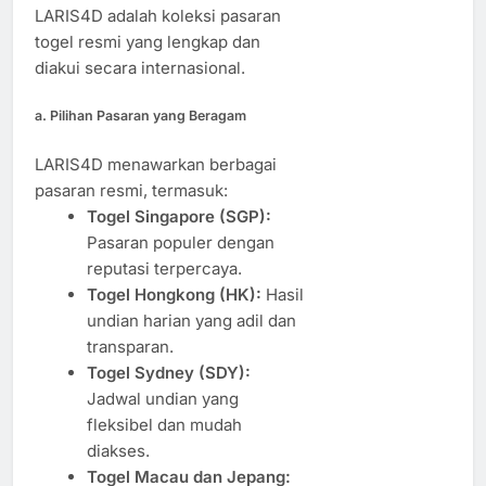
LARIS4D adalah koleksi pasaran
togel resmi yang lengkap dan
diakui secara internasional.
a.
Pilihan Pasaran yang Beragam
LARIS4D menawarkan berbagai
pasaran resmi, termasuk:
Togel Singapore (SGP):
Pasaran populer dengan
reputasi terpercaya.
Togel Hongkong (HK):
Hasil
undian harian yang adil dan
transparan.
Togel Sydney (SDY):
Jadwal undian yang
fleksibel dan mudah
diakses.
Togel Macau dan Jepang: