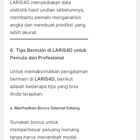
LARIS4D menyediakan data
statistik hasil undian sebelumnya,
membantu pemain menganalisis
angka dan membuat prediksi yang
lebih akurat.
6.
Tips Bermain di LARIS4D untuk
Pemula dan Profesional
Untuk memaksimalkan pengalaman
bermain di
LARIS4D
, berikut
adalah beberapa tips yang bisa
Anda terapkan:
a.
Manfaatkan Bonus Selamat Datang
Gunakan bonus untuk
memperbesar peluang menang
tanpa harus menambah modal.