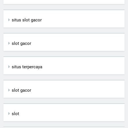
situs slot gacor
slot gacor
situs terpercaya
slot gacor
slot