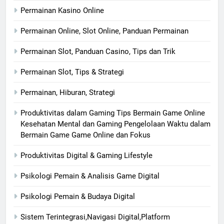
Permainan Kasino Online
Permainan Online, Slot Online, Panduan Permainan
Permainan Slot, Panduan Casino, Tips dan Trik
Permainan Slot, Tips & Strategi
Permainan, Hiburan, Strategi
Produktivitas dalam Gaming Tips Bermain Game Online
Kesehatan Mental dan Gaming Pengelolaan Waktu dalam
Bermain Game Game Online dan Fokus
Produktivitas Digital & Gaming Lifestyle
Psikologi Pemain & Analisis Game Digital
Psikologi Pemain & Budaya Digital
Sistem Terintegrasi,Navigasi Digital,Platform