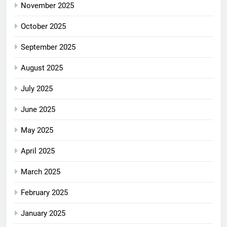
November 2025
October 2025
September 2025
August 2025
July 2025
June 2025
May 2025
April 2025
March 2025
February 2025
January 2025