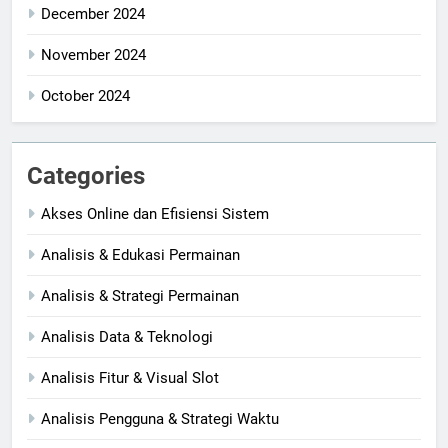
December 2024
November 2024
October 2024
Categories
Akses Online dan Efisiensi Sistem
Analisis & Edukasi Permainan
Analisis & Strategi Permainan
Analisis Data & Teknologi
Analisis Fitur & Visual Slot
Analisis Pengguna & Strategi Waktu