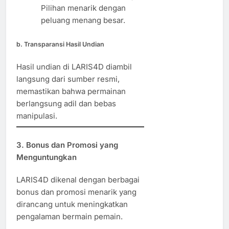
Pilihan menarik dengan
peluang menang besar.
b.
Transparansi Hasil Undian
Hasil undian di LARIS4D diambil
langsung dari sumber resmi,
memastikan bahwa permainan
berlangsung adil dan bebas
manipulasi.
3.
Bonus dan Promosi yang
Menguntungkan
LARIS4D dikenal dengan berbagai
bonus dan promosi menarik yang
dirancang untuk meningkatkan
pengalaman bermain pemain.