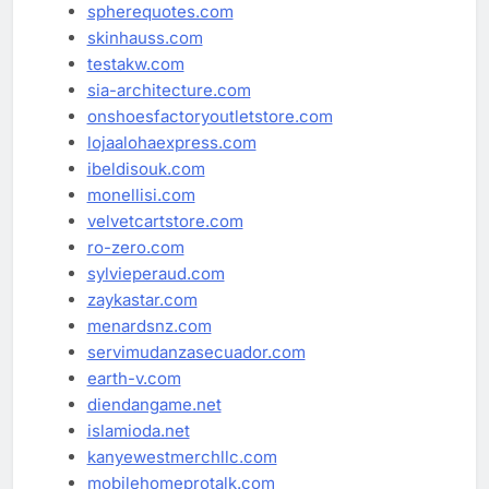
spherequotes.com
skinhauss.com
testakw.com
sia-architecture.com
onshoesfactoryoutletstore.com
lojaalohaexpress.com
ibeldisouk.com
monellisi.com
velvetcartstore.com
ro-zero.com
sylvieperaud.com
zaykastar.com
menardsnz.com
servimudanzasecuador.com
earth-v.com
diendangame.net
islamioda.net
kanyewestmerchllc.com
mobilehomeprotalk.com