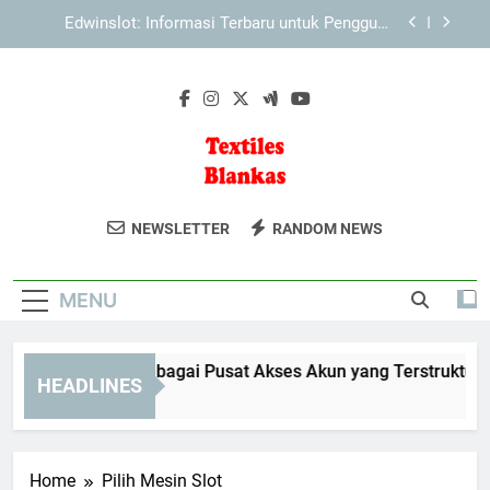
Skip
EDWINSLOT Login Aman: Langkah Sederhana
to
untuk Menghindari Kendala
content
Cara Masuk Login Edwinslot dengan Langkah
yang Lebih Efisien dan Aman
TIARA4D Login sebagai Pusat Akses Akun yang
Terstruktur
Edwinslot: Informasi Terbaru untuk Pengguna
Baru yang Perlu Diketahui
Textiles
Dapatkan Bahan Tekstil Berkualitas
EDWINSLOT Login Aman: Langkah Sederhana
NEWSLETTER
RANDOM NEWS
untuk Menghindari Kendala
Blankas
Tinggi Dari Textiles Blankas. Solusi
Cara Masuk Login Edwinslot dengan Langkah
Untuk Industri Fashion Dan Rumah
yang Lebih Efisien dan Aman
MENU
Tangga.
ARA4D Login sebagai Pusat Akses Akun yang Terstruktur
HEADLINES
Weeks Ago
Home
Pilih Mesin Slot