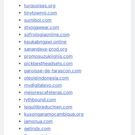
turquoises.org
tinytownnj.com
sumibol.com
styogawear.com
sofrologiaonline.com
kpukabngawi.online
sanandaya-prod.org
promosuzukiignis.com
pickbestheadsets.com
paroisse-de-tarascon.com
oleoleindonesia.com
mydigitalevo.com
mejorescafeteras.com
lythbound.com
lequilibreduchien.com
kusonganamocambique.org
jamonua.com
getindx.com