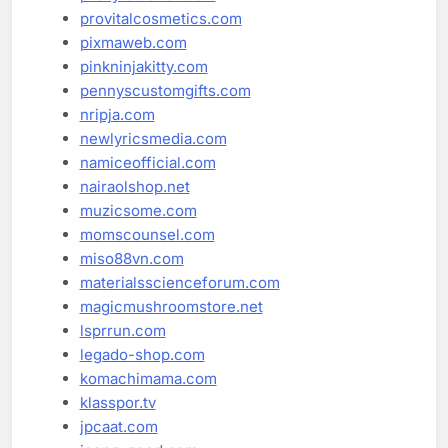
provitalcosmetics.com
pixmaweb.com
pinkninjakitty.com
pennyscustomgifts.com
nripja.com
newlyricsmedia.com
namiceofficial.com
nairaolshop.net
muzicsome.com
momscounsel.com
miso88vn.com
materialsscienceforum.com
magicmushroomstore.net
lsprrun.com
legado-shop.com
komachimama.com
klasspor.tv
jpcaat.com