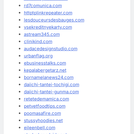
rd7comunica.com
httptplinkrepeater.com
lesdouceursdesbauges.com
vsekreditnyekarty.com
astream345.com
clinikind.com
audacedesignstudio.com
urbanflag.org
ebusinesstalks.com
kepalabergetarz.net
bornamelanews24.com
daiichi-tantei-tochigi.com
daiichi-tantei-gunma.com
retetedemamica.com
petvetfoodtips.com
poomasafire.com
stussyhoodies.net
eileenbell.com