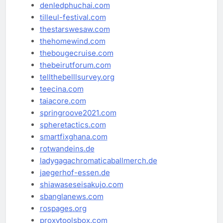
denledphuchai.com
tilleul-festival.com
thestarswesaw.com
thehomewind.com
thebougecruise.com
thebeirutforum.com
tellthebelllsurvey.org
teecina.com
taiacore.com
springroove2021.com
spheretactics.com
smartfixghana.com
rotwandeins.de
ladygagachromaticaballmerch.de
jaegerhof-essen.de
shiawaseseisakujo.com
sbanglanews.com
rospages.org
proxytoolsbox.com