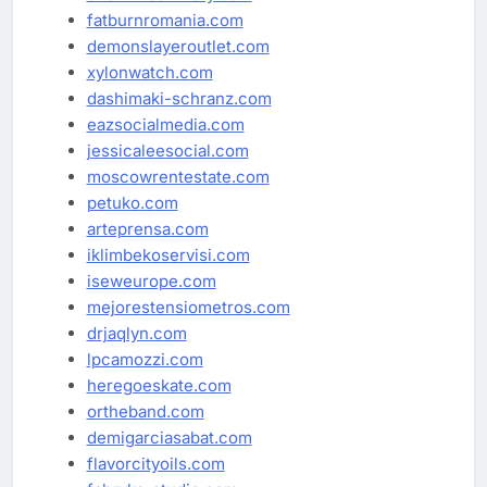
fatburnromania.com
demonslayeroutlet.com
xylonwatch.com
dashimaki-schranz.com
eazsocialmedia.com
jessicaleesocial.com
moscowrentestate.com
petuko.com
arteprensa.com
iklimbekoservisi.com
iseweurope.com
mejorestensiometros.com
drjaqlyn.com
lpcamozzi.com
heregoeskate.com
ortheband.com
demigarciasabat.com
flavorcityoils.com