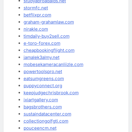
studyabroadaids.net
stormfc.net
betflixpr.com
graham-grahamlaw.com
nirakle.com
timdaily-buy2sell.com
e-toro-forex.com
cheapbookingflight.com
jamalek3almy.net
mobesekameracanliizle.com
powertoolspro.net
eatsumgreens.com
puppyconnect.org
keepjudgechrisbrook.com
ixiartgallery.com
bagsbrothers.com
sustaindatacenter.com
collectiongolfgti.com
pouceencm.net