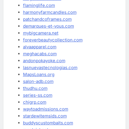
flaminglife.com
harmonyfarmcandles.com
patchandcoframes.com
demarques-et-vous.com
mybigcamera.net
foreverbeautycollection.com
alvaapparel.com
meghacabs.com
andonpokayoke.com
lasnuevastecnologias.com
MapsLoans.org
salon-adb.com
thudhu.com
series-ss.com
chigrp.com
waytoadmissions.com
stardewitemsids.com
buddyscustombaits.com