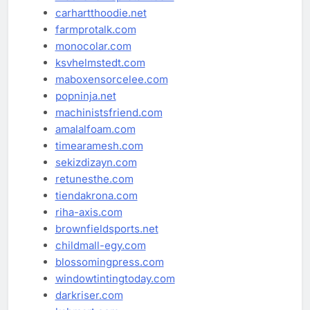
carhartthoodie.net
farmprotalk.com
monocolar.com
ksvhelmstedt.com
maboxensorcelee.com
popninja.net
machinistsfriend.com
amalalfoam.com
timearamesh.com
sekizdizayn.com
retunesthe.com
tiendakrona.com
riha-axis.com
brownfieldsports.net
childmall-egy.com
blossomingpress.com
windowtintingtoday.com
darkriser.com