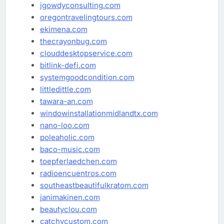
jgowdyconsulting.com
oregontravelingtours.com
ekimena.com
thecrayonbug.com
clouddesktopservice.com
bitlink-defi.com
systemgoodcondition.com
littledittle.com
tawara-an.com
windowinstallationmidlandtx.com
nano-loo.com
poleaholic.com
baco-music.com
toepferlaedchen.com
radioencuentros.com
southeastbeautifulkratom.com
janimakinen.com
beautyclou.com
catchycustom.com