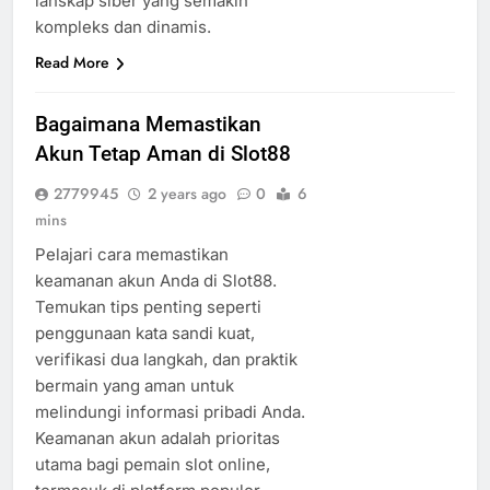
lanskap siber yang semakin
kompleks dan dinamis.
Read More
Bagaimana Memastikan
Akun Tetap Aman di Slot88
2779945
2 years ago
0
6
mins
Pelajari cara memastikan
keamanan akun Anda di Slot88.
Temukan tips penting seperti
penggunaan kata sandi kuat,
verifikasi dua langkah, dan praktik
bermain yang aman untuk
melindungi informasi pribadi Anda.
Keamanan akun adalah prioritas
utama bagi pemain slot online,