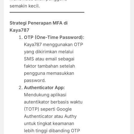
semakin kecil.
Strategi Penerapan MFA di
Kaya787
OTP (One-Time Password):
Kaya787 menggunakan OTP
yang dikirimkan melalui
SMS atau email sebagai
faktor tambahan setelah
pengguna memasukkan
password.
Authenticator App:
Mendukung aplikasi
autentikator berbasis waktu
(TOTP) seperti Google
Authenticator atau Authy
untuk tingkat keamanan
lebih tinggi dibanding OTP