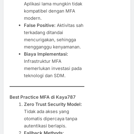
Aplikasi lama mungkin tidak
kompatibel dengan MFA
modern.
False Positive:
Aktivitas sah
terkadang ditandai
mencurigakan, sehingga
mengganggu kenyamanan.
Biaya Implementasi:
Infrastruktur MFA
memerlukan investasi pada
teknologi dan SDM.
Best Practice MFA di Kaya787
Zero Trust Security Model:
Tidak ada akses yang
otomatis dipercaya tanpa
autentikasi berlapis.
Fallback Methods: