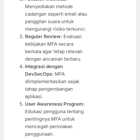
Menyediakan metode
cadangan seperti email atau
panggilan suara untuk
mengurangi risiko terkunci.
Regular Review:
Evaluasi
kebijakan MFA secara
berkala agar tetap relevan
dengan ancaman terbaru.
Integrasi dengan
DevSecOps:
MFA
diimplementasikan sejak
tahap pengembangan
aplikasi.
User Awareness Program:
Edukasi pengguna tentang
pentingnya MFA untuk
mencegah penolakan
penggunaan.