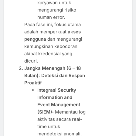
karyawan untuk
mengurangi risiko
human error.
Pada fase ini, fokus utama
adalah memperkuat
akses
pengguna
dan mengurangi
kemungkinan kebocoran
akibat kredensial yang
dicuri.
Jangka Menengah (6 – 18
Bulan): Deteksi dan Respon
Proaktif
Integrasi Security
Information and
Event Management
(SIEM):
Memantau log
aktivitas secara real-
time untuk
mendeteksi anomali.