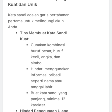
Kuat dan Unik
Kata sandi adalah garis pertahanan
pertama untuk melindungi akun
Anda.
Tips Membuat Kata Sandi
Kuat:
Gunakan kombinasi
huruf besar, huruf
kecil, angka, dan
simbol.
Hindari menggunakan
informasi pribadi
seperti nama atau
tanggal lahir.
Buat kata sandi yang
panjang, minimal 12
karakter.
Hindari Penggunaan Ulang