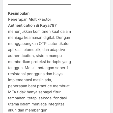
Kesimpulan
Penerapan
Multi-Factor
Authentication di Kaya787
menunjukkan komitmen kuat dalam
menjaga keamanan digital. Dengan
menggabungkan OTP, autentikator
aplikasi, biometrik, dan adaptive
authentication, sistem mampu
memberikan proteksi berlapis yang
tangguh. Meski tantangan seperti
resistensi pengguna dan biaya
implementasi masih ada,
penerapan best practice membuat
MFA tidak hanya sebagai fitur
tambahan, tetapi sebagai fondasi
utama dalam menjaga integritas
akun dan membangun