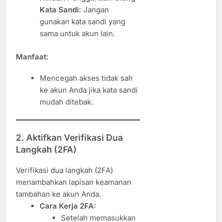
Kata Sandi:
Jangan
gunakan kata sandi yang
sama untuk akun lain.
Manfaat:
Mencegah akses tidak sah
ke akun Anda jika kata sandi
mudah ditebak.
2.
Aktifkan Verifikasi Dua
Langkah (2FA)
Verifikasi dua langkah (2FA)
menambahkan lapisan keamanan
tambahan ke akun Anda.
Cara Kerja 2FA:
Setelah memasukkan