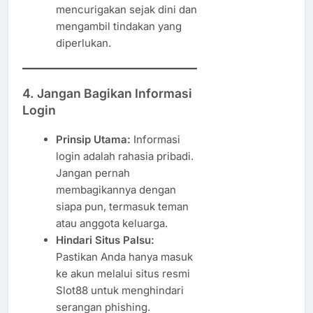
mencurigakan sejak dini dan
mengambil tindakan yang
diperlukan.
4.
Jangan Bagikan Informasi
Login
Prinsip Utama:
Informasi
login adalah rahasia pribadi.
Jangan pernah
membagikannya dengan
siapa pun, termasuk teman
atau anggota keluarga.
Hindari Situs Palsu:
Pastikan Anda hanya masuk
ke akun melalui situs resmi
Slot88 untuk menghindari
serangan phishing.