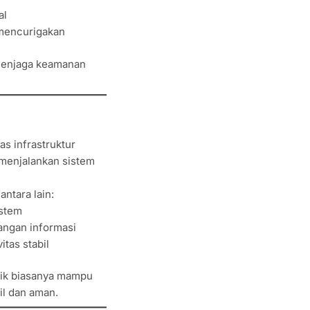
al
mencurigakan
 menjaga keamanan
as infrastruktur
 menjalankan sistem
ntara lain:
istem
angan informasi
tas stabil
baik biasanya mampu
l dan aman.