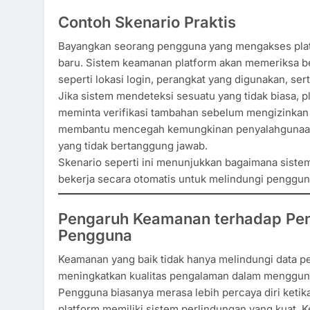
Contoh Skenario Praktis
Bayangkan seorang pengguna yang mengakses plat
baru. Sistem keamanan platform akan memeriksa b
seperti lokasi login, perangkat yang digunakan, sert
Jika sistem mendeteksi sesuatu yang tidak biasa, p
meminta verifikasi tambahan sebelum mengizinkan 
membantu mencegah kemungkinan penyalahgunaan
yang tidak bertanggung jawab.
Skenario seperti ini menunjukkan bagaimana siste
bekerja secara otomatis untuk melindungi penggun
Pengaruh Keamanan terhadap Pe
Pengguna
Keamanan yang baik tidak hanya melindungi data pe
meningkatkan kualitas pengalaman dalam menggun
Pengguna biasanya merasa lebih percaya diri keti
platform memiliki sistem perlindungan yang kuat. 