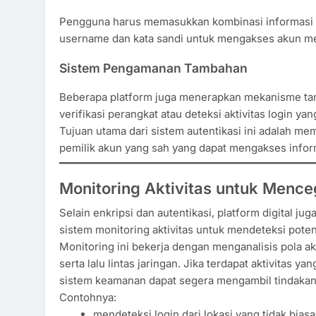
Pengguna harus memasukkan kombinasi informasi t
username dan kata sandi untuk mengakses akun m
Sistem Pengamanan Tambahan
Beberapa platform juga menerapkan mekanisme ta
verifikasi perangkat atau deteksi aktivitas login yan
Tujuan utama dari sistem autentikasi ini adalah m
pemilik akun yang sah yang dapat mengakses infor
Monitoring Aktivitas untuk Men
Selain enkripsi dan autentikasi, platform digital j
sistem monitoring aktivitas untuk mendeteksi pote
Monitoring ini bekerja dengan menganalisis pola a
serta lalu lintas jaringan. Jika terdapat aktivitas y
sistem keamanan dapat segera mengambil tindakan 
Contohnya:
mendeteksi login dari lokasi yang tidak biasa