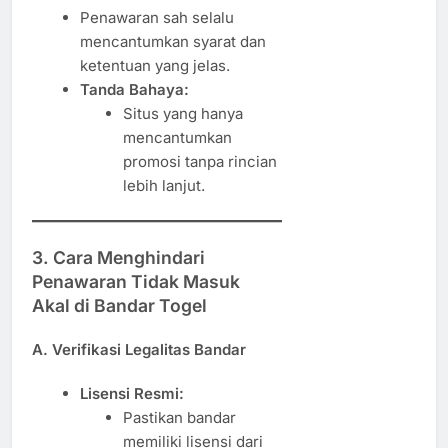
Penawaran sah selalu
mencantumkan syarat dan
ketentuan yang jelas.
Tanda Bahaya:
Situs yang hanya
mencantumkan
promosi tanpa rincian
lebih lanjut.
3.
Cara Menghindari
Penawaran Tidak Masuk
Akal di Bandar Togel
A. Verifikasi Legalitas Bandar
Lisensi Resmi:
Pastikan bandar
memiliki lisensi dari