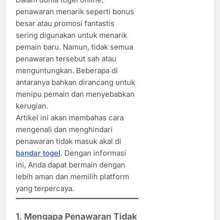
penawaran menarik seperti bonus
besar atau promosi fantastis
sering digunakan untuk menarik
pemain baru. Namun, tidak semua
penawaran tersebut sah atau
menguntungkan. Beberapa di
antaranya bahkan dirancang untuk
menipu pemain dan menyebabkan
kerugian.
Artikel ini akan membahas cara
mengenali dan menghindari
penawaran tidak masuk akal di
bandar togel
. Dengan informasi
ini, Anda dapat bermain dengan
lebih aman dan memilih platform
yang terpercaya.
1.
Mengapa Penawaran Tidak