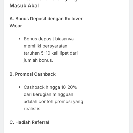
Masuk Akal
A. Bonus Deposit dengan Rollover
Wajar
Bonus deposit biasanya
memiliki persyaratan
taruhan 5-10 kali lipat dari
jumlah bonus.
B. Promosi Cashback
Cashback hingga 10-20%
dari kerugian mingguan
adalah contoh promosi yang
realistis.
C. Hadiah Referral