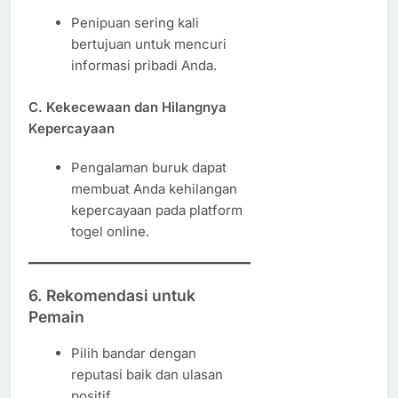
Penipuan sering kali
bertujuan untuk mencuri
informasi pribadi Anda.
C. Kekecewaan dan Hilangnya
Kepercayaan
Pengalaman buruk dapat
membuat Anda kehilangan
kepercayaan pada platform
togel online.
6.
Rekomendasi untuk
Pemain
Pilih bandar dengan
reputasi baik dan ulasan
positif.