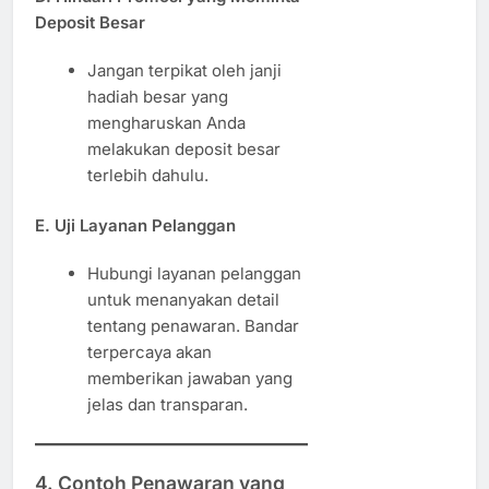
Deposit Besar
Jangan terpikat oleh janji
hadiah besar yang
mengharuskan Anda
melakukan deposit besar
terlebih dahulu.
E. Uji Layanan Pelanggan
Hubungi layanan pelanggan
untuk menanyakan detail
tentang penawaran. Bandar
terpercaya akan
memberikan jawaban yang
jelas dan transparan.
4.
Contoh Penawaran yang