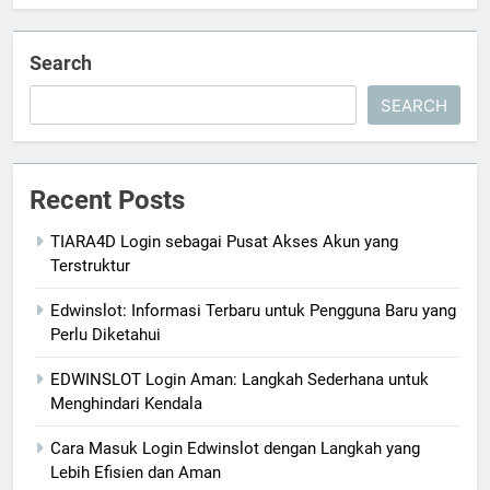
Search
SEARCH
Recent Posts
TIARA4D Login sebagai Pusat Akses Akun yang
Terstruktur
Edwinslot: Informasi Terbaru untuk Pengguna Baru yang
Perlu Diketahui
EDWINSLOT Login Aman: Langkah Sederhana untuk
Menghindari Kendala
Cara Masuk Login Edwinslot dengan Langkah yang
Lebih Efisien dan Aman