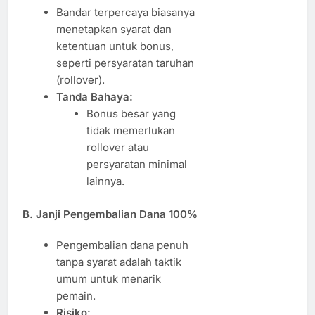
Bandar terpercaya biasanya
menetapkan syarat dan
ketentuan untuk bonus,
seperti persyaratan taruhan
(rollover).
Tanda Bahaya:
Bonus besar yang
tidak memerlukan
rollover atau
persyaratan minimal
lainnya.
B. Janji Pengembalian Dana 100%
Pengembalian dana penuh
tanpa syarat adalah taktik
umum untuk menarik
pemain.
Risiko: