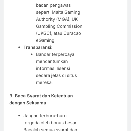
badan pengawas
seperti Malta Gaming
Authority (MGA), UK
Gambling Commission
(UKGC), atau Curacao
eGaming.
Transparansi:
Bandar terpercaya
mencantumkan
informasi lisensi
secara jelas di situs
mereka.
B. Baca Syarat dan Ketentuan
dengan Seksama
Jangan terburu-buru
tergoda oleh bonus besar.
Bacalah semua syarat dan