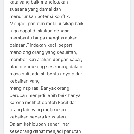
kata yang baik menciptakan
suasana yang damai dan
menurunkan potensi konflik.
Menjadi panutan melalui sikap baik
juga dapat dilakukan dengan
membantu tanpa mengharapkan
balasan.Tindakan kecil seperti
menolong orang yang kesulitan,
memberikan arahan dengan sabar,
atau mendukung seseorang dalam
masa sulit adalah bentuk nyata dari
kebaikan yang
menginspirasi.Banyak orang
berubah menjadi lebih baik hanya
karena melihat contoh kecil dari
orang lain yang melakukan
kebaikan secara konsisten.
Dalam kehidupan sehari-hari,
seseorang dapat menjadi panutan