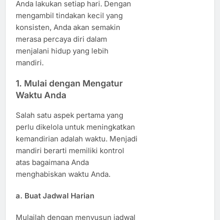
Anda lakukan setiap hari. Dengan
mengambil tindakan kecil yang
konsisten, Anda akan semakin
merasa percaya diri dalam
menjalani hidup yang lebih
mandiri.
1.
Mulai dengan Mengatur
Waktu Anda
Salah satu aspek pertama yang
perlu dikelola untuk meningkatkan
kemandirian adalah waktu. Menjadi
mandiri berarti memiliki kontrol
atas bagaimana Anda
menghabiskan waktu Anda.
a.
Buat Jadwal Harian
Mulailah dengan menyusun jadwal