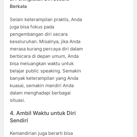
Berkala
Selain keterampilan praktis, Anda
juga bisa fokus pada
pengembangan diri secara
keseluruhan. Misalnya, jika Anda
merasa kurang percaya diri dalam
berbicara di depan umum, Anda
bisa meluangkan waktu untuk
belajar public speaking. Semakin
banyak keterampilan yang Anda
kuasai, semakin mandiri Anda
dalam menghadapi berbagai
situasi.
4.
Ambil Waktu untuk Diri
Sendiri
Kemandirian juga berarti bisa