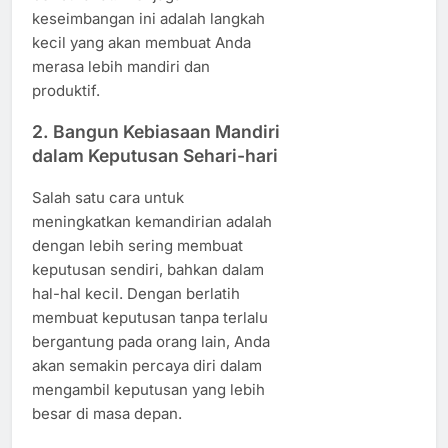
keseimbangan ini adalah langkah
kecil yang akan membuat Anda
merasa lebih mandiri dan
produktif.
2.
Bangun Kebiasaan Mandiri
dalam Keputusan Sehari-hari
Salah satu cara untuk
meningkatkan kemandirian adalah
dengan lebih sering membuat
keputusan sendiri, bahkan dalam
hal-hal kecil. Dengan berlatih
membuat keputusan tanpa terlalu
bergantung pada orang lain, Anda
akan semakin percaya diri dalam
mengambil keputusan yang lebih
besar di masa depan.