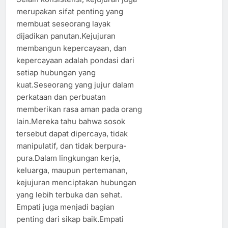
merupakan sifat penting yang
membuat seseorang layak
dijadikan panutan.Kejujuran
membangun kepercayaan, dan
kepercayaan adalah pondasi dari
setiap hubungan yang
kuat.Seseorang yang jujur dalam
perkataan dan perbuatan
memberikan rasa aman pada orang
lain.Mereka tahu bahwa sosok
tersebut dapat dipercaya, tidak
manipulatif, dan tidak berpura-
pura.Dalam lingkungan kerja,
keluarga, maupun pertemanan,
kejujuran menciptakan hubungan
yang lebih terbuka dan sehat.
Empati juga menjadi bagian
penting dari sikap baik.Empati