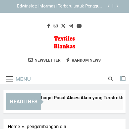
Skip
EDWINSLOT Login Aman: Langkah Sederhana
to
untuk Menghindari Kendala
content
Cara Masuk Login Edwinslot dengan Langkah
yang Lebih Efisien dan Aman
TIARA4D Login sebagai Pusat Akses Akun yang
Terstruktur
Edwinslot: Informasi Terbaru untuk Pengguna
Baru yang Perlu Diketahui
Textiles
Dapatkan Bahan Tekstil Berkualitas
EDWINSLOT Login Aman: Langkah Sederhana
NEWSLETTER
RANDOM NEWS
untuk Menghindari Kendala
Blankas
Tinggi Dari Textiles Blankas. Solusi
Cara Masuk Login Edwinslot dengan Langkah
Untuk Industri Fashion Dan Rumah
yang Lebih Efisien dan Aman
MENU
Tangga.
ARA4D Login sebagai Pusat Akses Akun yang Terstruktur
HEADLINES
Weeks Ago
Home
pengembangan diri