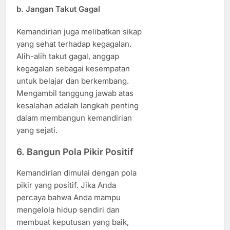
b.
Jangan Takut Gagal
Kemandirian juga melibatkan sikap
yang sehat terhadap kegagalan.
Alih-alih takut gagal, anggap
kegagalan sebagai kesempatan
untuk belajar dan berkembang.
Mengambil tanggung jawab atas
kesalahan adalah langkah penting
dalam membangun kemandirian
yang sejati.
6.
Bangun Pola Pikir Positif
Kemandirian dimulai dengan pola
pikir yang positif. Jika Anda
percaya bahwa Anda mampu
mengelola hidup sendiri dan
membuat keputusan yang baik,