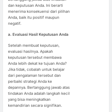
dan keputusan Anda. Ini berarti
menerima konsekuensi dari pilihan
Anda, baik itu positif maupun
negatif.
a.
Evaluasi Hasil Keputusan Anda
Setelah membuat keputusan,
evaluasi hasilnya. Apakah
keputusan tersebut membawa
Anda lebih dekat ke tujuan Anda?
Jika tidak, cobalah untuk belajar
dari pengalaman tersebut dan
perbaiki strategi Anda ke
depannya. Bertanggung jawab atas
tindakan Anda adalah langkah kecil
yang bisa meningkatkan
kemandirian secara signifikan.