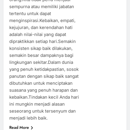
sempurna atau memiliki jabatan
tertentu untuk dapat
menginspirasi.Kebaikan, empati,
kejujuran, dan kerendahan hati
adalah nilai-nilai yang dapat
dipraktikkan setiap hari.Semakin
konsisten sikap baik dilakukan,
semakin besar dampaknya bagi
lingkungan sekitar.Dalam dunia
yang penuh ketidakpastian, sosok
panutan dengan sikap baik sangat
dibutuhkan untuk menciptakan
suasana yang penuh harapan dan
kebaikan.Tindakan kecil Anda hari
ini mungkin menjadi alasan
seseorang untuk tersenyum dan
menjadi lebih baik.
Read More