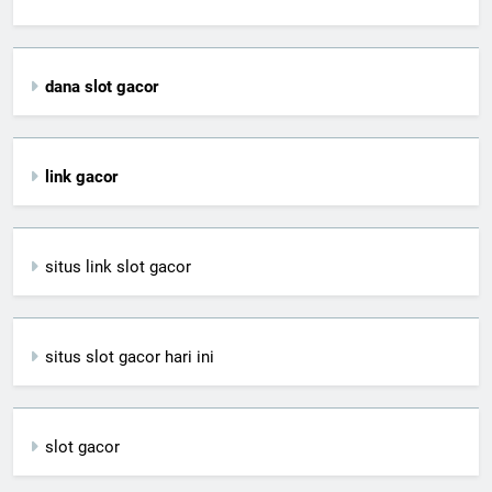
dana slot gacor
link gacor
situs link slot gacor
situs slot gacor hari ini
slot gacor