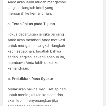
Anda akan lebih mudah mengambil
langkah-langkah kecil yang
mengarah ke kemandirian.
a.
Tetap Fokus pada Tujuan
Fokus pada tujuan jangka panjang
Anda akan memberi Anda motivasi
untuk mengambil langkah-langkah
kecil setiap hari. Ingatlah bahwa
setiap langkah, sekecil apapun itu,
membawa Anda lebih dekat ke
kemandirian.
b.
Praktikkan Rasa Syukur
Melakukan hal-hal kecil setiap hari
untuk meningkatkan kemandirian
akan lebih menyenangkan jika