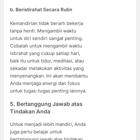
b.
Beristirahat Secara Rutin
Kemandirian tidak berarti bekerja
tanpa henti. Mengambil waktu
untuk diri sendiri sangat penting.
Cobalah untuk mengambil waktu
istirahat yang cukup setiap hari,
baik itu untuk tidur, meditasi, atau
sekadar melakukan aktivitas yang
menyenangkan. Ini akan membantu
Anda menjaga energi dan fokus
untuk tugas-tugas penting lainnya.
5.
Bertanggung Jawab atas
Tindakan Anda
Untuk menjadi lebih mandiri, Anda
juga perlu belajar untuk
bertanggung jawab atas tindakan