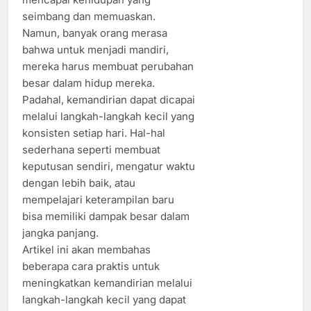
seimbang dan memuaskan.
Namun, banyak orang merasa
bahwa untuk menjadi mandiri,
mereka harus membuat perubahan
besar dalam hidup mereka.
Padahal, kemandirian dapat dicapai
melalui langkah-langkah kecil yang
konsisten setiap hari. Hal-hal
sederhana seperti membuat
keputusan sendiri, mengatur waktu
dengan lebih baik, atau
mempelajari keterampilan baru
bisa memiliki dampak besar dalam
jangka panjang.
Artikel ini akan membahas
beberapa cara praktis untuk
meningkatkan kemandirian melalui
langkah-langkah kecil yang dapat