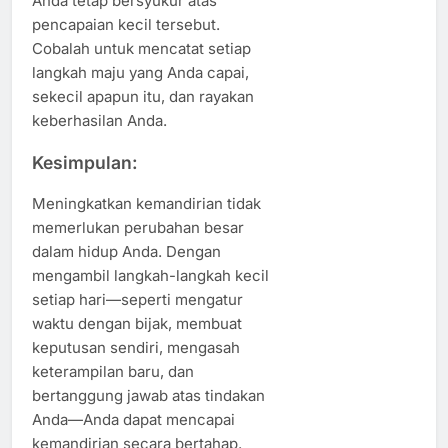
Anda tetap bersyukur atas
pencapaian kecil tersebut.
Cobalah untuk mencatat setiap
langkah maju yang Anda capai,
sekecil apapun itu, dan rayakan
keberhasilan Anda.
Kesimpulan:
Meningkatkan kemandirian tidak
memerlukan perubahan besar
dalam hidup Anda. Dengan
mengambil langkah-langkah kecil
setiap hari—seperti mengatur
waktu dengan bijak, membuat
keputusan sendiri, mengasah
keterampilan baru, dan
bertanggung jawab atas tindakan
Anda—Anda dapat mencapai
kemandirian secara bertahap.