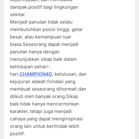
dampak positif bagi lingkungan
sekitar.
Menjadi panutan tidak selalu
membutuhkan posisi tinggi, gelar
besar, atau kemampuan luar
biasa.Seseorang dapat menjadi
panutan hanya dengan
menunjukkan sikap baik dalam
kehidupan sehari-
hari.
CHAMPION4D
, ketulusan, dan
kejujuran adalah fondasi yang
membuat seseorang dihormati dan
diikuti oleh banyak orang.Sikap
baik tidak hanya mencerminkan
karakter, tetapi juga menjadi
cahaya yang dapat menginspirasi
orang lain untuk bertindak lebih
positif.