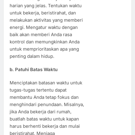
harian yang jelas. Tentukan waktu
untuk bekerja, beristirahat, dan
melakukan aktivitas yang memberi
energi. Mengatur waktu dengan
baik akan memberi Anda rasa
kontrol dan memungkinkan Anda
untuk memprioritaskan apa yang
penting dalam hidup.
b.
Patuhi Batas Waktu
Menciptakan batasan waktu untuk
tugas-tugas tertentu dapat
membantu Anda tetap fokus dan
menghindari penundaan. Misalnya,
jika Anda bekerja dari rumah,
buatlah batas waktu untuk kapan
harus berhenti bekerja dan mulai
beristirahat. Menjaga