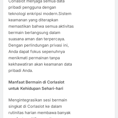
Corlaslot menjaga semua data
pribadi pengguna dengan
teknologi enkripsi modern.Sistem
keamanan yang diterapkan
memastikan bahwa semua aktivitas
bermain berlangsung dalam
suasana aman dan terpercaya.
Dengan perlindungan privasi ini,
Anda dapat fokus sepenuhnya
menikmati permainan tanpa
kekhawatiran akan keamanan data
pribadi Anda.
Manfaat Bermain di Corlaslot
untuk Kehidupan Sehari-hari
Mengintegrasikan sesi bermain
singkat di Corlaslot ke dalam
rutinitas harian membawa banyak