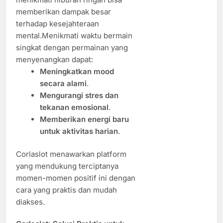
memberikan dampak besar
terhadap kesejahteraan
mental.Menikmati waktu bermain
singkat dengan permainan yang
menyenangkan dapat:
Meningkatkan mood
secara alami
.
Mengurangi stres dan
tekanan emosional
.
Memberikan energi baru
untuk aktivitas harian
.
Corlaslot menawarkan platform
yang mendukung terciptanya
momen-momen positif ini dengan
cara yang praktis dan mudah
diakses.