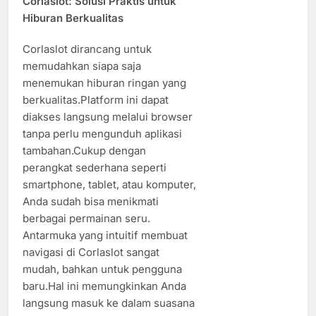
Corlaslot: Solusi Praktis untuk
Hiburan Berkualitas
Corlaslot dirancang untuk
memudahkan siapa saja
menemukan hiburan ringan yang
berkualitas.Platform ini dapat
diakses langsung melalui browser
tanpa perlu mengunduh aplikasi
tambahan.Cukup dengan
perangkat sederhana seperti
smartphone, tablet, atau komputer,
Anda sudah bisa menikmati
berbagai permainan seru.
Antarmuka yang intuitif membuat
navigasi di Corlaslot sangat
mudah, bahkan untuk pengguna
baru.Hal ini memungkinkan Anda
langsung masuk ke dalam suasana