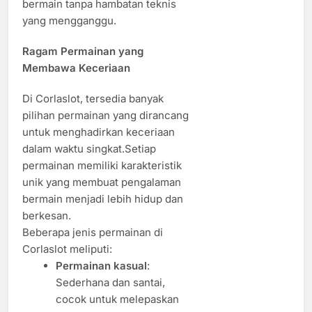
bermain tanpa hambatan teknis
yang mengganggu.
Ragam Permainan yang
Membawa Keceriaan
Di Corlaslot, tersedia banyak
pilihan permainan yang dirancang
untuk menghadirkan keceriaan
dalam waktu singkat.Setiap
permainan memiliki karakteristik
unik yang membuat pengalaman
bermain menjadi lebih hidup dan
berkesan.
Beberapa jenis permainan di
Corlaslot meliputi:
Permainan kasual
:
Sederhana dan santai,
cocok untuk melepaskan