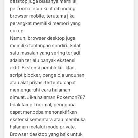
desktop juga biasanya memiliki
performa lebih kuat dibanding
browser mobile, terutama jika
perangkat memiliki memori yang
cukup.
Namun, browser desktop juga
memiliki tantangan sendiri. Salah
satu masalah yang sering terjadi
adalah terlalu banyak ekstensi
aktif. Ekstensi pemblokir iklan,
script blocker, pengelola unduhan,
atau alat privasi tertentu dapat
memengaruhi cara halaman
dimuat. Jika halaman Pokemon787
tidak tampil normal, pengguna
dapat mencoba menonaktifkan
ekstensi sementara atau membuka
halaman melalui mode private.
Browser desktop yang baik untuk