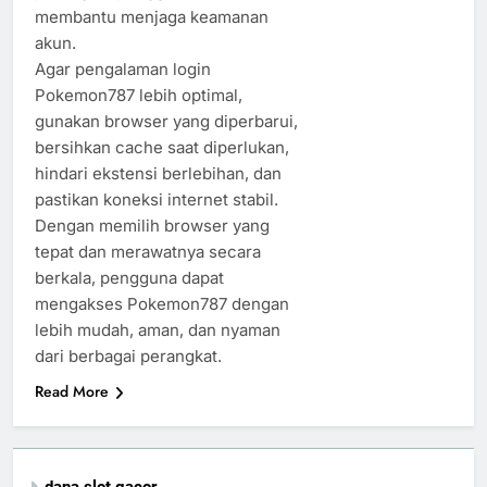
membantu menjaga keamanan
akun.
Agar pengalaman login
Pokemon787 lebih optimal,
gunakan browser yang diperbarui,
bersihkan cache saat diperlukan,
hindari ekstensi berlebihan, dan
pastikan koneksi internet stabil.
Dengan memilih browser yang
tepat dan merawatnya secara
berkala, pengguna dapat
mengakses Pokemon787 dengan
lebih mudah, aman, dan nyaman
dari berbagai perangkat.
Read More