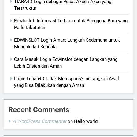
TIARA4D Login sebagai Pusat Akses Akun yang
Terstruktur
Edwinslot: Informasi Terbaru untuk Pengguna Baru yang
Perlu Diketahui
EDWINSLOT Login Aman: Langkah Sederhana untuk
Menghindari Kendala
Cara Masuk Login Edwinslot dengan Langkah yang
Lebih Efisien dan Aman
Login Lebah4D Tidak Merespons? Ini Langkah Awal
yang Bisa Dilakukan dengan Aman
Recent Comments
A WordPress Commenter
on
Hello world!