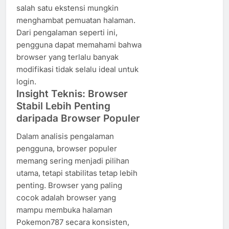
salah satu ekstensi mungkin
menghambat pemuatan halaman.
Dari pengalaman seperti ini,
pengguna dapat memahami bahwa
browser yang terlalu banyak
modifikasi tidak selalu ideal untuk
login.
Insight Teknis: Browser
Stabil Lebih Penting
daripada Browser Populer
Dalam analisis pengalaman
pengguna, browser populer
memang sering menjadi pilihan
utama, tetapi stabilitas tetap lebih
penting. Browser yang paling
cocok adalah browser yang
mampu membuka halaman
Pokemon787 secara konsisten,