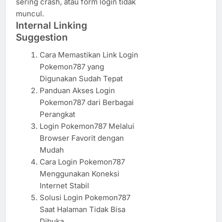
sering crash, atau form login tidak
muncul.
Internal Linking
Suggestion
Cara Memastikan Link Login
Pokemon787 yang
Digunakan Sudah Tepat
Panduan Akses Login
Pokemon787 dari Berbagai
Perangkat
Login Pokemon787 Melalui
Browser Favorit dengan
Mudah
Cara Login Pokemon787
Menggunakan Koneksi
Internet Stabil
Solusi Login Pokemon787
Saat Halaman Tidak Bisa
Dibuka