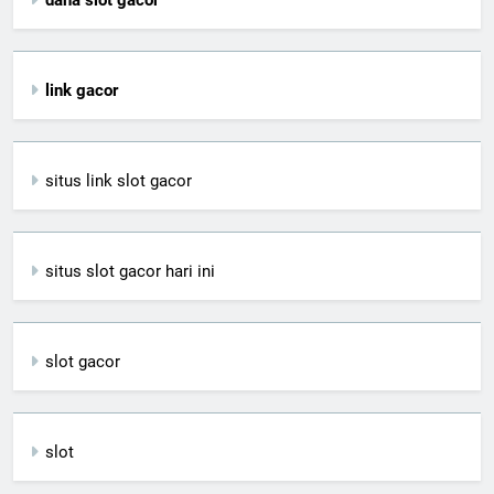
dana slot gacor
link gacor
situs link slot gacor
situs slot gacor hari ini
slot gacor
slot