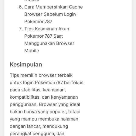
Cara Membersihkan Cache
Browser Sebelum Login
Pokemon787
Tips Keamanan Akun
Pokemon787 Saat
Menggunakan Browser
Mobile
Kesimpulan
Tips memilih browser terbaik
untuk login Pokemon787 berfokus
pada stabilitas, keamanan,
kompatibilitas, dan kenyamanan
penggunaan. Browser yang ideal
bukan hanya yang populer, tetapi
yang mampu membuka halaman
dengan lancar, mendukung
perangkat pengguna, dan