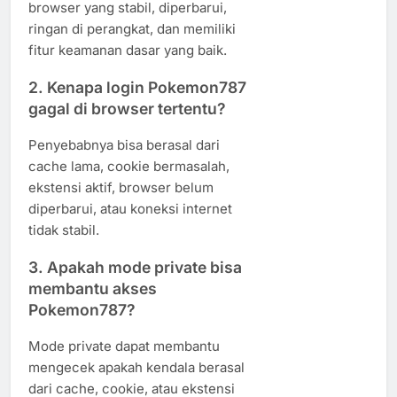
browser yang stabil, diperbarui,
ringan di perangkat, dan memiliki
fitur keamanan dasar yang baik.
2. Kenapa login Pokemon787
gagal di browser tertentu?
Penyebabnya bisa berasal dari
cache lama, cookie bermasalah,
ekstensi aktif, browser belum
diperbarui, atau koneksi internet
tidak stabil.
3. Apakah mode private bisa
membantu akses
Pokemon787?
Mode private dapat membantu
mengecek apakah kendala berasal
dari cache, cookie, atau ekstensi