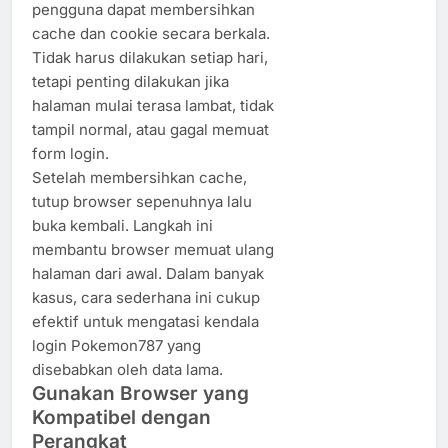
pengguna dapat membersihkan
cache dan cookie secara berkala.
Tidak harus dilakukan setiap hari,
tetapi penting dilakukan jika
halaman mulai terasa lambat, tidak
tampil normal, atau gagal memuat
form login.
Setelah membersihkan cache,
tutup browser sepenuhnya lalu
buka kembali. Langkah ini
membantu browser memuat ulang
halaman dari awal. Dalam banyak
kasus, cara sederhana ini cukup
efektif untuk mengatasi kendala
login Pokemon787 yang
disebabkan oleh data lama.
Gunakan Browser yang
Kompatibel dengan
Perangkat