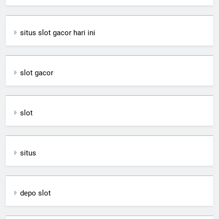
situs slot gacor hari ini
slot gacor
slot
situs
depo slot