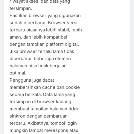
riwayat akses, dan data yang
tersimpan.
Pastikan browser yang digunakan
sudah diperbarui. Browser versi
terbaru biasanya lebih stabil, lebih
aman, dan lebih kompatibel
dengan tampilan platform digital.
Jika browser terlalu lama tidak
diperbarui, beberapa elemen
halaman bisa tidak berjalan
optimal.
Pengguna juga dapat
membersihkan cache dan cookie
secara berkala. Data lama yang
tersimpan di browser kadang
membuat tampilan halaman tidak
sinkron dengan pembaruan
terbaru. Akibatnya, tombol login
mungkin lambat merespons atau