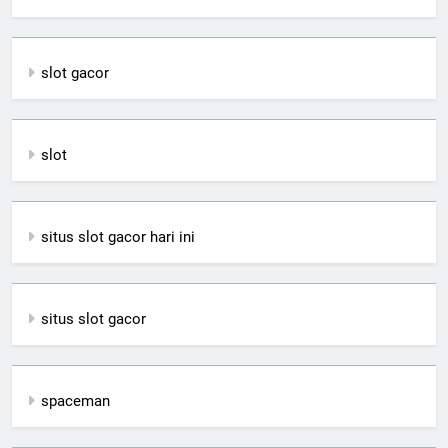
slot gacor
slot
situs slot gacor hari ini
situs slot gacor
spaceman