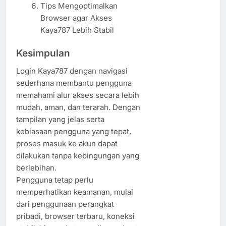
Tips Mengoptimalkan
Browser agar Akses
Kaya787 Lebih Stabil
Kesimpulan
Login Kaya787 dengan navigasi
sederhana membantu pengguna
memahami alur akses secara lebih
mudah, aman, dan terarah. Dengan
tampilan yang jelas serta
kebiasaan pengguna yang tepat,
proses masuk ke akun dapat
dilakukan tanpa kebingungan yang
berlebihan.
Pengguna tetap perlu
memperhatikan keamanan, mulai
dari penggunaan perangkat
pribadi, browser terbaru, koneksi