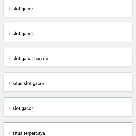
slot gacor
slot gacor
slot gacor hari ini
situs slot gacor
slot gacor
situs terpercaya