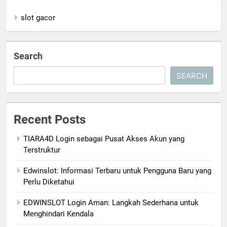
slot gacor
Search
SEARCH
Recent Posts
TIARA4D Login sebagai Pusat Akses Akun yang
Terstruktur
Edwinslot: Informasi Terbaru untuk Pengguna Baru yang
Perlu Diketahui
EDWINSLOT Login Aman: Langkah Sederhana untuk
Menghindari Kendala