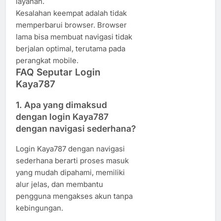
layanan.
Kesalahan keempat adalah tidak
memperbarui browser. Browser
lama bisa membuat navigasi tidak
berjalan optimal, terutama pada
perangkat mobile.
FAQ Seputar Login
Kaya787
1. Apa yang dimaksud
dengan login Kaya787
dengan navigasi sederhana?
Login Kaya787 dengan navigasi
sederhana berarti proses masuk
yang mudah dipahami, memiliki
alur jelas, dan membantu
pengguna mengakses akun tanpa
kebingungan.