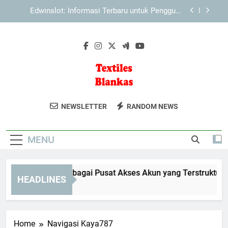
Skip
EDWINSLOT Login Aman: Langkah Sederhana
to
untuk Menghindari Kendala
content
Cara Masuk Login Edwinslot dengan Langkah
yang Lebih Efisien dan Aman
TIARA4D Login sebagai Pusat Akses Akun yang
Terstruktur
Edwinslot: Informasi Terbaru untuk Pengguna
Baru yang Perlu Diketahui
Textiles
Dapatkan Bahan Tekstil Berkualitas
EDWINSLOT Login Aman: Langkah Sederhana
NEWSLETTER
RANDOM NEWS
untuk Menghindari Kendala
Blankas
Tinggi Dari Textiles Blankas. Solusi
Cara Masuk Login Edwinslot dengan Langkah
Untuk Industri Fashion Dan Rumah
yang Lebih Efisien dan Aman
MENU
Tangga.
IARA4D Login sebagai Pusat Akses Akun yang Terstruktur
HEADLINES
 Weeks Ago
Home
Navigasi Kaya787