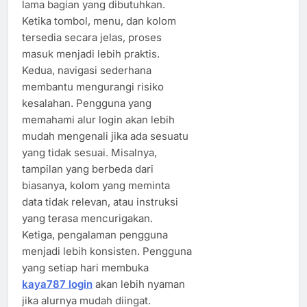
lama bagian yang dibutuhkan.
Ketika tombol, menu, dan kolom
tersedia secara jelas, proses
masuk menjadi lebih praktis.
Kedua, navigasi sederhana
membantu mengurangi risiko
kesalahan. Pengguna yang
memahami alur login akan lebih
mudah mengenali jika ada sesuatu
yang tidak sesuai. Misalnya,
tampilan yang berbeda dari
biasanya, kolom yang meminta
data tidak relevan, atau instruksi
yang terasa mencurigakan.
Ketiga, pengalaman pengguna
menjadi lebih konsisten. Pengguna
yang setiap hari membuka
kaya787 login
akan lebih nyaman
jika alurnya mudah diingat.