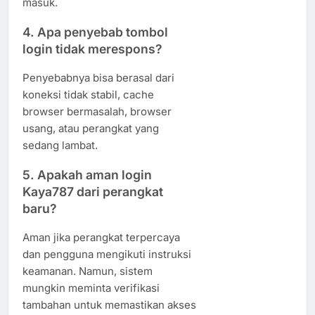
masuk.
4. Apa penyebab tombol
login tidak merespons?
Penyebabnya bisa berasal dari
koneksi tidak stabil, cache
browser bermasalah, browser
usang, atau perangkat yang
sedang lambat.
5. Apakah aman login
Kaya787 dari perangkat
baru?
Aman jika perangkat terpercaya
dan pengguna mengikuti instruksi
keamanan. Namun, sistem
mungkin meminta verifikasi
tambahan untuk memastikan akses