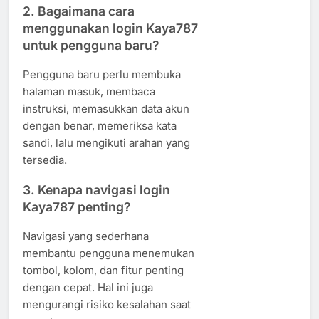
2. Bagaimana cara
menggunakan login Kaya787
untuk pengguna baru?
Pengguna baru perlu membuka
halaman masuk, membaca
instruksi, memasukkan data akun
dengan benar, memeriksa kata
sandi, lalu mengikuti arahan yang
tersedia.
3. Kenapa navigasi login
Kaya787 penting?
Navigasi yang sederhana
membantu pengguna menemukan
tombol, kolom, dan fitur penting
dengan cepat. Hal ini juga
mengurangi risiko kesalahan saat