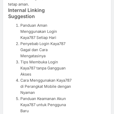
tetap aman.
Internal Linking
Suggestion
Panduan Aman
Menggunakan Login
Kaya787 Setiap Hari
Penyebab Login Kaya787
Gagal dan Cara
Mengatasinya
Tips Membuka Login
Kaya787 tanpa Gangguan
Akses
Cara Menggunakan Kaya787
di Perangkat Mobile dengan
Nyaman
Panduan Keamanan Akun
Kaya787 untuk Pengguna
Baru