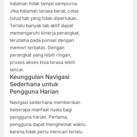
halaman tidak tampil sempurna.
Jika halaman terasa berat, coba
tutup tab yang tidak diperlukan.
Terlalu banyak tab aktif dapat
memengaruhi kinerja perangkat,
terutama pada ponsel dengan
memori terbatas. Dengan
perangkat yang lebih ringan,
proses akses bisa terasa lebih
lancar.
Keunggulan Navigasi
Sederhana untuk
Pengguna Harian
Navigasi sederhana memberikan
beberapa manfaat nyata bagi
pengguna harian. Pertama,
pengguna dapat menghemat waktu
karena tidak perlu mencari terlalu