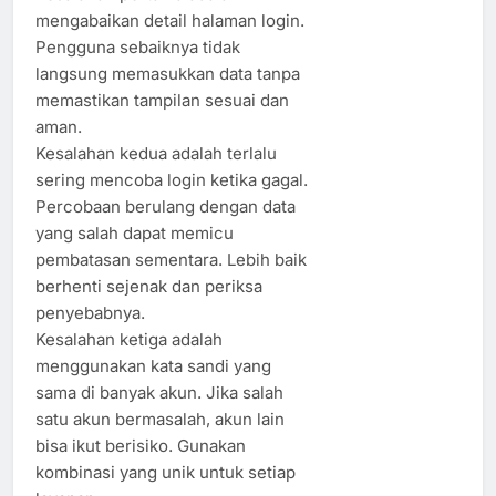
mengabaikan detail halaman login.
Pengguna sebaiknya tidak
langsung memasukkan data tanpa
memastikan tampilan sesuai dan
aman.
Kesalahan kedua adalah terlalu
sering mencoba login ketika gagal.
Percobaan berulang dengan data
yang salah dapat memicu
pembatasan sementara. Lebih baik
berhenti sejenak dan periksa
penyebabnya.
Kesalahan ketiga adalah
menggunakan kata sandi yang
sama di banyak akun. Jika salah
satu akun bermasalah, akun lain
bisa ikut berisiko. Gunakan
kombinasi yang unik untuk setiap