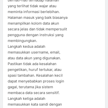
berhati-hati terhadap halaman
yang terlihat tidak wajar atau
meminta informasi berlebihan.
Halaman masuk yang baik biasanya
menampilkan kolom data akun
secara jelas dan tidak mempersulit
pengguna dengan instruksi yang
membingungkan.
Langkah kedua adalah
memasukkan username, email,
atau data akun yang digunakan.
Pastikan tidak ada kesalahan
pengetikan, huruf tertukar, atau
spasi tambahan. Kesalahan kecil
dapat menyebabkan proses login
gagal, terutama jika sistem
membaca data secara sensitif.
Langkah ketiga adalah
memasukkan kata sandi dengan