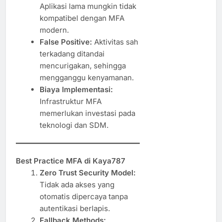
Aplikasi lama mungkin tidak
kompatibel dengan MFA
modern.
False Positive:
Aktivitas sah
terkadang ditandai
mencurigakan, sehingga
mengganggu kenyamanan.
Biaya Implementasi:
Infrastruktur MFA
memerlukan investasi pada
teknologi dan SDM.
Best Practice MFA di Kaya787
Zero Trust Security Model:
Tidak ada akses yang
otomatis dipercaya tanpa
autentikasi berlapis.
Fallback Methods: