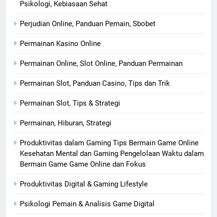
Psikologi, Kebiasaan Sehat
Perjudian Online, Panduan Pemain, Sbobet
Permainan Kasino Online
Permainan Online, Slot Online, Panduan Permainan
Permainan Slot, Panduan Casino, Tips dan Trik
Permainan Slot, Tips & Strategi
Permainan, Hiburan, Strategi
Produktivitas dalam Gaming Tips Bermain Game Online
Kesehatan Mental dan Gaming Pengelolaan Waktu dalam
Bermain Game Game Online dan Fokus
Produktivitas Digital & Gaming Lifestyle
Psikologi Pemain & Analisis Game Digital