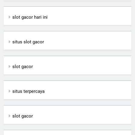
slot gacor hari ini
situs slot gacor
slot gacor
situs terpercaya
slot gacor