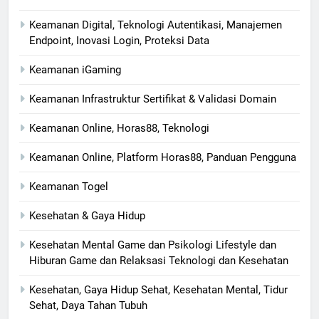
Keamanan Digital, Teknologi Autentikasi, Manajemen
Endpoint, Inovasi Login, Proteksi Data
Keamanan iGaming
Keamanan Infrastruktur Sertifikat & Validasi Domain
Keamanan Online, Horas88, Teknologi
Keamanan Online, Platform Horas88, Panduan Pengguna
Keamanan Togel
Kesehatan & Gaya Hidup
Kesehatan Mental Game dan Psikologi Lifestyle dan
Hiburan Game dan Relaksasi Teknologi dan Kesehatan
Kesehatan, Gaya Hidup Sehat, Kesehatan Mental, Tidur
Sehat, Daya Tahan Tubuh