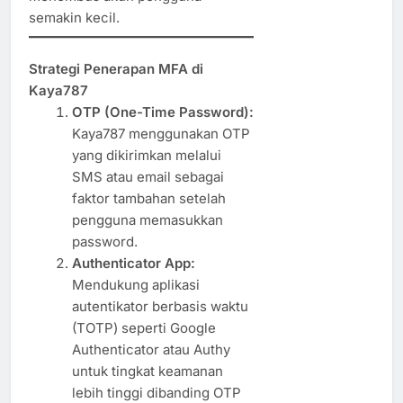
semakin kecil.
Strategi Penerapan MFA di
Kaya787
OTP (One-Time Password):
Kaya787 menggunakan OTP
yang dikirimkan melalui
SMS atau email sebagai
faktor tambahan setelah
pengguna memasukkan
password.
Authenticator App:
Mendukung aplikasi
autentikator berbasis waktu
(TOTP) seperti Google
Authenticator atau Authy
untuk tingkat keamanan
lebih tinggi dibanding OTP