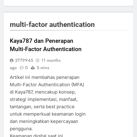
multi-factor authentication
Kaya787 dan Penerapan
Multi-Factor Authentication
2779945
11 months
ago
0
5 mins
Artikel ini membahas penerapan
Multi-Factor Authentication (MFA)
di Kaya787, mencakup konsep,
strategi implementasi, manfaat,
tantangan, serta best practice
untuk memperkuat keamanan login
dan meningkatkan kepercayaan
pengguna.
Keamanan digital saat ini