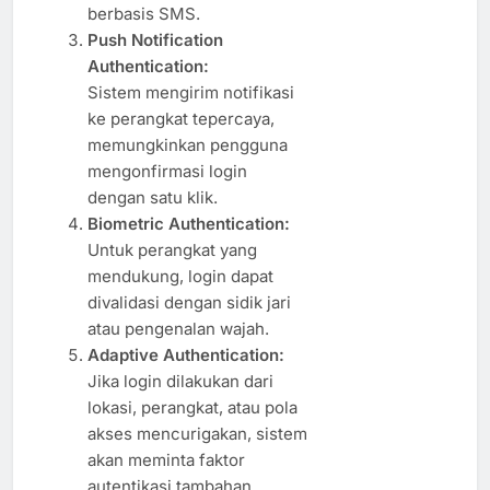
berbasis SMS.
Push Notification
Authentication:
Sistem mengirim notifikasi
ke perangkat tepercaya,
memungkinkan pengguna
mengonfirmasi login
dengan satu klik.
Biometric Authentication:
Untuk perangkat yang
mendukung, login dapat
divalidasi dengan sidik jari
atau pengenalan wajah.
Adaptive Authentication:
Jika login dilakukan dari
lokasi, perangkat, atau pola
akses mencurigakan, sistem
akan meminta faktor
autentikasi tambahan.