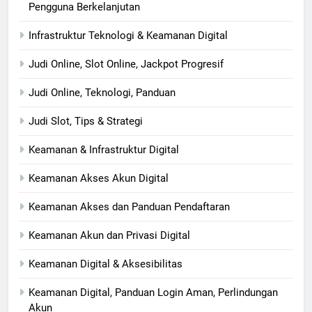
Pengguna Berkelanjutan
Infrastruktur Teknologi & Keamanan Digital
Judi Online, Slot Online, Jackpot Progresif
Judi Online, Teknologi, Panduan
Judi Slot, Tips & Strategi
Keamanan & Infrastruktur Digital
Keamanan Akses Akun Digital
Keamanan Akses dan Panduan Pendaftaran
Keamanan Akun dan Privasi Digital
Keamanan Digital & Aksesibilitas
Keamanan Digital, Panduan Login Aman, Perlindungan
Akun