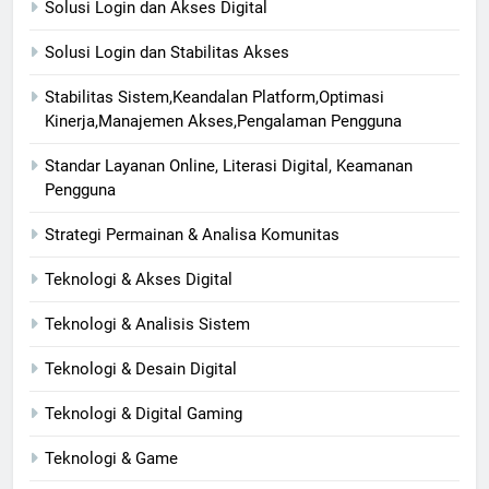
Solusi Login dan Akses Digital
Solusi Login dan Stabilitas Akses
Stabilitas Sistem,Keandalan Platform,Optimasi
Kinerja,Manajemen Akses,Pengalaman Pengguna
Standar Layanan Online, Literasi Digital, Keamanan
Pengguna
Strategi Permainan & Analisa Komunitas
Teknologi & Akses Digital
Teknologi & Analisis Sistem
Teknologi & Desain Digital
Teknologi & Digital Gaming
Teknologi & Game