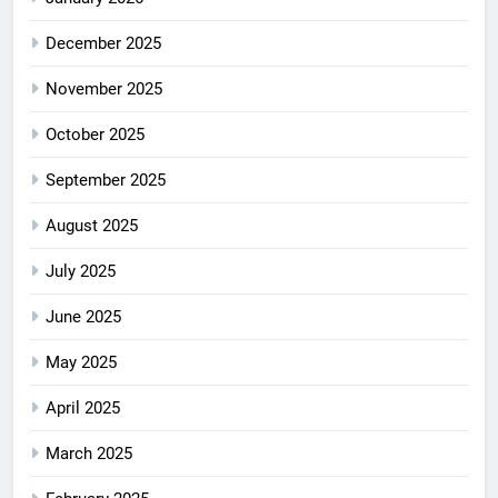
December 2025
November 2025
October 2025
September 2025
August 2025
July 2025
June 2025
May 2025
April 2025
March 2025