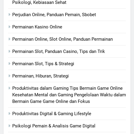
Psikologi, Kebiasaan Sehat
Perjudian Online, Panduan Pemain, Sbobet
Permainan Kasino Online
Permainan Online, Slot Online, Panduan Permainan
Permainan Slot, Panduan Casino, Tips dan Trik
Permainan Slot, Tips & Strategi
Permainan, Hiburan, Strategi
Produktivitas dalam Gaming Tips Bermain Game Online
Kesehatan Mental dan Gaming Pengelolaan Waktu dalam
Bermain Game Game Online dan Fokus
Produktivitas Digital & Gaming Lifestyle
Psikologi Pemain & Analisis Game Digital