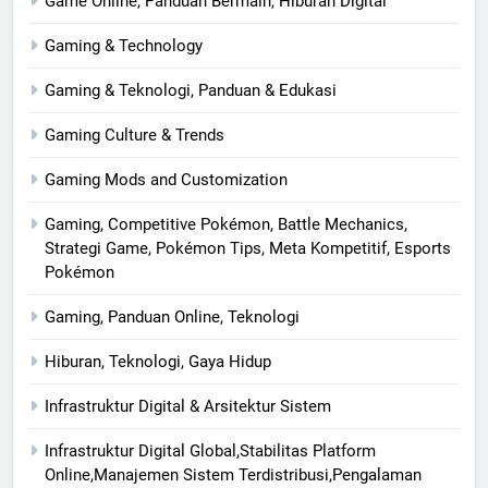
Game Online, Panduan Bermain, Hiburan Digital
Gaming & Technology
Gaming & Teknologi, Panduan & Edukasi
Gaming Culture & Trends
Gaming Mods and Customization
Gaming, Competitive Pokémon, Battle Mechanics,
Strategi Game, Pokémon Tips, Meta Kompetitif, Esports
Pokémon
Gaming, Panduan Online, Teknologi
Hiburan, Teknologi, Gaya Hidup
Infrastruktur Digital & Arsitektur Sistem
Infrastruktur Digital Global,Stabilitas Platform
Online,Manajemen Sistem Terdistribusi,Pengalaman