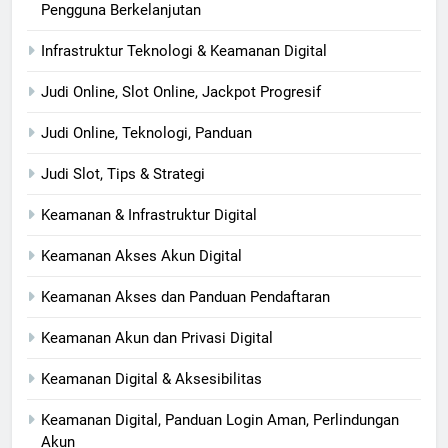
Pengguna Berkelanjutan
Infrastruktur Teknologi & Keamanan Digital
Judi Online, Slot Online, Jackpot Progresif
Judi Online, Teknologi, Panduan
Judi Slot, Tips & Strategi
Keamanan & Infrastruktur Digital
Keamanan Akses Akun Digital
Keamanan Akses dan Panduan Pendaftaran
Keamanan Akun dan Privasi Digital
Keamanan Digital & Aksesibilitas
Keamanan Digital, Panduan Login Aman, Perlindungan
Akun