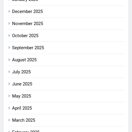
December 2025
November 2025
October 2025
September 2025
August 2025
July 2025
June 2025
May 2025
April 2025
March 2025