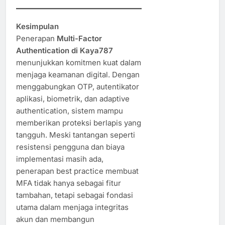
Kesimpulan
Penerapan
Multi-Factor
Authentication di Kaya787
menunjukkan komitmen kuat dalam
menjaga keamanan digital. Dengan
menggabungkan OTP, autentikator
aplikasi, biometrik, dan adaptive
authentication, sistem mampu
memberikan proteksi berlapis yang
tangguh. Meski tantangan seperti
resistensi pengguna dan biaya
implementasi masih ada,
penerapan best practice membuat
MFA tidak hanya sebagai fitur
tambahan, tetapi sebagai fondasi
utama dalam menjaga integritas
akun dan membangun