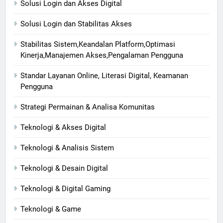
Solusi Login dan Akses Digital
Solusi Login dan Stabilitas Akses
Stabilitas Sistem,Keandalan Platform,Optimasi
Kinerja,Manajemen Akses,Pengalaman Pengguna
Standar Layanan Online, Literasi Digital, Keamanan
Pengguna
Strategi Permainan & Analisa Komunitas
Teknologi & Akses Digital
Teknologi & Analisis Sistem
Teknologi & Desain Digital
Teknologi & Digital Gaming
Teknologi & Game