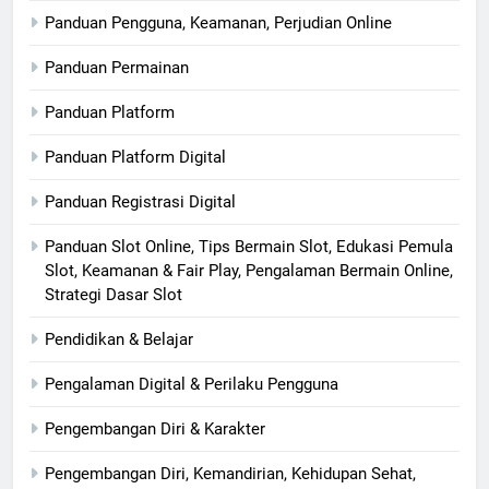
Panduan Pengguna, Keamanan, Perjudian Online
Panduan Permainan
Panduan Platform
Panduan Platform Digital
Panduan Registrasi Digital
Panduan Slot Online, Tips Bermain Slot, Edukasi Pemula
Slot, Keamanan & Fair Play, Pengalaman Bermain Online,
Strategi Dasar Slot
Pendidikan & Belajar
Pengalaman Digital & Perilaku Pengguna
Pengembangan Diri & Karakter
Pengembangan Diri, Kemandirian, Kehidupan Sehat,