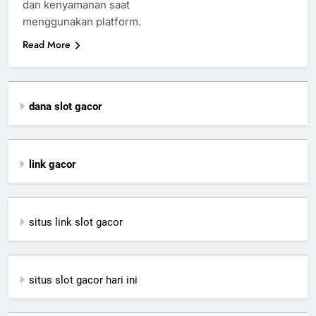
dan kenyamanan saat
menggunakan platform.
Read More
dana slot gacor
link gacor
situs link slot gacor
situs slot gacor hari ini