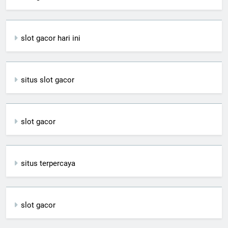
slot gacor hari ini
situs slot gacor
slot gacor
situs terpercaya
slot gacor