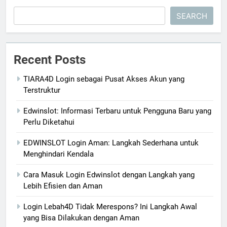
SEARCH
Recent Posts
TIARA4D Login sebagai Pusat Akses Akun yang
Terstruktur
Edwinslot: Informasi Terbaru untuk Pengguna Baru yang
Perlu Diketahui
EDWINSLOT Login Aman: Langkah Sederhana untuk
Menghindari Kendala
Cara Masuk Login Edwinslot dengan Langkah yang
Lebih Efisien dan Aman
Login Lebah4D Tidak Merespons? Ini Langkah Awal
yang Bisa Dilakukan dengan Aman