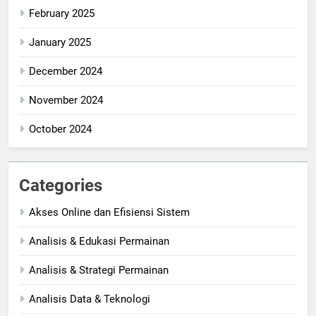
February 2025
January 2025
December 2024
November 2024
October 2024
Categories
Akses Online dan Efisiensi Sistem
Analisis & Edukasi Permainan
Analisis & Strategi Permainan
Analisis Data & Teknologi