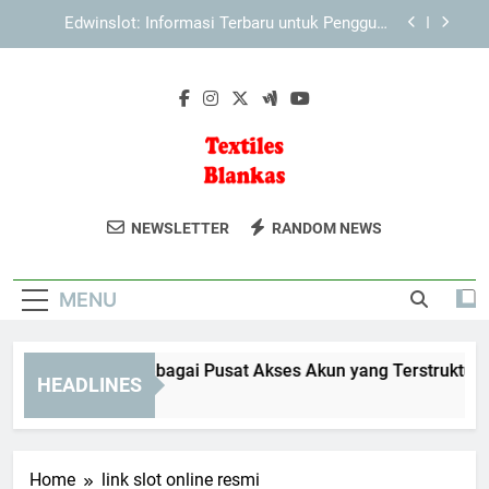
Skip
EDWINSLOT Login Aman: Langkah Sederhana
to
untuk Menghindari Kendala
content
Cara Masuk Login Edwinslot dengan Langkah
yang Lebih Efisien dan Aman
TIARA4D Login sebagai Pusat Akses Akun yang
Terstruktur
Edwinslot: Informasi Terbaru untuk Pengguna
Baru yang Perlu Diketahui
Textiles
Dapatkan Bahan Tekstil Berkualitas
EDWINSLOT Login Aman: Langkah Sederhana
NEWSLETTER
RANDOM NEWS
untuk Menghindari Kendala
Blankas
Tinggi Dari Textiles Blankas. Solusi
Cara Masuk Login Edwinslot dengan Langkah
Untuk Industri Fashion Dan Rumah
yang Lebih Efisien dan Aman
MENU
Tangga.
ARA4D Login sebagai Pusat Akses Akun yang Terstruktur
HEADLINES
Weeks Ago
Home
link slot online resmi