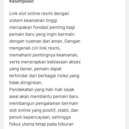
Kesimpulan
Link slot online resmi dengan
sistem keamanan tinggi
merupakan fondasi penting bagi
pemain baru yang ingin bermain
dengan nyaman dan aman. Dengan
mengenali ciri link resmi,
memahami pentingnya keamanan,
serta menerapkan kebiasaan akses
yang benar, pemain dapat
terhindar dari berbagai risiko yang
tidak diinginkan.
Pendekatan yang hati-hati sejak
awal akan membantu pemain baru
membangun pengalaman bermain
slot online yang positif, stabil, dan
penuh kepercayaan, sehingga
fokus utama tetap pada hiburan