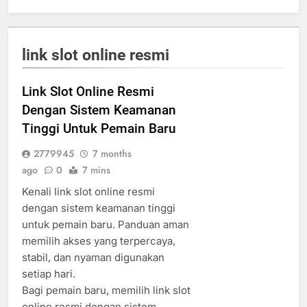
link slot online resmi
Link Slot Online Resmi
Dengan Sistem Keamanan
Tinggi Untuk Pemain Baru
2779945
7 months
ago
0
7 mins
Kenali link slot online resmi
dengan sistem keamanan tinggi
untuk pemain baru. Panduan aman
memilih akses yang terpercaya,
stabil, dan nyaman digunakan
setiap hari.
Bagi pemain baru, memilih link slot
online resmi dengan sistem