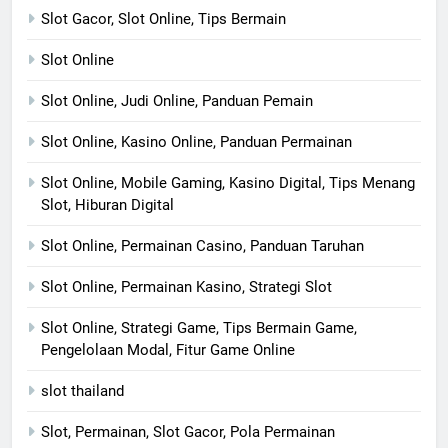
Slot Gacor, Slot Online, Tips Bermain
Slot Online
Slot Online, Judi Online, Panduan Pemain
Slot Online, Kasino Online, Panduan Permainan
Slot Online, Mobile Gaming, Kasino Digital, Tips Menang
Slot, Hiburan Digital
Slot Online, Permainan Casino, Panduan Taruhan
Slot Online, Permainan Kasino, Strategi Slot
Slot Online, Strategi Game, Tips Bermain Game,
Pengelolaan Modal, Fitur Game Online
slot thailand
Slot, Permainan, Slot Gacor, Pola Permainan