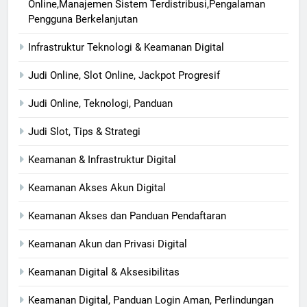
Online,Manajemen Sistem Terdistribusi,Pengalaman
Pengguna Berkelanjutan
Infrastruktur Teknologi & Keamanan Digital
Judi Online, Slot Online, Jackpot Progresif
Judi Online, Teknologi, Panduan
Judi Slot, Tips & Strategi
Keamanan & Infrastruktur Digital
Keamanan Akses Akun Digital
Keamanan Akses dan Panduan Pendaftaran
Keamanan Akun dan Privasi Digital
Keamanan Digital & Aksesibilitas
Keamanan Digital, Panduan Login Aman, Perlindungan