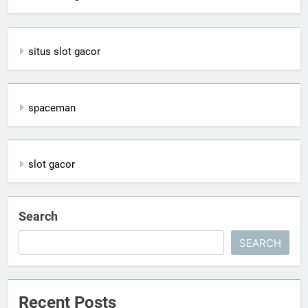
situs slot gacor
spaceman
slot gacor
Search
SEARCH
Recent Posts