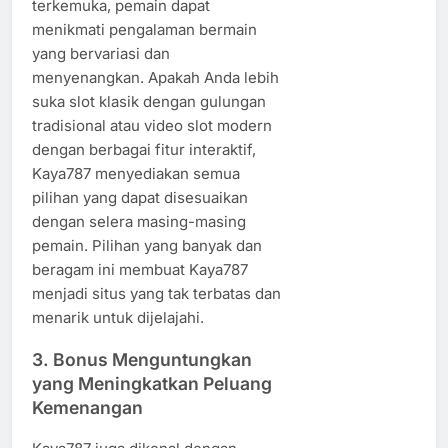
terkemuka, pemain dapat
menikmati pengalaman bermain
yang bervariasi dan
menyenangkan. Apakah Anda lebih
suka slot klasik dengan gulungan
tradisional atau video slot modern
dengan berbagai fitur interaktif,
Kaya787 menyediakan semua
pilihan yang dapat disesuaikan
dengan selera masing-masing
pemain. Pilihan yang banyak dan
beragam ini membuat Kaya787
menjadi situs yang tak terbatas dan
menarik untuk dijelajahi.
3.
Bonus Menguntungkan
yang Meningkatkan Peluang
Kemenangan