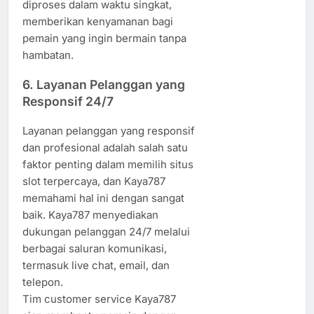
diproses dalam waktu singkat,
memberikan kenyamanan bagi
pemain yang ingin bermain tanpa
hambatan.
6.
Layanan Pelanggan yang
Responsif 24/7
Layanan pelanggan yang responsif
dan profesional adalah salah satu
faktor penting dalam memilih situs
slot terpercaya, dan Kaya787
memahami hal ini dengan sangat
baik. Kaya787 menyediakan
dukungan pelanggan 24/7 melalui
berbagai saluran komunikasi,
termasuk live chat, email, dan
telepon.
Tim customer service Kaya787