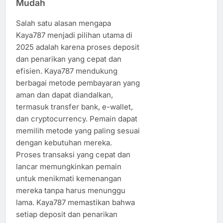
Mudah
Salah satu alasan mengapa
Kaya787 menjadi pilihan utama di
2025 adalah karena proses deposit
dan penarikan yang cepat dan
efisien. Kaya787 mendukung
berbagai metode pembayaran yang
aman dan dapat diandalkan,
termasuk transfer bank, e-wallet,
dan cryptocurrency. Pemain dapat
memilih metode yang paling sesuai
dengan kebutuhan mereka.
Proses transaksi yang cepat dan
lancar memungkinkan pemain
untuk menikmati kemenangan
mereka tanpa harus menunggu
lama. Kaya787 memastikan bahwa
setiap deposit dan penarikan