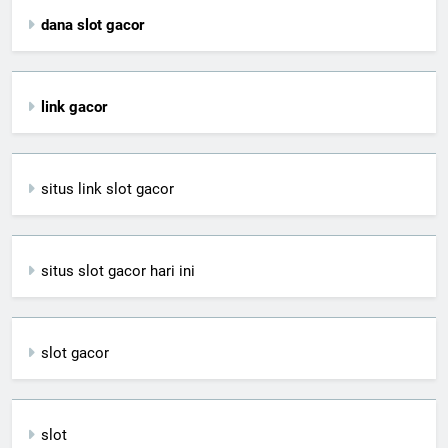
dana slot gacor
link gacor
situs link slot gacor
situs slot gacor hari ini
slot gacor
slot