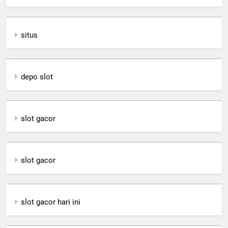
situs
depo slot
slot gacor
slot gacor
slot gacor hari ini