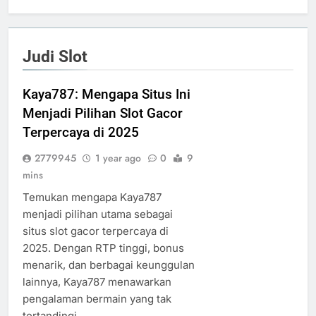
Judi Slot
Kaya787: Mengapa Situs Ini
Menjadi Pilihan Slot Gacor
Terpercaya di 2025
2779945
1 year ago
0
9
mins
Temukan mengapa Kaya787
menjadi pilihan utama sebagai
situs slot gacor terpercaya di
2025. Dengan RTP tinggi, bonus
menarik, dan berbagai keunggulan
lainnya, Kaya787 menawarkan
pengalaman bermain yang tak
tertandingi.