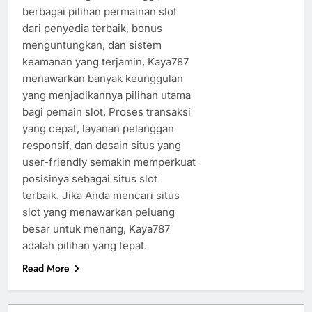
berbagai pilihan permainan slot
dari penyedia terbaik, bonus
menguntungkan, dan sistem
keamanan yang terjamin, Kaya787
menawarkan banyak keunggulan
yang menjadikannya pilihan utama
bagi pemain slot. Proses transaksi
yang cepat, layanan pelanggan
responsif, dan desain situs yang
user-friendly semakin memperkuat
posisinya sebagai situs slot
terbaik. Jika Anda mencari situs
slot yang menawarkan peluang
besar untuk menang, Kaya787
adalah pilihan yang tepat.
Read More