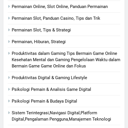
Permainan Online, Slot Online, Panduan Permainan
Permainan Slot, Panduan Casino, Tips dan Trik
Permainan Slot, Tips & Strategi
Permainan, Hiburan, Strategi
Produktivitas dalam Gaming Tips Bermain Game Online
Kesehatan Mental dan Gaming Pengelolaan Waktu dalam
Bermain Game Game Online dan Fokus
Produktivitas Digital & Gaming Lifestyle
Psikologi Pemain & Analisis Game Digital
Psikologi Pemain & Budaya Digital
Sistem Terintegrasi,Navigasi Digital,Platform
Digital,Pengalaman Pengguna,Manajemen Teknologi