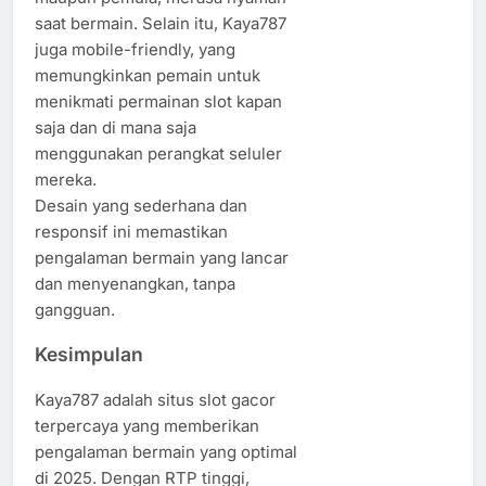
saat bermain. Selain itu, Kaya787
juga mobile-friendly, yang
memungkinkan pemain untuk
menikmati permainan slot kapan
saja dan di mana saja
menggunakan perangkat seluler
mereka.
Desain yang sederhana dan
responsif ini memastikan
pengalaman bermain yang lancar
dan menyenangkan, tanpa
gangguan.
Kesimpulan
Kaya787 adalah situs slot gacor
terpercaya yang memberikan
pengalaman bermain yang optimal
di 2025. Dengan RTP tinggi,