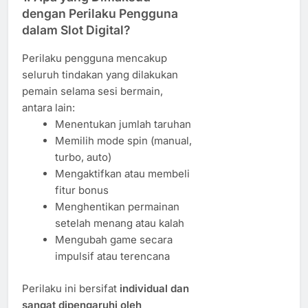
dengan Perilaku Pengguna
dalam Slot Digital?
Perilaku pengguna mencakup
seluruh tindakan yang dilakukan
pemain selama sesi bermain,
antara lain:
Menentukan jumlah taruhan
Memilih mode spin (manual,
turbo, auto)
Mengaktifkan atau membeli
fitur bonus
Menghentikan permainan
setelah menang atau kalah
Mengubah game secara
impulsif atau terencana
Perilaku ini bersifat
individual dan
sangat dipengaruhi oleh