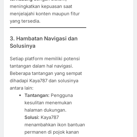
meningkatkan kepuasan saat
menjelajahi konten maupun fitur
yang tersedia.
3.
Hambatan Navigasi dan
Solusinya
Setiap platform memiliki potensi
tantangan dalam hal navigasi.
Beberapa tantangan yang sempat
dihadapi Kaya787 dan solusinya
antara lain:
Tantangan:
Pengguna
kesulitan menemukan
halaman dukungan.
Solusi:
Kaya787
menambahkan ikon bantuan
permanen di pojok kanan