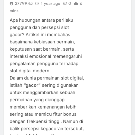
2779945
1 year ago
0
6
mins
Apa hubungan antara perilaku
pengguna dan persepsi slot
gacor? Artikel ini membahas
bagaimana kebiasaan bermain,
keputusan saat bermain, serta
interaksi emosional memengaruhi
pengalaman pengguna terhadap
slot digital modern.
Dalam dunia permainan slot digital,
istilah
“gacor”
sering digunakan
untuk menggambarkan sebuah
permainan yang dianggap
memberikan kemenangan lebih
sering atau memicu fitur bonus
dengan frekuensi tinggi. Namun di
balik persepsi kegacoran tersebut,