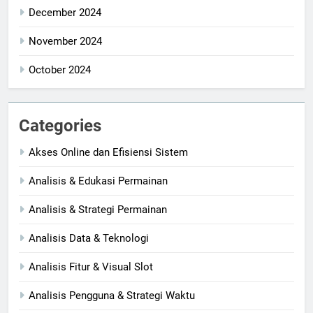
December 2024
November 2024
October 2024
Categories
Akses Online dan Efisiensi Sistem
Analisis & Edukasi Permainan
Analisis & Strategi Permainan
Analisis Data & Teknologi
Analisis Fitur & Visual Slot
Analisis Pengguna & Strategi Waktu