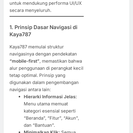
untuk mendukung performa UI/UX
secara menyeluruh.
1.
Prinsip Dasar Navigasi di
Kaya787
Kaya787 memulai struktur
navigasinya dengan pendekatan
“mobile-first”
, memastikan bahwa
alur penggunaan di perangkat kecil
tetap optimal. Prinsip yang
digunakan dalam pengembangan
navigasi antara lain:
Hierarki Informasi Jelas:
Menu utama memuat
kategori esensial seperti
“Beranda”, “Fitur”, “Akun”,
dan “Bantuan”.
Minimalkan Klik:
Semua