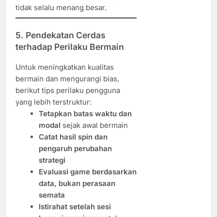
tidak selalu menang besar.
5. Pendekatan Cerdas
terhadap Perilaku Bermain
Untuk meningkatkan kualitas
bermain dan mengurangi bias,
berikut tips perilaku pengguna
yang lebih terstruktur:
Tetapkan batas waktu dan
modal
sejak awal bermain
Catat hasil spin dan
pengaruh perubahan
strategi
Evaluasi game berdasarkan
data, bukan perasaan
semata
Istirahat setelah sesi