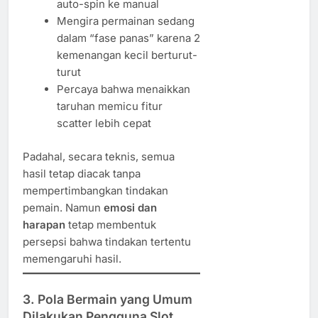
auto-spin ke manual
Mengira permainan sedang
dalam “fase panas” karena 2
kemenangan kecil berturut-
turut
Percaya bahwa menaikkan
taruhan memicu fitur
scatter lebih cepat
Padahal, secara teknis, semua
hasil tetap diacak tanpa
mempertimbangkan tindakan
pemain. Namun
emosi dan
harapan
tetap membentuk
persepsi bahwa tindakan tertentu
memengaruhi hasil.
3. Pola Bermain yang Umum
Dilakukan Pengguna Slot