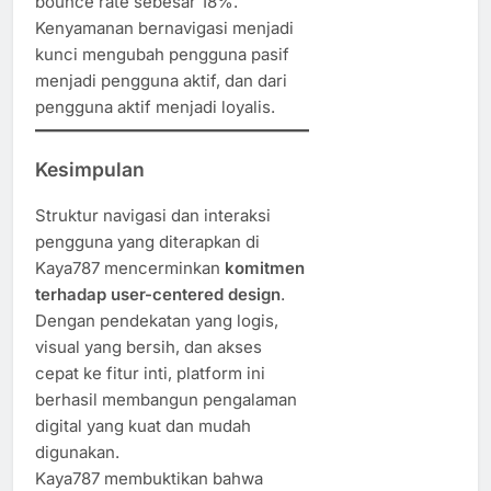
bounce rate sebesar 18%.
Kenyamanan bernavigasi menjadi
kunci mengubah pengguna pasif
menjadi pengguna aktif, dan dari
pengguna aktif menjadi loyalis.
Kesimpulan
Struktur navigasi dan interaksi
pengguna yang diterapkan di
Kaya787 mencerminkan
komitmen
terhadap user-centered design
.
Dengan pendekatan yang logis,
visual yang bersih, dan akses
cepat ke fitur inti, platform ini
berhasil membangun pengalaman
digital yang kuat dan mudah
digunakan.
Kaya787 membuktikan bahwa