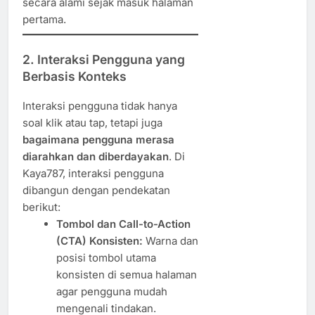
secara alami sejak masuk halaman
pertama.
2.
Interaksi Pengguna yang
Berbasis Konteks
Interaksi pengguna tidak hanya
soal klik atau tap, tetapi juga
bagaimana pengguna merasa
diarahkan dan diberdayakan
. Di
Kaya787, interaksi pengguna
dibangun dengan pendekatan
berikut:
Tombol dan Call-to-Action
(CTA) Konsisten:
Warna dan
posisi tombol utama
konsisten di semua halaman
agar pengguna mudah
mengenali tindakan.