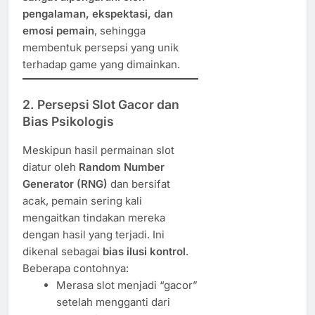
pengalaman, ekspektasi, dan
emosi pemain
, sehingga
membentuk persepsi yang unik
terhadap game yang dimainkan.
2. Persepsi Slot Gacor dan
Bias Psikologis
Meskipun hasil permainan slot
diatur oleh
Random Number
Generator (RNG)
dan bersifat
acak, pemain sering kali
mengaitkan tindakan mereka
dengan hasil yang terjadi. Ini
dikenal sebagai
bias ilusi kontrol
.
Beberapa contohnya:
Merasa slot menjadi “gacor”
setelah mengganti dari