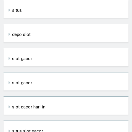
situs
depo slot
slot gacor
slot gacor
slot gacor hari ini
situs slot gacor