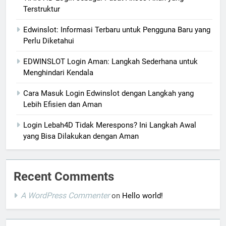
Terstruktur
Edwinslot: Informasi Terbaru untuk Pengguna Baru yang
Perlu Diketahui
EDWINSLOT Login Aman: Langkah Sederhana untuk
Menghindari Kendala
Cara Masuk Login Edwinslot dengan Langkah yang
Lebih Efisien dan Aman
Login Lebah4D Tidak Merespons? Ini Langkah Awal
yang Bisa Dilakukan dengan Aman
Recent Comments
A WordPress Commenter
on
Hello world!