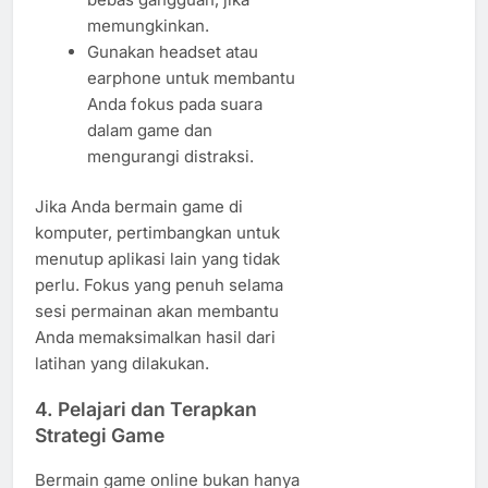
memungkinkan.
Gunakan headset atau
earphone untuk membantu
Anda fokus pada suara
dalam game dan
mengurangi distraksi.
Jika Anda bermain game di
komputer, pertimbangkan untuk
menutup aplikasi lain yang tidak
perlu. Fokus yang penuh selama
sesi permainan akan membantu
Anda memaksimalkan hasil dari
latihan yang dilakukan.
4.
Pelajari dan Terapkan
Strategi Game
Bermain game online bukan hanya