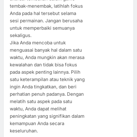
tembak-menembak, latihlah fokus
Anda pada hal tersebut selama
sesi permainan. Jangan berusaha
untuk memperbaiki semuanya
sekaligus.
Jika Anda mencoba untuk
menguasai banyak hal dalam satu
waktu, Anda mungkin akan merasa
kewalahan dan tidak bisa fokus
pada aspek penting lainnya. Pilih
satu keterampilan atau teknik yang
ingin Anda tingkatkan, dan beri
perhatian penuh padanya. Dengan
melatih satu aspek pada satu
waktu, Anda dapat melihat
peningkatan yang signifikan dalam
kemampuan Anda secara
keseluruhan.