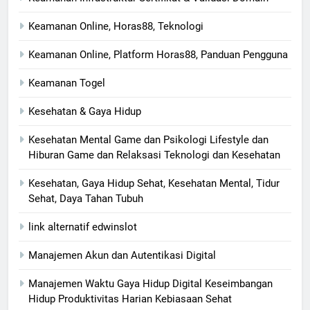
Keamanan Online, Horas88, Teknologi
Keamanan Online, Platform Horas88, Panduan Pengguna
Keamanan Togel
Kesehatan & Gaya Hidup
Kesehatan Mental Game dan Psikologi Lifestyle dan
Hiburan Game dan Relaksasi Teknologi dan Kesehatan
Kesehatan, Gaya Hidup Sehat, Kesehatan Mental, Tidur
Sehat, Daya Tahan Tubuh
link alternatif edwinslot
Manajemen Akun dan Autentikasi Digital
Manajemen Waktu Gaya Hidup Digital Keseimbangan
Hidup Produktivitas Harian Kebiasaan Sehat