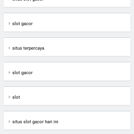
slot gacor
situs terpercaya
slot gacor
slot
situs slot gacor hari ini