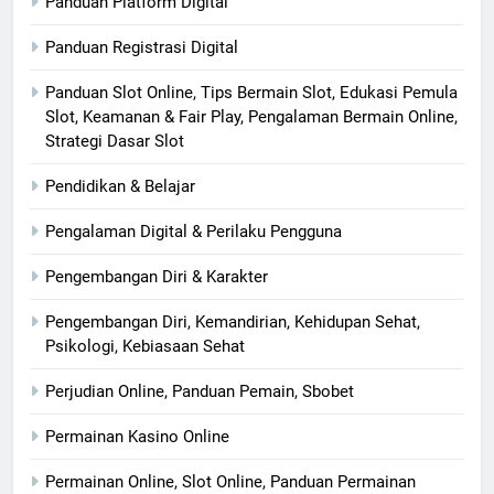
Panduan Platform Digital
Panduan Registrasi Digital
Panduan Slot Online, Tips Bermain Slot, Edukasi Pemula
Slot, Keamanan & Fair Play, Pengalaman Bermain Online,
Strategi Dasar Slot
Pendidikan & Belajar
Pengalaman Digital & Perilaku Pengguna
Pengembangan Diri & Karakter
Pengembangan Diri, Kemandirian, Kehidupan Sehat,
Psikologi, Kebiasaan Sehat
Perjudian Online, Panduan Pemain, Sbobet
Permainan Kasino Online
Permainan Online, Slot Online, Panduan Permainan