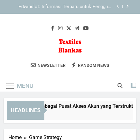
Skip
EDWINSLOT Login Aman: Langkah Sederhana
to
untuk Menghindari Kendala
content
Cara Masuk Login Edwinslot dengan Langkah
yang Lebih Efisien dan Aman
TIARA4D Login sebagai Pusat Akses Akun yang
Terstruktur
Edwinslot: Informasi Terbaru untuk Pengguna
Baru yang Perlu Diketahui
Textiles
Dapatkan Bahan Tekstil Berkualitas
EDWINSLOT Login Aman: Langkah Sederhana
NEWSLETTER
RANDOM NEWS
untuk Menghindari Kendala
Blankas
Tinggi Dari Textiles Blankas. Solusi
Cara Masuk Login Edwinslot dengan Langkah
Untuk Industri Fashion Dan Rumah
yang Lebih Efisien dan Aman
MENU
Tangga.
ARA4D Login sebagai Pusat Akses Akun yang Terstruktur
HEADLINES
Month Ago
Home
Game Strategy