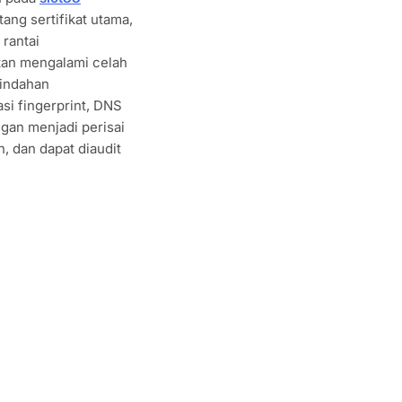
ang sertifikat utama,
 rantai
ntan mengalami celah
pindahan
dasi fingerprint, DNS
angan menjadi perisai
, dan dapat diaudit