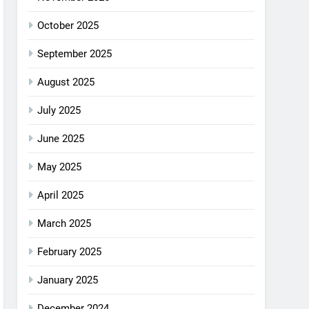
October 2025
September 2025
August 2025
July 2025
June 2025
May 2025
April 2025
March 2025
February 2025
January 2025
December 2024