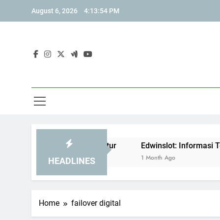
Skip
August 6, 2026
4:13:55 PM
to
content
Tex
Dapatkan B
kun yang Terstruktur
Edwinslot: Informasi Terbaru untu
1 Month Ago
HEADLINES
Home
failover digital