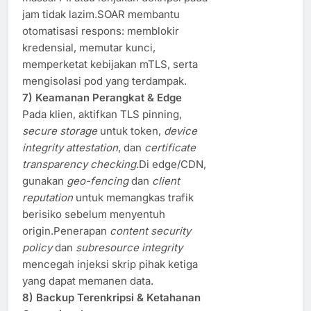
jam tidak lazim.SOAR membantu
otomatisasi respons: memblokir
kredensial, memutar kunci,
memperketat kebijakan mTLS, serta
mengisolasi pod yang terdampak.
7) Keamanan Perangkat & Edge
Pada klien, aktifkan TLS pinning,
secure storage
untuk token,
device
integrity attestation
, dan
certificate
transparency checking
.Di edge/CDN,
gunakan
geo-fencing
dan
client
reputation
untuk memangkas trafik
berisiko sebelum menyentuh
origin.Penerapan
content security
policy
dan
subresource integrity
mencegah injeksi skrip pihak ketiga
yang dapat memanen data.
8) Backup Terenkripsi & Ketahanan