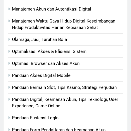
Manajemen Akun dan Autentikasi Digital
Manajemen Waktu Gaya Hidup Digital Keseimbangan
Hidup Produktivitas Harian Kebiasaan Sehat
Olahraga, Judi, Taruhan Bola
Optimalisasi Akses & Efisiensi Sistem
Optimasi Browser dan Akses Akun
Panduan Akses Digital Mobile
Panduan Bermain Slot, Tips Kasino, Strategi Perjudian
Panduan Digital, Keamanan Akun, Tips Teknologi, User
Experience, Game Online
Panduan Efisiensi Login
Panduan Form Pendaftaran dan Keamanan Akun