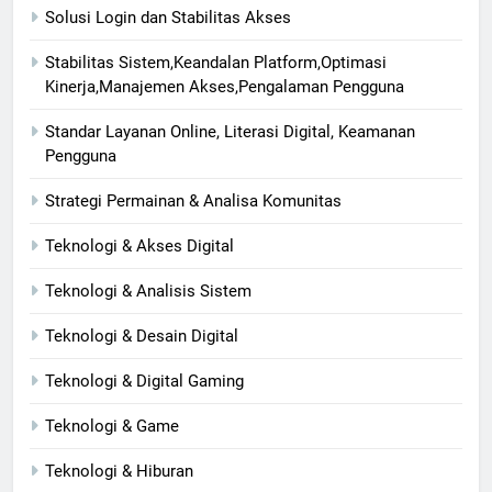
Solusi Login dan Stabilitas Akses
Stabilitas Sistem,Keandalan Platform,Optimasi
Kinerja,Manajemen Akses,Pengalaman Pengguna
Standar Layanan Online, Literasi Digital, Keamanan
Pengguna
Strategi Permainan & Analisa Komunitas
Teknologi & Akses Digital
Teknologi & Analisis Sistem
Teknologi & Desain Digital
Teknologi & Digital Gaming
Teknologi & Game
Teknologi & Hiburan