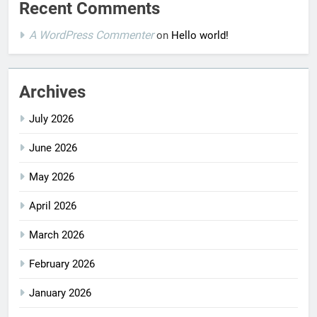
Recent Comments
A WordPress Commenter
on
Hello world!
Archives
July 2026
June 2026
May 2026
April 2026
March 2026
February 2026
January 2026