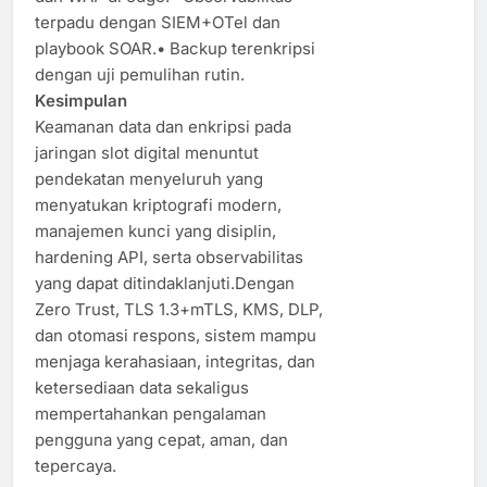
terpadu dengan SIEM+OTel dan
playbook SOAR.• Backup terenkripsi
dengan uji pemulihan rutin.
Kesimpulan
Keamanan data dan enkripsi pada
jaringan slot digital menuntut
pendekatan menyeluruh yang
menyatukan kriptografi modern,
manajemen kunci yang disiplin,
hardening API, serta observabilitas
yang dapat ditindaklanjuti.Dengan
Zero Trust, TLS 1.3+mTLS, KMS, DLP,
dan otomasi respons, sistem mampu
menjaga kerahasiaan, integritas, dan
ketersediaan data sekaligus
mempertahankan pengalaman
pengguna yang cepat, aman, dan
tepercaya.