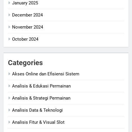
January 2025
December 2024
November 2024
October 2024
Categories
Akses Online dan Efisiensi Sistem
Analisis & Edukasi Permainan
Analisis & Strategi Permainan
Analisis Data & Teknologi
Analisis Fitur & Visual Slot