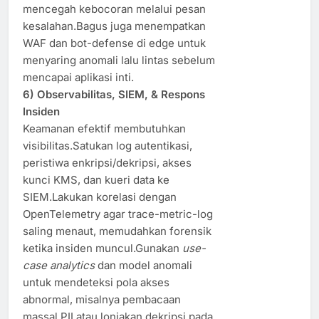
mencegah kebocoran melalui pesan
kesalahan.Bagus juga menempatkan
WAF dan bot-defense di edge untuk
menyaring anomali lalu lintas sebelum
mencapai aplikasi inti.
6) Observabilitas, SIEM, & Respons
Insiden
Keamanan efektif membutuhkan
visibilitas.Satukan log autentikasi,
peristiwa enkripsi/dekripsi, akses
kunci KMS, dan kueri data ke
SIEM.Lakukan korelasi dengan
OpenTelemetry agar trace-metric-log
saling menaut, memudahkan forensik
ketika insiden muncul.Gunakan
use-
case analytics
dan model anomali
untuk mendeteksi pola akses
abnormal, misalnya pembacaan
massal PII atau lonjakan dekripsi pada