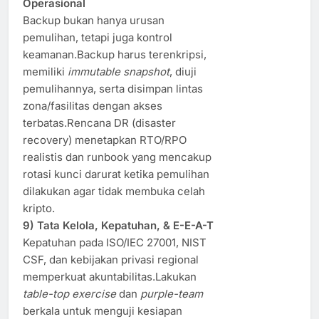
Operasional
Backup bukan hanya urusan
pemulihan, tetapi juga kontrol
keamanan.Backup harus terenkripsi,
memiliki
immutable snapshot
, diuji
pemulihannya, serta disimpan lintas
zona/fasilitas dengan akses
terbatas.Rencana DR (disaster
recovery) menetapkan RTO/RPO
realistis dan runbook yang mencakup
rotasi kunci darurat ketika pemulihan
dilakukan agar tidak membuka celah
kripto.
9) Tata Kelola, Kepatuhan, & E-E-A-T
Kepatuhan pada ISO/IEC 27001, NIST
CSF, dan kebijakan privasi regional
memperkuat akuntabilitas.Lakukan
table-top exercise
dan
purple-team
berkala untuk menguji kesiapan