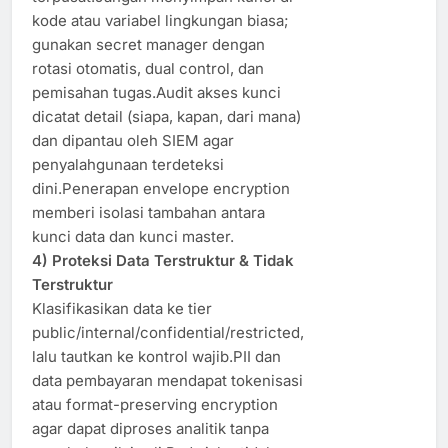
kode atau variabel lingkungan biasa;
gunakan secret manager dengan
rotasi otomatis, dual control, dan
pemisahan tugas.Audit akses kunci
dicatat detail (siapa, kapan, dari mana)
dan dipantau oleh SIEM agar
penyalahgunaan terdeteksi
dini.Penerapan envelope encryption
memberi isolasi tambahan antara
kunci data dan kunci master.
4) Proteksi Data Terstruktur & Tidak
Terstruktur
Klasifikasikan data ke tier
public/internal/confidential/restricted,
lalu tautkan ke kontrol wajib.PII dan
data pembayaran mendapat tokenisasi
atau format-preserving encryption
agar dapat diproses analitik tanpa