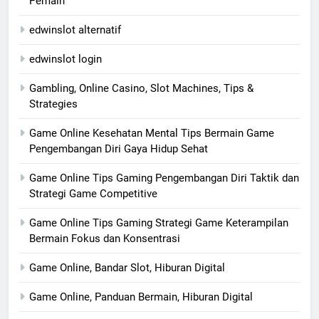
Pemain
edwinslot alternatif
edwinslot login
Gambling, Online Casino, Slot Machines, Tips &
Strategies
Game Online Kesehatan Mental Tips Bermain Game
Pengembangan Diri Gaya Hidup Sehat
Game Online Tips Gaming Pengembangan Diri Taktik dan
Strategi Game Competitive
Game Online Tips Gaming Strategi Game Keterampilan
Bermain Fokus dan Konsentrasi
Game Online, Bandar Slot, Hiburan Digital
Game Online, Panduan Bermain, Hiburan Digital