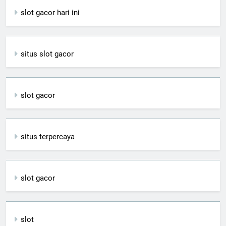
slot gacor hari ini
situs slot gacor
slot gacor
situs terpercaya
slot gacor
slot