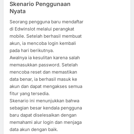
Skenario Penggunaan
Nyata
Seorang pengguna baru mendaftar
di Edwinslot melalui perangkat
mobile. Setelah berhasil membuat
akun, ia mencoba login kembali
pada hari berikutnya.
Awalnya ia kesulitan karena salah
memasukkan password. Setelah
mencoba reset dan memastikan
data benar, ia berhasil masuk ke
akun dan dapat mengakses semua
fitur yang tersedia.
Skenario ini menunjukkan bahwa
sebagian besar kendala pengguna
baru dapat diselesaikan dengan
memahami alur login dan menjaga
data akun dengan baik.