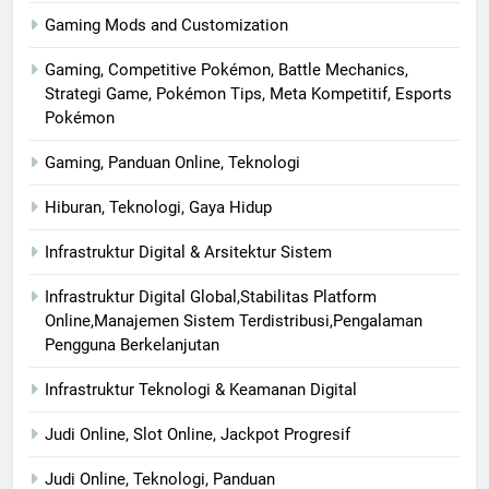
Gaming Mods and Customization
Gaming, Competitive Pokémon, Battle Mechanics,
Strategi Game, Pokémon Tips, Meta Kompetitif, Esports
Pokémon
Gaming, Panduan Online, Teknologi
Hiburan, Teknologi, Gaya Hidup
Infrastruktur Digital & Arsitektur Sistem
Infrastruktur Digital Global,Stabilitas Platform
Online,Manajemen Sistem Terdistribusi,Pengalaman
Pengguna Berkelanjutan
Infrastruktur Teknologi & Keamanan Digital
Judi Online, Slot Online, Jackpot Progresif
Judi Online, Teknologi, Panduan