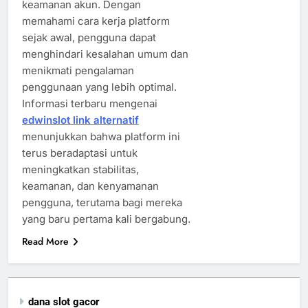
keamanan akun. Dengan
memahami cara kerja platform
sejak awal, pengguna dapat
menghindari kesalahan umum dan
menikmati pengalaman
penggunaan yang lebih optimal.
Informasi terbaru mengenai
edwinslot link alternatif
menunjukkan bahwa platform ini
terus beradaptasi untuk
meningkatkan stabilitas,
keamanan, dan kenyamanan
pengguna, terutama bagi mereka
yang baru pertama kali bergabung.
Read More
dana slot gacor