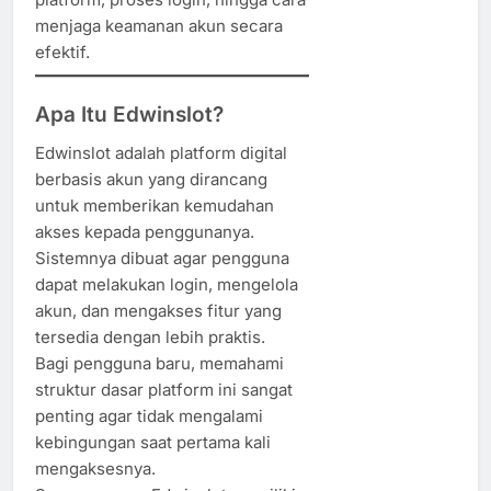
menjaga keamanan akun secara
efektif.
Apa Itu Edwinslot?
Edwinslot adalah platform digital
berbasis akun yang dirancang
untuk memberikan kemudahan
akses kepada penggunanya.
Sistemnya dibuat agar pengguna
dapat melakukan login, mengelola
akun, dan mengakses fitur yang
tersedia dengan lebih praktis.
Bagi pengguna baru, memahami
struktur dasar platform ini sangat
penting agar tidak mengalami
kebingungan saat pertama kali
mengaksesnya.