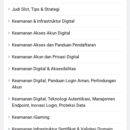
Judi Slot, Tips & Strategi
Keamanan & Infrastruktur Digital
Keamanan Akses Akun Digital
Keamanan Akses dan Panduan Pendaftaran
Keamanan Akun dan Privasi Digital
Keamanan Digital & Aksesibilitas
Keamanan Digital, Panduan Login Aman, Perlindungan
Akun
Keamanan Digital, Teknologi Autentikasi, Manajemen
Endpoint, Inovasi Login, Proteksi Data
Keamanan iGaming
Keamanan Infrastruktur Sertifikat & Validasi Domain