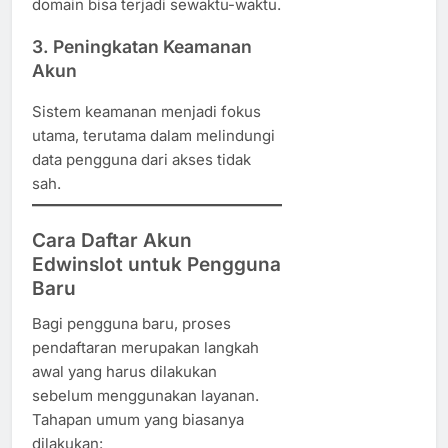
domain bisa terjadi sewaktu-waktu.
3. Peningkatan Keamanan
Akun
Sistem keamanan menjadi fokus
utama, terutama dalam melindungi
data pengguna dari akses tidak
sah.
Cara Daftar Akun
Edwinslot untuk Pengguna
Baru
Bagi pengguna baru, proses
pendaftaran merupakan langkah
awal yang harus dilakukan
sebelum menggunakan layanan.
Tahapan umum yang biasanya
dilakukan: