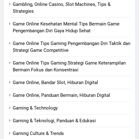
Gambling, Online Casino, Slot Machines, Tips &
Strategies
Game Online Kesehatan Mental Tips Bermain Game
Pengembangan Diri Gaya Hidup Sehat
Game Online Tips Gaming Pengembangan Diri Taktik dan
Strategi Game Competitive
Game Online Tips Gaming Strategi Game Keterampilan
Bermain Fokus dan Konsentrasi
Game Online, Bandar Slot, Hiburan Digital
Game Online, Panduan Bermain, Hiburan Digital
Gaming & Technology
Gaming & Teknologi, Panduan & Edukasi
Gaming Culture & Trends