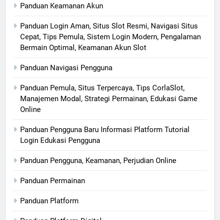
Panduan Keamanan Akun
Panduan Login Aman, Situs Slot Resmi, Navigasi Situs
Cepat, Tips Pemula, Sistem Login Modern, Pengalaman
Bermain Optimal, Keamanan Akun Slot
Panduan Navigasi Pengguna
Panduan Pemula, Situs Terpercaya, Tips CorlaSlot,
Manajemen Modal, Strategi Permainan, Edukasi Game
Online
Panduan Pengguna Baru Informasi Platform Tutorial
Login Edukasi Pengguna
Panduan Pengguna, Keamanan, Perjudian Online
Panduan Permainan
Panduan Platform