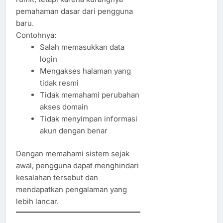
pemahaman dasar dari pengguna
baru.
Contohnya:
Salah memasukkan data
login
Mengakses halaman yang
tidak resmi
Tidak memahami perubahan
akses domain
Tidak menyimpan informasi
akun dengan benar
Dengan memahami sistem sejak
awal, pengguna dapat menghindari
kesalahan tersebut dan
mendapatkan pengalaman yang
lebih lancar.