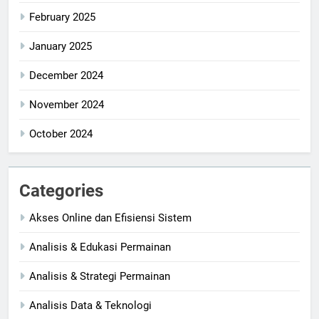
February 2025
January 2025
December 2024
November 2024
October 2024
Categories
Akses Online dan Efisiensi Sistem
Analisis & Edukasi Permainan
Analisis & Strategi Permainan
Analisis Data & Teknologi