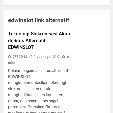
edwinslot link alternatif
Teknologi Sinkronisasi Akun
di Situs Alternatif
EDWINSLOT
2779945
1 year ago
0
6
mins
Pelajari bagaimana situs alternatif
EDWINSLOT
mengimplementasikan teknologi
sinkronisasi akun untuk
menghadirkan akses konsisten,
cepat, dan aman di berbagai
perangkat. Temukan fitur dan
manfaatnya bagi pengguna aktif