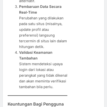
alternatif.
Pembaruan Data Secara
Real-Time
Perubahan yang dilakukan
pada satu situs (misalnya,
update profil atau
preferensi) langsung
tercermin di situs lain dalam
hitungan detik.
Validasi Keamanan
Tambahan
Sistem mendeteksi upaya
login dari lokasi atau
perangkat yang tidak dikenal
dan akan meminta verifikasi
tambahan bila perlu.
Keuntungan Bagi Pengguna