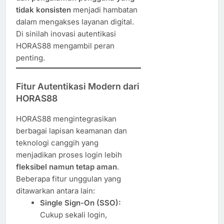
tidak konsisten
menjadi hambatan
dalam mengakses layanan digital.
Di sinilah inovasi autentikasi
HORAS88 mengambil peran
penting.
Fitur Autentikasi Modern dari
HORAS88
HORAS88 mengintegrasikan
berbagai lapisan keamanan dan
teknologi canggih yang
menjadikan proses login lebih
fleksibel namun tetap aman
.
Beberapa fitur unggulan yang
ditawarkan antara lain:
Single Sign-On (SSO):
Cukup sekali login,