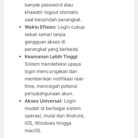
banyak password atau
khawatir logout otomatis
saat berpindah perangkat.
Waktu Efisien:
Login cukup
sekali sehari tanpa
gangguan akses di
perangkat yang berbeda.
Keamanan Lebih Tinggi:
Sistem mendeteksi upaya
login mencurigakan dan
memberikan notifikasi real-
time, mencegah potensi
penyalahgunaan akun.
Akses Universal:
Login
mudah di berbagai sistem
operasi, mulai dari Android,
iOS, Windows hingga
macOS.