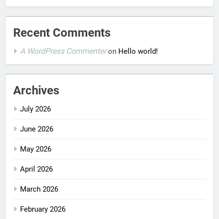
Recent Comments
A WordPress Commenter
on
Hello world!
Archives
July 2026
June 2026
May 2026
April 2026
March 2026
February 2026