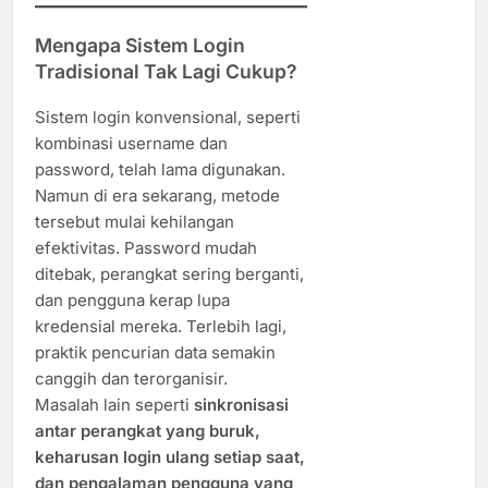
Mengapa Sistem Login
Tradisional Tak Lagi Cukup?
Sistem login konvensional, seperti
kombinasi username dan
password, telah lama digunakan.
Namun di era sekarang, metode
tersebut mulai kehilangan
efektivitas. Password mudah
ditebak, perangkat sering berganti,
dan pengguna kerap lupa
kredensial mereka. Terlebih lagi,
praktik pencurian data semakin
canggih dan terorganisir.
Masalah lain seperti
sinkronisasi
antar perangkat yang buruk,
keharusan login ulang setiap saat,
dan pengalaman pengguna yang