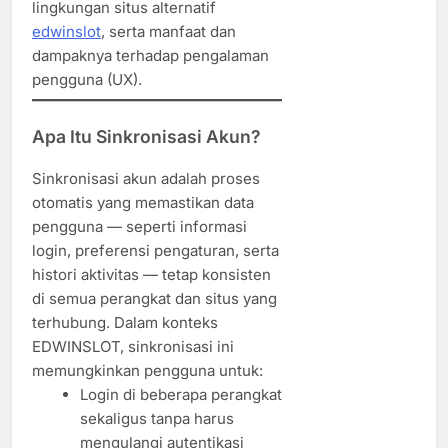
lingkungan situs alternatif
edwinslot
, serta manfaat dan
dampaknya terhadap pengalaman
pengguna (UX).
Apa Itu Sinkronisasi Akun?
Sinkronisasi akun adalah proses
otomatis yang memastikan data
pengguna — seperti informasi
login, preferensi pengaturan, serta
histori aktivitas — tetap konsisten
di semua perangkat dan situs yang
terhubung. Dalam konteks
EDWINSLOT, sinkronisasi ini
memungkinkan pengguna untuk:
Login di beberapa perangkat
sekaligus tanpa harus
mengulangi autentikasi