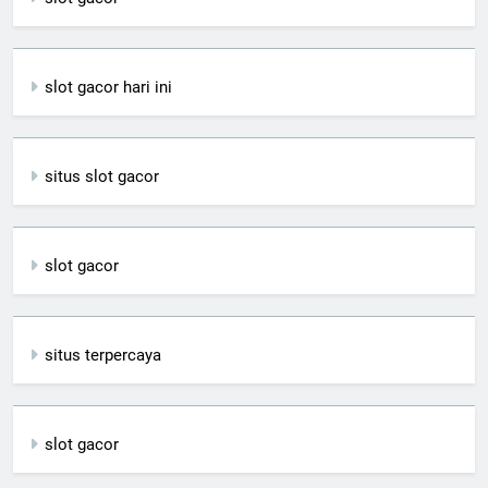
slot gacor hari ini
situs slot gacor
slot gacor
situs terpercaya
slot gacor