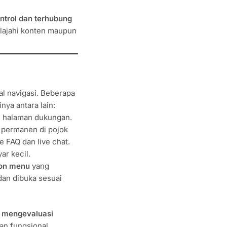
ntrol dan terhubung
lajahi konten maupun
al navigasi. Beberapa
ya antara lain:
 halaman dukungan.
permanen di pojok
 FAQ dan live chat.
ar kecil.
on menu
yang
an dibuka sesuai
m mengevaluasi
n fungsional.