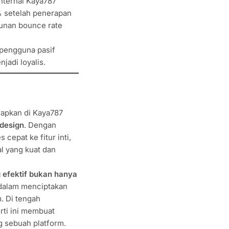
internal Kaya787
 setelah penerapan
runan bounce rate
pengguna pasif
jadi loyalis.
rapkan di Kaya787
design
. Dengan
 cepat ke fitur inti,
l yang kuat dan
 efektif bukan hanya
 dalam menciptakan
. Di tengah
erti ini membuat
g sebuah platform.