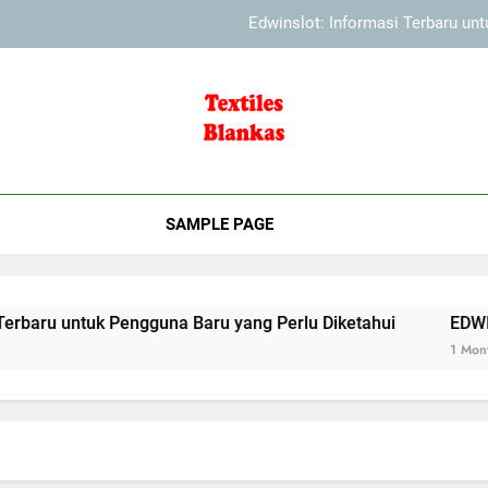
Edwinslot: Informasi Terbaru un
EDWINSLOT Login Aman: Langkah 
Cara Masuk Login Edwinslot dengan
tiles Blankas
TIARA4D Login sebag
ahan Tekstil Berkualitas Tinggi Dari Textiles Blankas. Solusi
Edwinslot: Informasi Terbaru un
SAMPLE PAGE
EDWINSLOT Login Aman: Langkah 
Cara Masuk Login Edwinslot dengan
uk Pengguna Baru yang Perlu Diketahui
EDWINSLOT Login
1 Month Ago