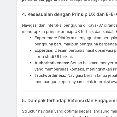
4.
Kesesuaian dengan Prinsip UX dan E-E-
Navigasi dan interaksi pengguna di Kaya787 diran
menerapkan prinsip-prinsip UX terbaik dan kaidah 
Experience:
Platform menyuguhkan pengalama
pengguna baru maupun pengguna berpenga
Expertise:
Desain berbasis hasil observasi 
serta studi UI terkini.
Authoritativeness:
Setiap halaman menyertak
yang memperjelas konteks, meningkatkan kred
Trustworthiness:
Navigasi bersih tanpa jeba
membangun kepercayaan sejak interaksi awa
5.
Dampak terhadap Retensi dan Engagem
Struktur navigasi yang optimal secara langsung 