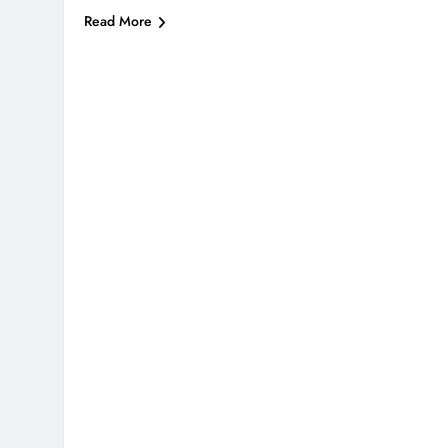
Read More