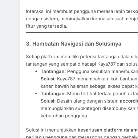
Interaksi ini membuat pengguna merasa lebih
terko
dengan sistem, meningkatkan kepuasan saat menje
fitur yang tersedia.
3.
Hambatan Navigasi dan Solusinya
Setiap platform memiliki potensi tantangan dalam h
tantangan yang sempat dihadapi Kaya787 dan solusin
Tantangan:
Pengguna kesulitan menemukan
Solusi:
Kaya787 menambahkan ikon bantuan 
kanan bawah halaman sebagai akses cepat ke
Tantangan:
Menu terlihat terlalu penuh di lay
Solusi:
Desain ulang dengan sistem
accordi
memungkinkan subkategori disembunyikan d
kebutuhan pengguna.
Solusi ini menunjukkan
keseriusan platform dala
perilaku pengguna
dan merespons dengan perbaika