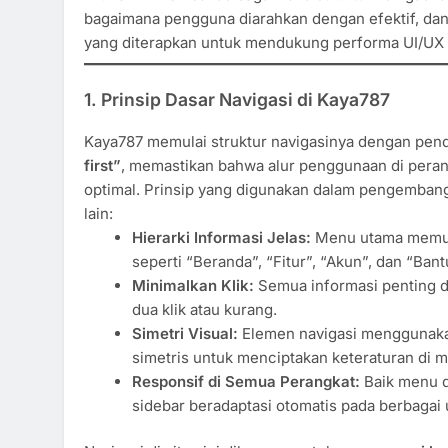
bagaimana pengguna diarahkan dengan efektif, dan 
yang diterapkan untuk mendukung performa UI/UX
1.
Prinsip Dasar Navigasi di Kaya787
Kaya787 memulai struktur navigasinya dengan pen
first”
, memastikan bahwa alur penggunaan di perang
optimal. Prinsip yang digunakan dalam pengembang
lain:
Hierarki Informasi Jelas:
Menu utama memuat
seperti “Beranda”, “Fitur”, “Akun”, dan “Bant
Minimalkan Klik:
Semua informasi penting d
dua klik atau kurang.
Simetri Visual:
Elemen navigasi menggunaka
simetris untuk menciptakan keteraturan di 
Responsif di Semua Perangkat:
Baik menu 
sidebar beradaptasi otomatis pada berbagai 