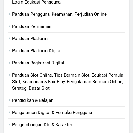
Login Edukasi Pengguna
Panduan Pengguna, Keamanan, Perjudian Online
Panduan Permainan
Panduan Platform
Panduan Platform Digital
Panduan Registrasi Digital
Panduan Slot Online, Tips Bermain Slot, Edukasi Pemula
Slot, Keamanan & Fair Play, Pengalaman Bermain Online,
Strategi Dasar Slot
Pendidikan & Belajar
Pengalaman Digital & Perilaku Pengguna
Pengembangan Diri & Karakter