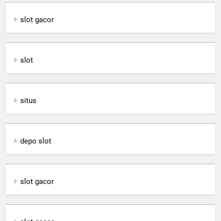
slot gacor
slot
situs
depo slot
slot gacor