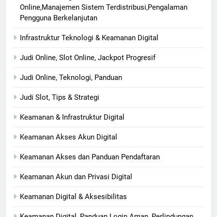
Online,Manajemen Sistem Terdistribusi,Pengalaman
Pengguna Berkelanjutan
Infrastruktur Teknologi & Keamanan Digital
Judi Online, Slot Online, Jackpot Progresif
Judi Online, Teknologi, Panduan
Judi Slot, Tips & Strategi
Keamanan & Infrastruktur Digital
Keamanan Akses Akun Digital
Keamanan Akses dan Panduan Pendaftaran
Keamanan Akun dan Privasi Digital
Keamanan Digital & Aksesibilitas
Keamanan Digital, Panduan Login Aman, Perlindungan