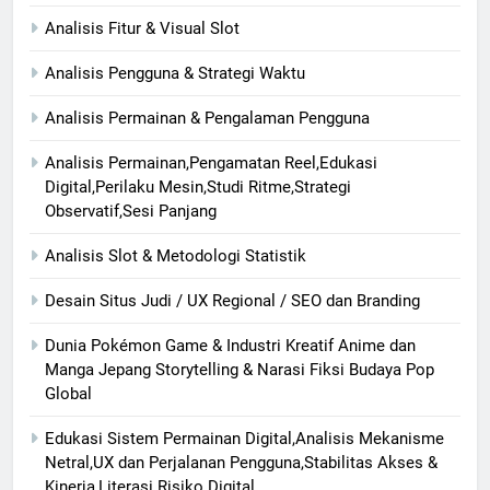
Analisis Fitur & Visual Slot
Analisis Pengguna & Strategi Waktu
Analisis Permainan & Pengalaman Pengguna
Analisis Permainan,Pengamatan Reel,Edukasi
Digital,Perilaku Mesin,Studi Ritme,Strategi
Observatif,Sesi Panjang
Analisis Slot & Metodologi Statistik
Desain Situs Judi / UX Regional / SEO dan Branding
Dunia Pokémon Game & Industri Kreatif Anime dan
Manga Jepang Storytelling & Narasi Fiksi Budaya Pop
Global
Edukasi Sistem Permainan Digital,Analisis Mekanisme
Netral,UX dan Perjalanan Pengguna,Stabilitas Akses &
Kinerja,Literasi Risiko Digital