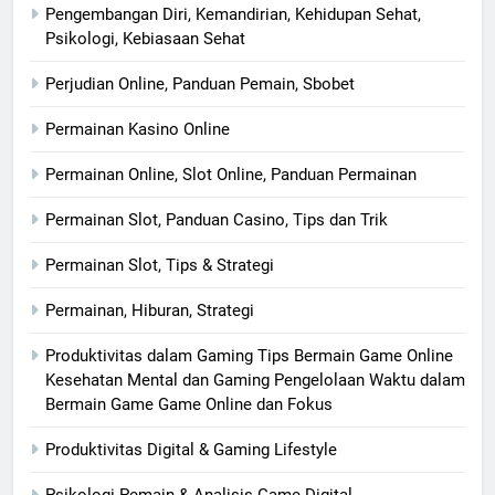
Pengembangan Diri, Kemandirian, Kehidupan Sehat,
Psikologi, Kebiasaan Sehat
Perjudian Online, Panduan Pemain, Sbobet
Permainan Kasino Online
Permainan Online, Slot Online, Panduan Permainan
Permainan Slot, Panduan Casino, Tips dan Trik
Permainan Slot, Tips & Strategi
Permainan, Hiburan, Strategi
Produktivitas dalam Gaming Tips Bermain Game Online
Kesehatan Mental dan Gaming Pengelolaan Waktu dalam
Bermain Game Game Online dan Fokus
Produktivitas Digital & Gaming Lifestyle