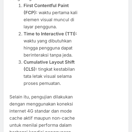
First Contentful Paint
(FCP):
waktu pertama kali
elemen visual muncul di
layar pengguna.
Time to Interactive (TTI):
waktu yang dibutuhkan
hingga pengguna dapat
berinteraksi tanpa jeda.
Cumulative Layout Shift
(CLS):
tingkat kestabilan
tata letak visual selama
proses pemuatan.
Selain itu, pengujian dilakukan
dengan menggunakan koneksi
internet 4G standar dan mode
cache aktif maupun non-cache
untuk menilai performa dalam