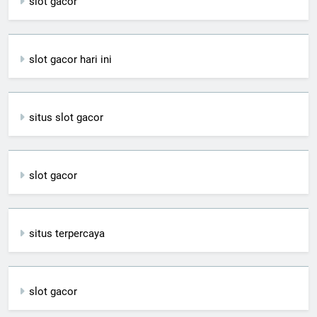
slot gacor
slot gacor hari ini
situs slot gacor
slot gacor
situs terpercaya
slot gacor