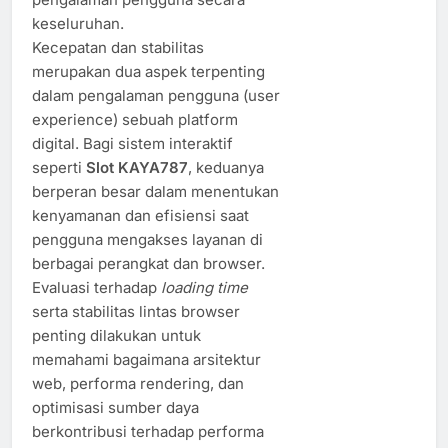
keseluruhan.
Kecepatan dan stabilitas
merupakan dua aspek terpenting
dalam pengalaman pengguna (user
experience) sebuah platform
digital. Bagi sistem interaktif
seperti
Slot KAYA787
, keduanya
berperan besar dalam menentukan
kenyamanan dan efisiensi saat
pengguna mengakses layanan di
berbagai perangkat dan browser.
Evaluasi terhadap
loading time
serta stabilitas lintas browser
penting dilakukan untuk
memahami bagaimana arsitektur
web, performa rendering, dan
optimisasi sumber daya
berkontribusi terhadap performa