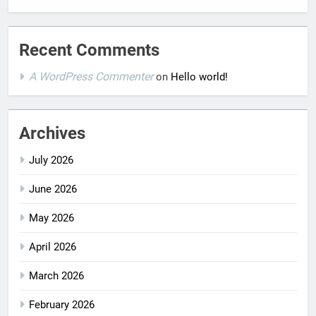
Recent Comments
A WordPress Commenter
on
Hello world!
Archives
July 2026
June 2026
May 2026
April 2026
March 2026
February 2026