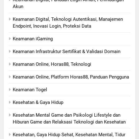
Akun
Keamanan Digital, Teknologi Autentikasi, Manajemen
Endpoint, Inovasi Login, Proteksi Data
Keamanan iGaming
Keamanan Infrastruktur Sertifikat & Validasi Domain
Keamanan Online, Horas88, Teknologi
Keamanan Online, Platform Horas88, Panduan Pengguna
Keamanan Togel
Kesehatan & Gaya Hidup
Kesehatan Mental Game dan Psikologi Lifestyle dan
Hiburan Game dan Relaksasi Teknologi dan Kesehatan
Kesehatan, Gaya Hidup Sehat, Kesehatan Mental, Tidur