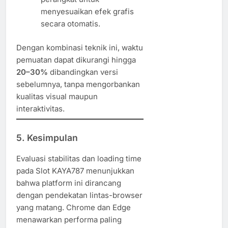
menyesuaikan efek grafis
secara otomatis.
Dengan kombinasi teknik ini, waktu
pemuatan dapat dikurangi hingga
20–30%
dibandingkan versi
sebelumnya, tanpa mengorbankan
kualitas visual maupun
interaktivitas.
5. Kesimpulan
Evaluasi stabilitas dan loading time
pada Slot KAYA787 menunjukkan
bahwa platform ini dirancang
dengan pendekatan lintas-browser
yang matang. Chrome dan Edge
menawarkan performa paling