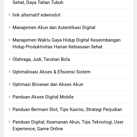
Sehat, Daya Tahan Tubuh
link alternatif edwinslot
Manajemen Akun dan Autentikasi Digital
Manajemen Waktu Gaya Hidup Digital Keseimbangan
Hidup Produktivitas Harian Kebiasaan Sehat
Olahraga, Judi, Taruhan Bola
Optimalisasi Akses & Efisiensi Sistem
Optimasi Browser dan Akses Akun
Panduan Akses Digital Mobile
Panduan Bermain Slot, Tips Kasino, Strategi Perjudian
Panduan Digital, Keamanan Akun, Tips Teknologi, User
Experience, Game Online