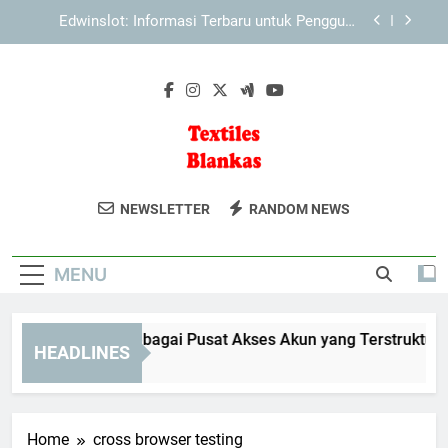
Skip
EDWINSLOT Login Aman: Langkah Sederhana
to
untuk Menghindari Kendala
content
Cara Masuk Login Edwinslot dengan Langkah
yang Lebih Efisien dan Aman
TIARA4D Login sebagai Pusat Akses Akun yang
Terstruktur
Edwinslot: Informasi Terbaru untuk Pengguna
Baru yang Perlu Diketahui
Textiles
Dapatkan Bahan Tekstil Berkualitas
EDWINSLOT Login Aman: Langkah Sederhana
NEWSLETTER
RANDOM NEWS
untuk Menghindari Kendala
Blankas
Tinggi Dari Textiles Blankas. Solusi
Cara Masuk Login Edwinslot dengan Langkah
Untuk Industri Fashion Dan Rumah
yang Lebih Efisien dan Aman
MENU
Tangga.
ARA4D Login sebagai Pusat Akses Akun yang Terstruktur
HEADLINES
Weeks Ago
Home
cross browser testing