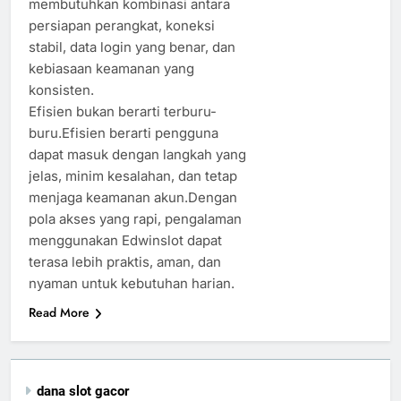
membutuhkan kombinasi antara
persiapan perangkat, koneksi
stabil, data login yang benar, dan
kebiasaan keamanan yang
konsisten.
Efisien bukan berarti terburu-
buru.Efisien berarti pengguna
dapat masuk dengan langkah yang
jelas, minim kesalahan, dan tetap
menjaga keamanan akun.Dengan
pola akses yang rapi, pengalaman
menggunakan Edwinslot dapat
terasa lebih praktis, aman, dan
nyaman untuk kebutuhan harian.
Read More
dana slot gacor