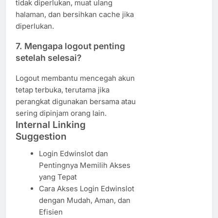
tidak diperlukan, muat ulang
halaman, dan bersihkan cache jika
diperlukan.
7. Mengapa logout penting
setelah selesai?
Logout membantu mencegah akun
tetap terbuka, terutama jika
perangkat digunakan bersama atau
sering dipinjam orang lain.
Internal Linking
Suggestion
Login Edwinslot dan
Pentingnya Memilih Akses
yang Tepat
Cara Akses Login Edwinslot
dengan Mudah, Aman, dan
Efisien