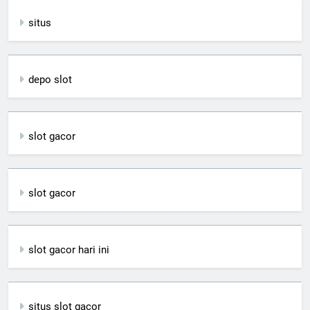
situs
depo slot
slot gacor
slot gacor
slot gacor hari ini
situs slot gacor