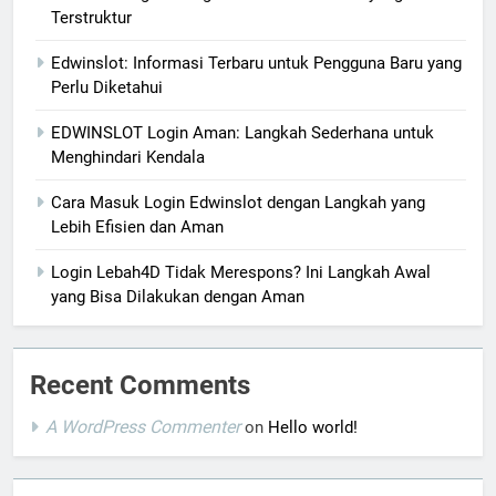
Terstruktur
Edwinslot: Informasi Terbaru untuk Pengguna Baru yang
Perlu Diketahui
EDWINSLOT Login Aman: Langkah Sederhana untuk
Menghindari Kendala
Cara Masuk Login Edwinslot dengan Langkah yang
Lebih Efisien dan Aman
Login Lebah4D Tidak Merespons? Ini Langkah Awal
yang Bisa Dilakukan dengan Aman
Recent Comments
A WordPress Commenter
on
Hello world!