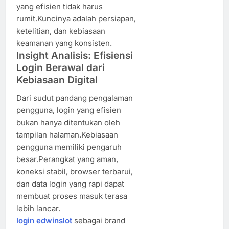
yang efisien tidak harus
rumit.Kuncinya adalah persiapan,
ketelitian, dan kebiasaan
keamanan yang konsisten.
Insight Analisis: Efisiensi
Login Berawal dari
Kebiasaan Digital
Dari sudut pandang pengalaman
pengguna, login yang efisien
bukan hanya ditentukan oleh
tampilan halaman.Kebiasaan
pengguna memiliki pengaruh
besar.Perangkat yang aman,
koneksi stabil, browser terbarui,
dan data login yang rapi dapat
membuat proses masuk terasa
lebih lancar.
login edwinslot
sebagai brand