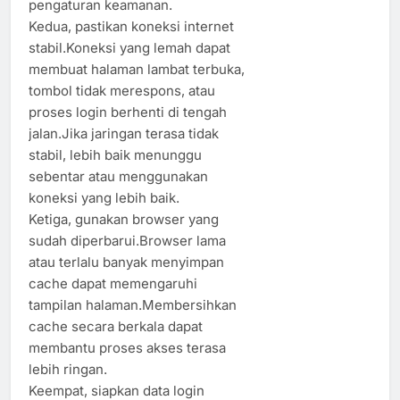
pengaturan keamanan.
Kedua, pastikan koneksi internet
stabil.Koneksi yang lemah dapat
membuat halaman lambat terbuka,
tombol tidak merespons, atau
proses login berhenti di tengah
jalan.Jika jaringan terasa tidak
stabil, lebih baik menunggu
sebentar atau menggunakan
koneksi yang lebih baik.
Ketiga, gunakan browser yang
sudah diperbarui.Browser lama
atau terlalu banyak menyimpan
cache dapat memengaruhi
tampilan halaman.Membersihkan
cache secara berkala dapat
membantu proses akses terasa
lebih ringan.
Keempat, siapkan data login