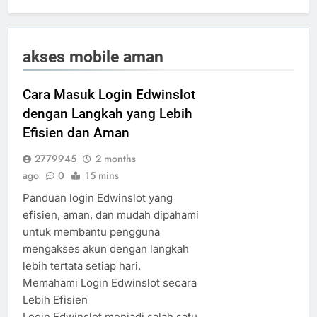
akses mobile aman
Cara Masuk Login Edwinslot
dengan Langkah yang Lebih
Efisien dan Aman
2779945
2 months
ago
0
15 mins
Panduan login Edwinslot yang
efisien, aman, dan mudah dipahami
untuk membantu pengguna
mengakses akun dengan langkah
lebih tertata setiap hari.
Memahami Login Edwinslot secara
Lebih Efisien
Login Edwinslot menjadi salah satu