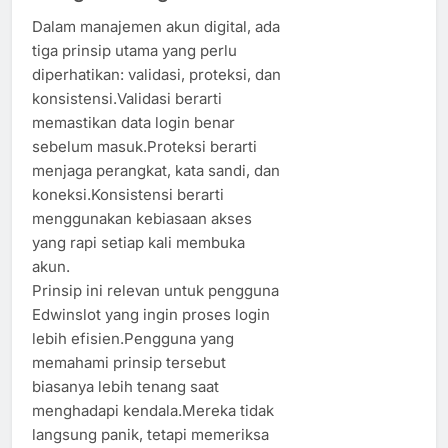
Dalam manajemen akun digital, ada
tiga prinsip utama yang perlu
diperhatikan: validasi, proteksi, dan
konsistensi.Validasi berarti
memastikan data login benar
sebelum masuk.Proteksi berarti
menjaga perangkat, kata sandi, dan
koneksi.Konsistensi berarti
menggunakan kebiasaan akses
yang rapi setiap kali membuka
akun.
Prinsip ini relevan untuk pengguna
Edwinslot yang ingin proses login
lebih efisien.Pengguna yang
memahami prinsip tersebut
biasanya lebih tenang saat
menghadapi kendala.Mereka tidak
langsung panik, tetapi memeriksa