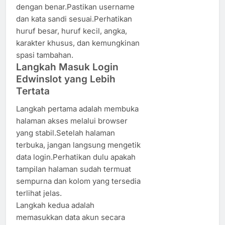
dengan benar.Pastikan username
dan kata sandi sesuai.Perhatikan
huruf besar, huruf kecil, angka,
karakter khusus, dan kemungkinan
spasi tambahan.
Langkah Masuk Login
Edwinslot yang Lebih
Tertata
Langkah pertama adalah membuka
halaman akses melalui browser
yang stabil.Setelah halaman
terbuka, jangan langsung mengetik
data login.Perhatikan dulu apakah
tampilan halaman sudah termuat
sempurna dan kolom yang tersedia
terlihat jelas.
Langkah kedua adalah
memasukkan data akun secara