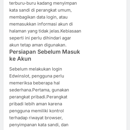
terburu-buru kadang menyimpan
kata sandi di perangkat umum,
membagikan data login, atau
memasukkan informasi akun di
halaman yang tidak jelas.Kebiasaan
seperti ini perlu dihindari agar
akun tetap aman digunakan.
Persiapan Sebelum Masuk
ke Akun
Sebelum melakukan login
Edwinslot, pengguna perlu
memeriksa beberapa hal
sederhana.Pertama, gunakan
perangkat pribadi.Perangkat
pribadi lebih aman karena
pengguna memiliki kontrol
terhadap riwayat browser,
penyimpanan kata sandi, dan