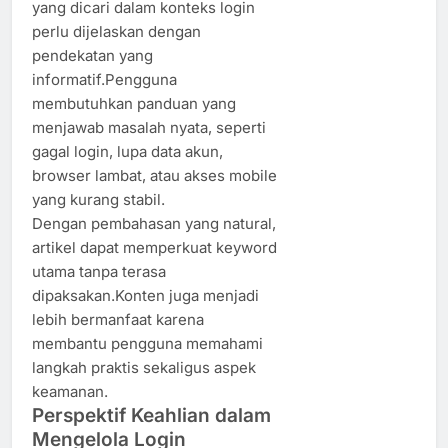
yang dicari dalam konteks login
perlu dijelaskan dengan
pendekatan yang
informatif.Pengguna
membutuhkan panduan yang
menjawab masalah nyata, seperti
gagal login, lupa data akun,
browser lambat, atau akses mobile
yang kurang stabil.
Dengan pembahasan yang natural,
artikel dapat memperkuat keyword
utama tanpa terasa
dipaksakan.Konten juga menjadi
lebih bermanfaat karena
membantu pengguna memahami
langkah praktis sekaligus aspek
keamanan.
Perspektif Keahlian dalam
Mengelola Login