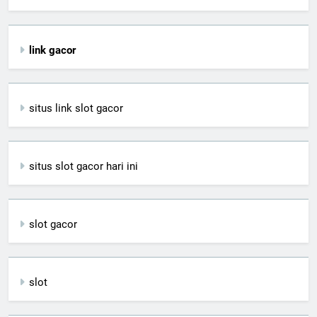
link gacor
situs link slot gacor
situs slot gacor hari ini
slot gacor
slot