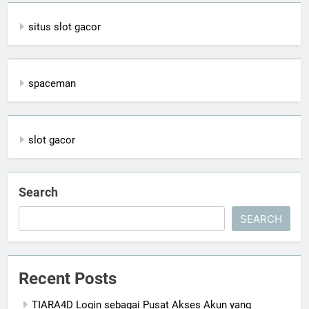
situs slot gacor
spaceman
slot gacor
Search
SEARCH
Recent Posts
TIARA4D Login sebagai Pusat Akses Akun yang