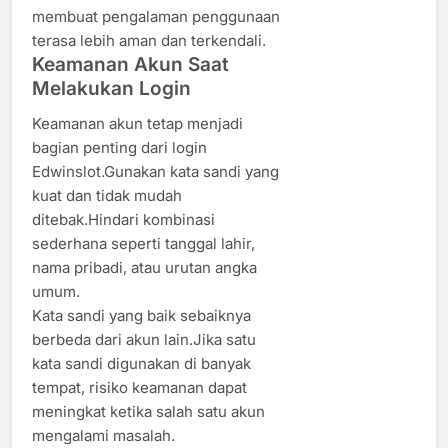
membuat pengalaman penggunaan
terasa lebih aman dan terkendali.
Keamanan Akun Saat
Melakukan Login
Keamanan akun tetap menjadi
bagian penting dari login
Edwinslot.Gunakan kata sandi yang
kuat dan tidak mudah
ditebak.Hindari kombinasi
sederhana seperti tanggal lahir,
nama pribadi, atau urutan angka
umum.
Kata sandi yang baik sebaiknya
berbeda dari akun lain.Jika satu
kata sandi digunakan di banyak
tempat, risiko keamanan dapat
meningkat ketika salah satu akun
mengalami masalah.