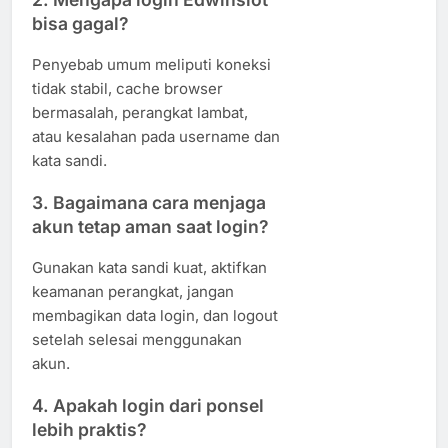
bisa gagal?
Penyebab umum meliputi koneksi
tidak stabil, cache browser
bermasalah, perangkat lambat,
atau kesalahan pada username dan
kata sandi.
3. Bagaimana cara menjaga
akun tetap aman saat login?
Gunakan kata sandi kuat, aktifkan
keamanan perangkat, jangan
membagikan data login, dan logout
setelah selesai menggunakan
akun.
4. Apakah login dari ponsel
lebih praktis?