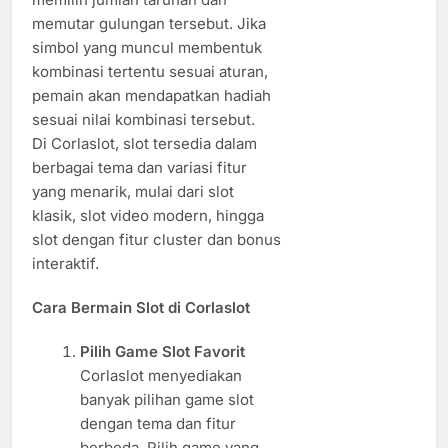
memutar gulungan tersebut. Jika
simbol yang muncul membentuk
kombinasi tertentu sesuai aturan,
pemain akan mendapatkan hadiah
sesuai nilai kombinasi tersebut.
Di Corlaslot, slot tersedia dalam
berbagai tema dan variasi fitur
yang menarik, mulai dari slot
klasik, slot video modern, hingga
slot dengan fitur cluster dan bonus
interaktif.
Cara Bermain Slot di Corlaslot
Pilih Game Slot Favorit
Corlaslot menyediakan
banyak pilihan game slot
dengan tema dan fitur
berbeda. Pilih game yang