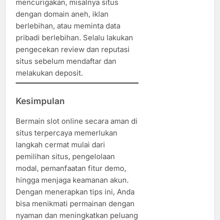
mencurigakan, misalnya situs
dengan domain aneh, iklan
berlebihan, atau meminta data
pribadi berlebihan. Selalu lakukan
pengecekan review dan reputasi
situs sebelum mendaftar dan
melakukan deposit.
Kesimpulan
Bermain slot online secara aman di
situs terpercaya memerlukan
langkah cermat mulai dari
pemilihan situs, pengelolaan
modal, pemanfaatan fitur demo,
hingga menjaga keamanan akun.
Dengan menerapkan tips ini, Anda
bisa menikmati permainan dengan
nyaman dan meningkatkan peluang