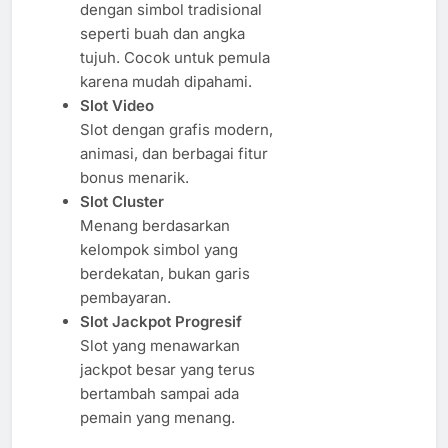
dengan simbol tradisional
seperti buah dan angka
tujuh. Cocok untuk pemula
karena mudah dipahami.
Slot Video
Slot dengan grafis modern,
animasi, dan berbagai fitur
bonus menarik.
Slot Cluster
Menang berdasarkan
kelompok simbol yang
berdekatan, bukan garis
pembayaran.
Slot Jackpot Progresif
Slot yang menawarkan
jackpot besar yang terus
bertambah sampai ada
pemain yang menang.