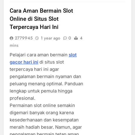
Cara Aman Bermain Slot
Online di Situs Slot
Terpercaya Hari Ini
2779945
1 year ago
0
4
mins
Pelajari cara aman bermain
slot
gacor hari ini
di situs slot
terpercaya hari ini agar
pengalaman bermain nyaman dan
peluang menang optimal. Panduan
lengkap untuk pemula hingga
profesional.
Permainan slot online semakin
digemari banyak orang karena
kesederhanaan dan kesempatan
meraih hadiah besar. Namun, agar
pengalaman bermain tetap aman