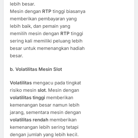
lebih besar.
Mesin dengan
RTP
tinggi biasanya
memberikan pembayaran yang
lebih baik, dan pemain yang
memilih mesin dengan
RTP
tinggi
sering kali memiliki peluang lebih
besar untuk memenangkan hadiah
besar.
b.
Volatilitas Mesin Slot
Volatilitas
mengacu pada tingkat
risiko mesin
slot
. Mesin dengan
volatilitas tinggi
memberikan
kemenangan besar namun lebih
jarang, sementara mesin dengan
volatilitas rendah
memberikan
kemenangan lebih sering tetapi
dengan jumlah yang lebih kecil.