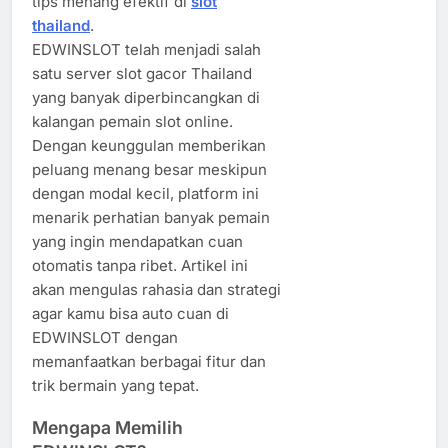
tips menang efektif di
slot
thailand
.
EDWINSLOT telah menjadi salah
satu server slot gacor Thailand
yang banyak diperbincangkan di
kalangan pemain slot online.
Dengan keunggulan memberikan
peluang menang besar meskipun
dengan modal kecil, platform ini
menarik perhatian banyak pemain
yang ingin mendapatkan cuan
otomatis tanpa ribet. Artikel ini
akan mengulas rahasia dan strategi
agar kamu bisa auto cuan di
EDWINSLOT dengan
memanfaatkan berbagai fitur dan
trik bermain yang tepat.
Mengapa Memilih