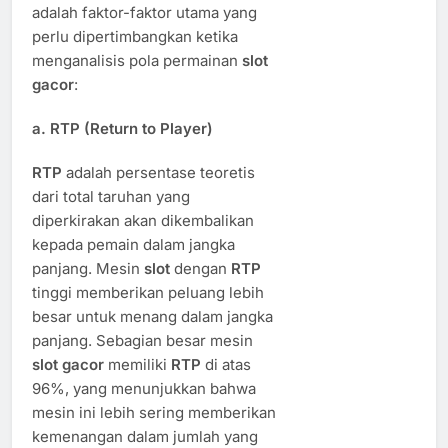
adalah faktor-faktor utama yang
perlu dipertimbangkan ketika
menganalisis pola permainan
slot
gacor
:
a.
RTP (Return to Player)
RTP
adalah persentase teoretis
dari total taruhan yang
diperkirakan akan dikembalikan
kepada pemain dalam jangka
panjang. Mesin
slot
dengan
RTP
tinggi memberikan peluang lebih
besar untuk menang dalam jangka
panjang. Sebagian besar mesin
slot gacor
memiliki
RTP
di atas
96%, yang menunjukkan bahwa
mesin ini lebih sering memberikan
kemenangan dalam jumlah yang