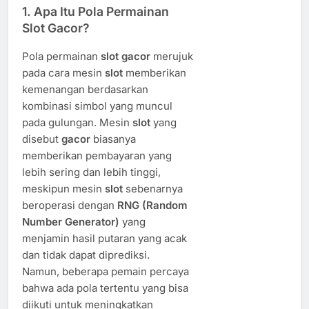
1.
Apa Itu Pola Permainan
Slot Gacor?
Pola permainan
slot gacor
merujuk
pada cara mesin
slot
memberikan
kemenangan berdasarkan
kombinasi simbol yang muncul
pada gulungan. Mesin
slot
yang
disebut
gacor
biasanya
memberikan pembayaran yang
lebih sering dan lebih tinggi,
meskipun mesin
slot
sebenarnya
beroperasi dengan
RNG (Random
Number Generator)
yang
menjamin hasil putaran yang acak
dan tidak dapat diprediksi.
Namun, beberapa pemain percaya
bahwa ada pola tertentu yang bisa
diikuti untuk meningkatkan