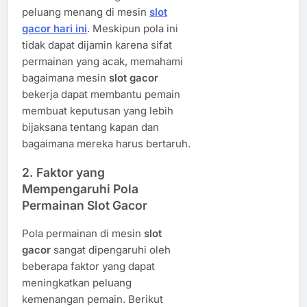
peluang menang di mesin
slot
gacor hari ini
. Meskipun pola ini
tidak dapat dijamin karena sifat
permainan yang acak, memahami
bagaimana mesin
slot gacor
bekerja dapat membantu pemain
membuat keputusan yang lebih
bijaksana tentang kapan dan
bagaimana mereka harus bertaruh.
2.
Faktor yang
Mempengaruhi Pola
Permainan Slot Gacor
Pola permainan di mesin
slot
gacor
sangat dipengaruhi oleh
beberapa faktor yang dapat
meningkatkan peluang
kemenangan pemain. Berikut