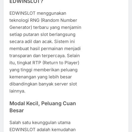
EDWINSLOT?
EDWINSLOT menggunakan
teknologi RNG (Random Number
Generator) terbaru yang menjamin
setiap putaran slot berlangsung
secara adil dan acak. Sistem ini
membuat hasil permainan menjadi
transparan dan terpercaya. Selain
itu, tingkat RTP (Return to Player)
yang tinggi memberikan peluang
kemenangan yang lebih besar
dibandingkan banyak server slot
lainnya.
Modal Kecil, Peluang Cuan
Besar
Salah satu keunggulan utama
EDWINSLOT adalah kemudahan