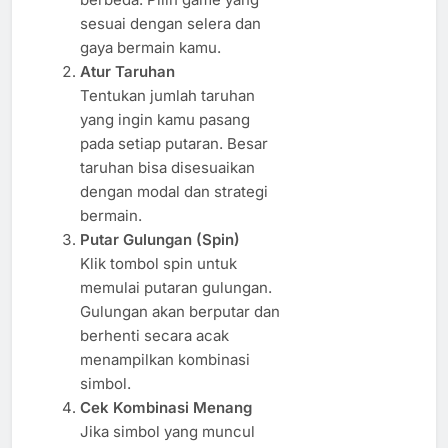
sesuai dengan selera dan
gaya bermain kamu.
Atur Taruhan
Tentukan jumlah taruhan
yang ingin kamu pasang
pada setiap putaran. Besar
taruhan bisa disesuaikan
dengan modal dan strategi
bermain.
Putar Gulungan (Spin)
Klik tombol spin untuk
memulai putaran gulungan.
Gulungan akan berputar dan
berhenti secara acak
menampilkan kombinasi
simbol.
Cek Kombinasi Menang
Jika simbol yang muncul