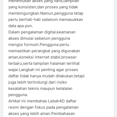
menemukan akses yang valid,tampilan
yang konsisten,dan proses yang tidak
membingungkan.Namun,pengguna tetap
perlu berhati-hati sebelum memasukkan
data apa pun.
Dalam pengalaman digital,keamanan
akses dimulai sebelum pengguna
mengisi formulir.Pengguna perlu
memastikan perangkat yang digunakan
aman,koneksi internet stabil,browser
terbaru,serta tampilan halaman terlihat
wajar.Langkah ini penting agar proses
daftar tidak hanya mudah dilakukan,tetapi
juga lebih terlindungi dari risiko
kesalahan teknis maupun kelalaian
pengguna.
Artikel ini membahas Lebah4D daftar
resmi dengan fokus pada pengalaman
akses yang lebih aman.Pembahasan