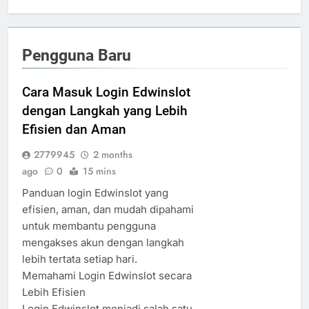
Pengguna Baru
Cara Masuk Login Edwinslot
dengan Langkah yang Lebih
Efisien dan Aman
2779945
2 months
ago
0
15 mins
Panduan login Edwinslot yang
efisien, aman, dan mudah dipahami
untuk membantu pengguna
mengakses akun dengan langkah
lebih tertata setiap hari.
Memahami Login Edwinslot secara
Lebih Efisien
Login Edwinslot menjadi salah satu