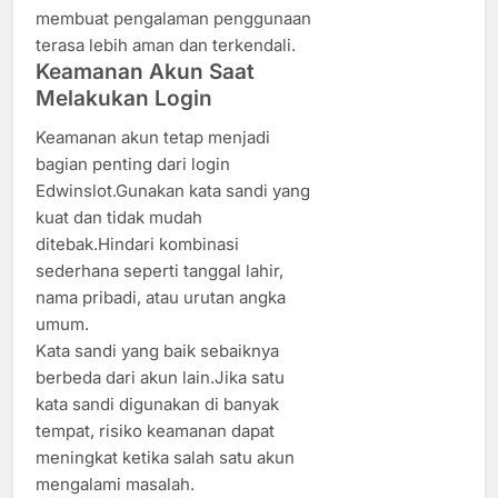
membuat pengalaman penggunaan
terasa lebih aman dan terkendali.
Keamanan Akun Saat
Melakukan Login
Keamanan akun tetap menjadi
bagian penting dari login
Edwinslot.Gunakan kata sandi yang
kuat dan tidak mudah
ditebak.Hindari kombinasi
sederhana seperti tanggal lahir,
nama pribadi, atau urutan angka
umum.
Kata sandi yang baik sebaiknya
berbeda dari akun lain.Jika satu
kata sandi digunakan di banyak
tempat, risiko keamanan dapat
meningkat ketika salah satu akun
mengalami masalah.