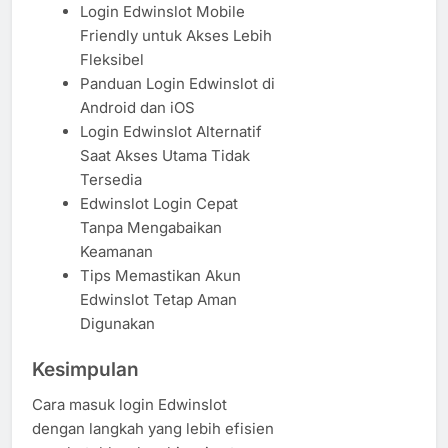
Login Edwinslot Mobile
Friendly untuk Akses Lebih
Fleksibel
Panduan Login Edwinslot di
Android dan iOS
Login Edwinslot Alternatif
Saat Akses Utama Tidak
Tersedia
Edwinslot Login Cepat
Tanpa Mengabaikan
Keamanan
Tips Memastikan Akun
Edwinslot Tetap Aman
Digunakan
Kesimpulan
Cara masuk login Edwinslot
dengan langkah yang lebih efisien