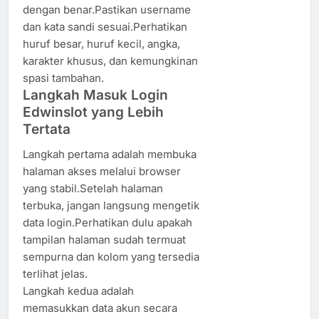
dengan benar.Pastikan username
dan kata sandi sesuai.Perhatikan
huruf besar, huruf kecil, angka,
karakter khusus, dan kemungkinan
spasi tambahan.
Langkah Masuk Login
Edwinslot yang Lebih
Tertata
Langkah pertama adalah membuka
halaman akses melalui browser
yang stabil.Setelah halaman
terbuka, jangan langsung mengetik
data login.Perhatikan dulu apakah
tampilan halaman sudah termuat
sempurna dan kolom yang tersedia
terlihat jelas.
Langkah kedua adalah
memasukkan data akun secara