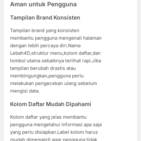
Aman untuk Pengguna
Tampilan Brand Konsisten
Tampilan brand yang konsisten
membantu pengguna mengenali halaman
dengan lebih percaya diri.Nama
Lebah4D,struktur menu,kolom daftar,dan
tombol utama sebaiknya terlihat rapi.Jika
tampilan berubah drastis atau
membingungkan,pengguna perlu
melakukan pengecekan ulang sebelum
mengisi data.
Kolom Daftar Mudah Dipahami
Kolom daftar yang jelas membantu
pengguna mengetahui informasi apa saja
yang perlu disiapkan.Label kolom harus
mudah dimengerti agar pengguna tidak