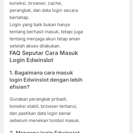
koneksi, browser, cache,
perangkat, dan data login secara
bertahap.
Login yang baik bukan hanya
tentang berhasil masuk, tetapi juga
tentang menjaga akun tetap aman
setelah akses dilakukan.
FAQ Seputar Cara Masuk
Login Edwinslot
1. Bagaimana cara masuk
login Edwinslot dengan lebih
efisien?
Gunakan perangkat pribadi,
koneksi stabil, browser terbarui,
dan pastikan data login benar
sebelum menekan tombol masuk.
2. Mengapa login Edwinslot