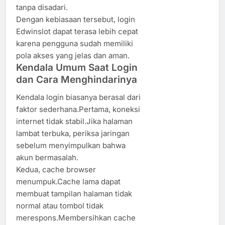
tanpa disadari.
Dengan kebiasaan tersebut, login
Edwinslot dapat terasa lebih cepat
karena pengguna sudah memiliki
pola akses yang jelas dan aman.
Kendala Umum Saat Login
dan Cara Menghindarinya
Kendala login biasanya berasal dari
faktor sederhana.Pertama, koneksi
internet tidak stabil.Jika halaman
lambat terbuka, periksa jaringan
sebelum menyimpulkan bahwa
akun bermasalah.
Kedua, cache browser
menumpuk.Cache lama dapat
membuat tampilan halaman tidak
normal atau tombol tidak
merespons.Membersihkan cache