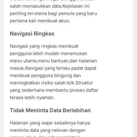
salah memasukkan data.Kejelasan ini
penting terutama bagi pemula yang baru
pertama kali membuat akun.
Navigasi Ringkas
Navigasi yang ringkas membuat
pengguna lebih mudah menemukan
menu utama,menu bantuan,dan halaman
masuk.Navigasi yang terlalu padat dapat
membuat pengguna bingung dan
meningkatkan risiko salah klik.Struktur
yang sederhana membantu proses daftar
terasa lebih nyaman.
Tidak Meminta Data Berlebihan
Halaman yang wajar sebaiknya hanya
meminta data yang relevan dengan