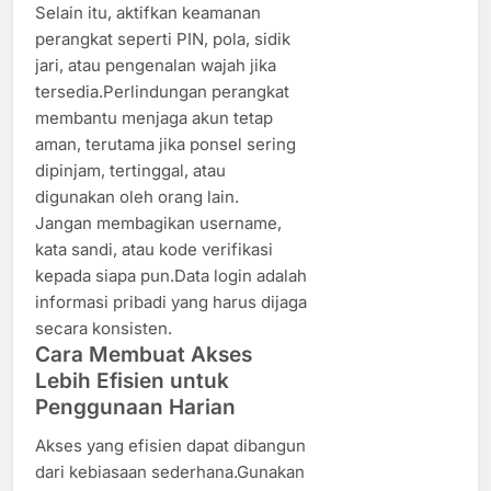
Selain itu, aktifkan keamanan
perangkat seperti PIN, pola, sidik
jari, atau pengenalan wajah jika
tersedia.Perlindungan perangkat
membantu menjaga akun tetap
aman, terutama jika ponsel sering
dipinjam, tertinggal, atau
digunakan oleh orang lain.
Jangan membagikan username,
kata sandi, atau kode verifikasi
kepada siapa pun.Data login adalah
informasi pribadi yang harus dijaga
secara konsisten.
Cara Membuat Akses
Lebih Efisien untuk
Penggunaan Harian
Akses yang efisien dapat dibangun
dari kebiasaan sederhana.Gunakan