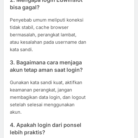
bisa gagal?
Penyebab umum meliputi koneksi
tidak stabil, cache browser
bermasalah, perangkat lambat,
atau kesalahan pada username dan
kata sandi.
3. Bagaimana cara menjaga
akun tetap aman saat login?
Gunakan kata sandi kuat, aktifkan
keamanan perangkat, jangan
membagikan data login, dan logout
setelah selesai menggunakan
akun.
4. Apakah login dari ponsel
lebih praktis?