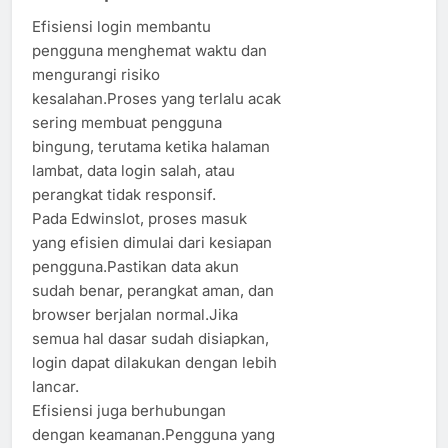
Efisiensi login membantu
pengguna menghemat waktu dan
mengurangi risiko
kesalahan.Proses yang terlalu acak
sering membuat pengguna
bingung, terutama ketika halaman
lambat, data login salah, atau
perangkat tidak responsif.
Pada Edwinslot, proses masuk
yang efisien dimulai dari kesiapan
pengguna.Pastikan data akun
sudah benar, perangkat aman, dan
browser berjalan normal.Jika
semua hal dasar sudah disiapkan,
login dapat dilakukan dengan lebih
lancar.
Efisiensi juga berhubungan
dengan keamanan.Pengguna yang