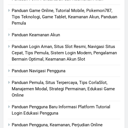
Panduan Game Online, Tutorial Mobile, Pokemon787,
Tips Teknologi, Game Tablet, Keamanan Akun, Panduan
Pemula
Panduan Keamanan Akun
Panduan Login Aman, Situs Slot Resmi, Navigasi Situs
Cepat, Tips Pemula, Sistem Login Modern, Pengalaman
Bermain Optimal, Keamanan Akun Slot
Panduan Navigasi Pengguna
Panduan Pemula, Situs Terpercaya, Tips CorlaSlot,
Manajemen Modal, Strategi Permainan, Edukasi Game
Online
Panduan Pengguna Baru Informasi Platform Tutorial
Login Edukasi Pengguna
Panduan Pengguna, Keamanan, Perjudian Online