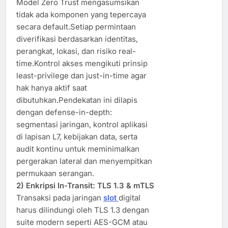
Model Zero Trust mengasumsikan
tidak ada komponen yang tepercaya
secara default.Setiap permintaan
diverifikasi berdasarkan identitas,
perangkat, lokasi, dan risiko real-
time.Kontrol akses mengikuti prinsip
least-privilege dan just-in-time agar
hak hanya aktif saat
dibutuhkan.Pendekatan ini dilapis
dengan defense-in-depth:
segmentasi jaringan, kontrol aplikasi
di lapisan L7, kebijakan data, serta
audit kontinu untuk meminimalkan
pergerakan lateral dan menyempitkan
permukaan serangan.
2) Enkripsi In-Transit: TLS 1.3 & mTLS
Transaksi pada jaringan
slot
digital
harus dilindungi oleh TLS 1.3 dengan
suite modern seperti AES-GCM atau