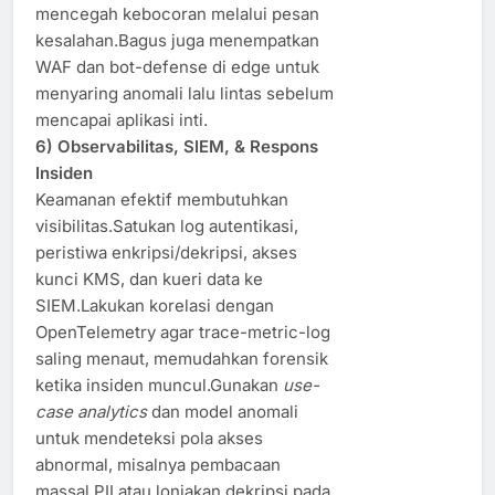
mencegah kebocoran melalui pesan
kesalahan.Bagus juga menempatkan
WAF dan bot-defense di edge untuk
menyaring anomali lalu lintas sebelum
mencapai aplikasi inti.
6) Observabilitas, SIEM, & Respons
Insiden
Keamanan efektif membutuhkan
visibilitas.Satukan log autentikasi,
peristiwa enkripsi/dekripsi, akses
kunci KMS, dan kueri data ke
SIEM.Lakukan korelasi dengan
OpenTelemetry agar trace-metric-log
saling menaut, memudahkan forensik
ketika insiden muncul.Gunakan
use-
case analytics
dan model anomali
untuk mendeteksi pola akses
abnormal, misalnya pembacaan
massal PII atau lonjakan dekripsi pada