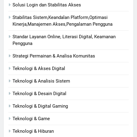
Solusi Login dan Stabilitas Akses
Stabilitas Sistem,Keandalan Platform,Optimasi
Kinerja,Manajemen Akses,Pengalaman Pengguna
Standar Layanan Online, Literasi Digital, Keamanan
Pengguna
Strategi Permainan & Analisa Komunitas
Teknologi & Akses Digital
Teknologi & Analisis Sistem
Teknologi & Desain Digital
Teknologi & Digital Gaming
Teknologi & Game
Teknologi & Hiburan