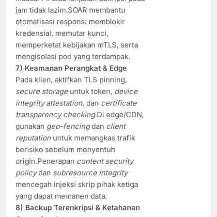
jam tidak lazim.SOAR membantu
otomatisasi respons: memblokir
kredensial, memutar kunci,
memperketat kebijakan mTLS, serta
mengisolasi pod yang terdampak.
7) Keamanan Perangkat & Edge
Pada klien, aktifkan TLS pinning,
secure storage
untuk token,
device
integrity attestation
, dan
certificate
transparency checking
.Di edge/CDN,
gunakan
geo-fencing
dan
client
reputation
untuk memangkas trafik
berisiko sebelum menyentuh
origin.Penerapan
content security
policy
dan
subresource integrity
mencegah injeksi skrip pihak ketiga
yang dapat memanen data.
8) Backup Terenkripsi & Ketahanan