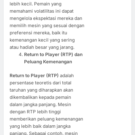
lebih kecil. Pemain yang
memahami volatilitas ini dapat
mengelola ekspektasi mereka dan
memilih mesin yang sesuai dengan
preferensi mereka, baik itu
kemenangan kecil yang sering
atau hadiah besar yang jarang.
Return to Player (RTP) dan
Peluang Kemenangan
Return to Player (RTP)
adalah
persentase teoretis dari total
taruhan yang diharapkan akan
dikembalikan kepada pemain
dalam jangka panjang. Mesin
dengan RTP lebih tinggi
memberikan peluang kemenangan
yang lebih baik dalam jangka
panjang. Sebagai contoh, mesin