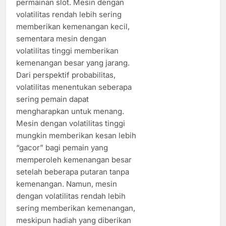
permainan slot. Mesin dengan
volatilitas rendah lebih sering
memberikan kemenangan kecil,
sementara mesin dengan
volatilitas tinggi memberikan
kemenangan besar yang jarang.
Dari perspektif probabilitas,
volatilitas menentukan seberapa
sering pemain dapat
mengharapkan untuk menang.
Mesin dengan volatilitas tinggi
mungkin memberikan kesan lebih
“gacor” bagi pemain yang
memperoleh kemenangan besar
setelah beberapa putaran tanpa
kemenangan. Namun, mesin
dengan volatilitas rendah lebih
sering memberikan kemenangan,
meskipun hadiah yang diberikan