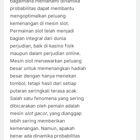
bagaimana memahami dinamika
probabilitas dapat membantu
mengoptimalkan peluang
kemenangan di mesin slot.
Permainan slot telah menjadi
bagian integral dari dunia
perjudian, baik di kasino fisik
maupun dalam perjudian online.
Mesin slot menawarkan peluang
besar untuk memenangkan hadiah
besar dengan hanya menekan
tombol, tetapi hasil dari setiap
putaran seringkali terasa acak.
Salah satu fenomena yang sering
dibicarakan oleh pemain adalah
mesin
slot gacor
, yang dianggap
lebih sering memberikan
kemenangan. Namun, apakah
benar ada dinamika probabilitas