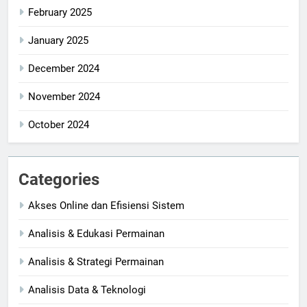
February 2025
January 2025
December 2024
November 2024
October 2024
Categories
Akses Online dan Efisiensi Sistem
Analisis & Edukasi Permainan
Analisis & Strategi Permainan
Analisis Data & Teknologi