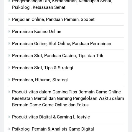
Pengembangan Diri, Kemandirian, Kehidupan Sehat,
Psikologi, Kebiasaan Sehat
Perjudian Online, Panduan Pemain, Sbobet
Permainan Kasino Online
Permainan Online, Slot Online, Panduan Permainan
Permainan Slot, Panduan Casino, Tips dan Trik
Permainan Slot, Tips & Strategi
Permainan, Hiburan, Strategi
Produktivitas dalam Gaming Tips Bermain Game Online
Kesehatan Mental dan Gaming Pengelolaan Waktu dalam
Bermain Game Game Online dan Fokus
Produktivitas Digital & Gaming Lifestyle
Psikologi Pemain & Analisis Game Digital