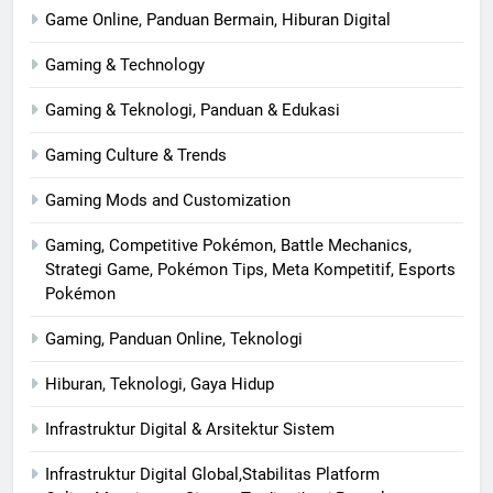
Game Online, Panduan Bermain, Hiburan Digital
Gaming & Technology
Gaming & Teknologi, Panduan & Edukasi
Gaming Culture & Trends
Gaming Mods and Customization
Gaming, Competitive Pokémon, Battle Mechanics,
Strategi Game, Pokémon Tips, Meta Kompetitif, Esports
Pokémon
Gaming, Panduan Online, Teknologi
Hiburan, Teknologi, Gaya Hidup
Infrastruktur Digital & Arsitektur Sistem
Infrastruktur Digital Global,Stabilitas Platform