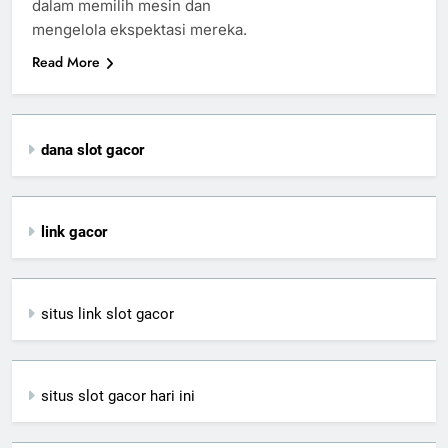
dalam memilih mesin dan
mengelola ekspektasi mereka.
Read More
dana slot gacor
link gacor
situs link slot gacor
situs slot gacor hari ini