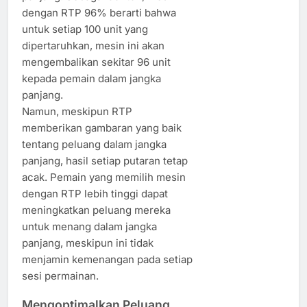
dengan RTP 96% berarti bahwa
untuk setiap 100 unit yang
dipertaruhkan, mesin ini akan
mengembalikan sekitar 96 unit
kepada pemain dalam jangka
panjang.
Namun, meskipun RTP
memberikan gambaran yang baik
tentang peluang dalam jangka
panjang, hasil setiap putaran tetap
acak. Pemain yang memilih mesin
dengan RTP lebih tinggi dapat
meningkatkan peluang mereka
untuk menang dalam jangka
panjang, meskipun ini tidak
menjamin kemenangan pada setiap
sesi permainan.
Mengoptimalkan Peluang