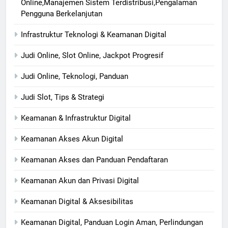
Online,Manajemen Sistem Terdistribusi,Pengalaman
Pengguna Berkelanjutan
Infrastruktur Teknologi & Keamanan Digital
Judi Online, Slot Online, Jackpot Progresif
Judi Online, Teknologi, Panduan
Judi Slot, Tips & Strategi
Keamanan & Infrastruktur Digital
Keamanan Akses Akun Digital
Keamanan Akses dan Panduan Pendaftaran
Keamanan Akun dan Privasi Digital
Keamanan Digital & Aksesibilitas
Keamanan Digital, Panduan Login Aman, Perlindungan