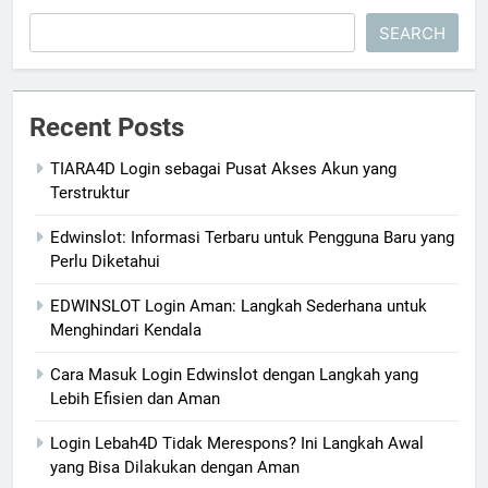
SEARCH
Recent Posts
TIARA4D Login sebagai Pusat Akses Akun yang
Terstruktur
Edwinslot: Informasi Terbaru untuk Pengguna Baru yang
Perlu Diketahui
EDWINSLOT Login Aman: Langkah Sederhana untuk
Menghindari Kendala
Cara Masuk Login Edwinslot dengan Langkah yang
Lebih Efisien dan Aman
Login Lebah4D Tidak Merespons? Ini Langkah Awal
yang Bisa Dilakukan dengan Aman