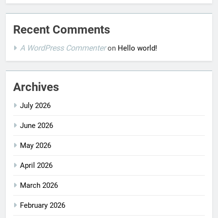
Recent Comments
A WordPress Commenter
on
Hello world!
Archives
July 2026
June 2026
May 2026
April 2026
March 2026
February 2026